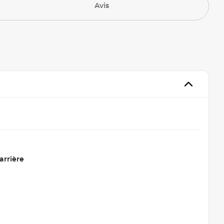
Avis
arrière