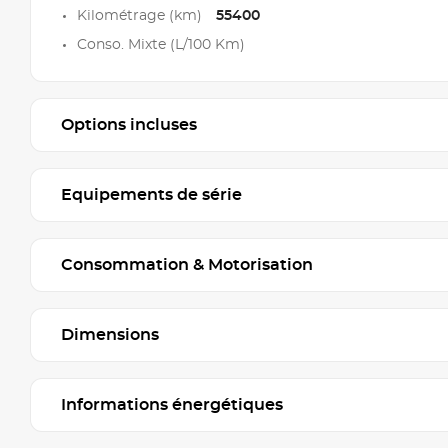
Kilométrage (km)
55400
Conso. Mixte (L/100 Km)
Options incluses
Equipements de série
Consommation & Motorisation
Dimensions
Informations énergétiques