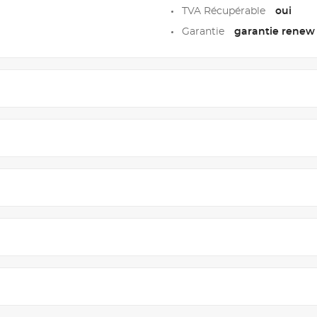
TVA Récupérable
oui
Garantie
garantie renew 