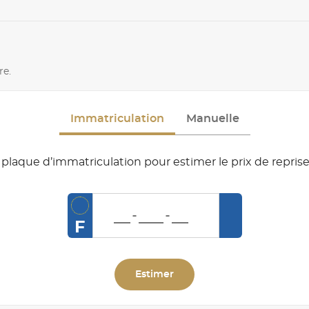
re.
Immatriculation
Manuelle
plaque d’immatriculation pour estimer le prix de reprise
F
Estimer