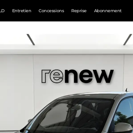
LD
Entretien
Concessions
Reprise
Abonnement