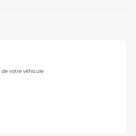
 de votre véhicule