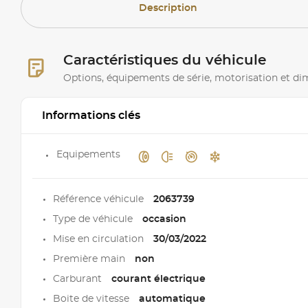
Description
Caractéristiques du véhicule
Options, équipements de série, motorisation et d
Informations clés
Equipements
Référence véhicule
2063739
Type de véhicule
occasion
Mise en circulation
30/03/2022
Première main
non
Carburant
courant électrique
Boite de vitesse
automatique