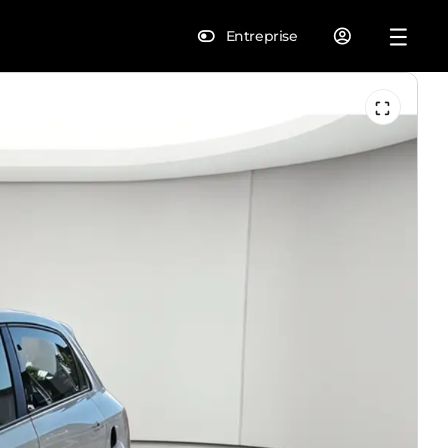
Entreprise