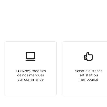
100% des modèles
Achat à distance
de nos marques
satisfait ou
sur commande
remboursé