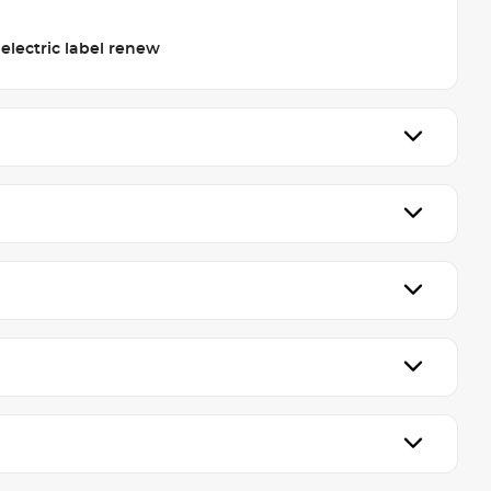
electric label renew