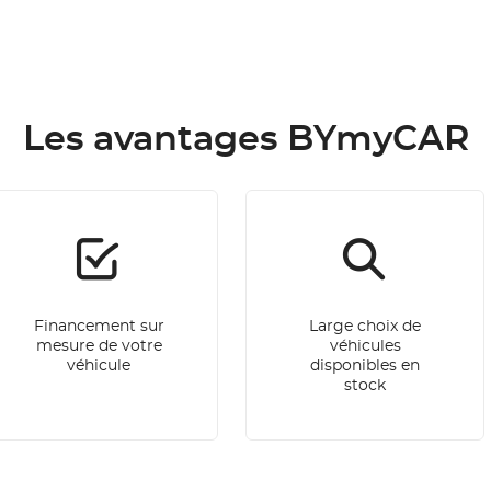
Les avantages BYmyCAR
Financement sur
Large choix de
mesure de votre
véhicules
véhicule
disponibles en
stock