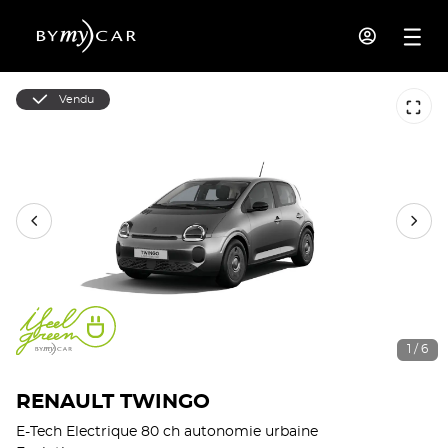
Vendu
1 / 6
RENAULT TWINGO
E-Tech Electrique 80 ch autonomie urbaine