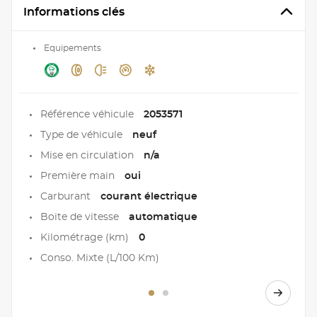
Informations clés
Equipements
Référence véhicule
2053571
Type de véhicule
neuf
Mise en circulation
n/a
Première main
oui
Carburant
courant électrique
Boite de vitesse
automatique
Kilométrage (km)
0
Conso. Mixte (L/100 Km)