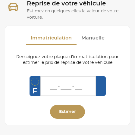
Reprise de votre véhicule
Estimez en quelques clics la valeur de votre
voiture.
Immatriculation
Manuelle
Renseignez votre plaque d’immatriculation pour
estimer le prix de reprise de votre véhicule
F
Estimer