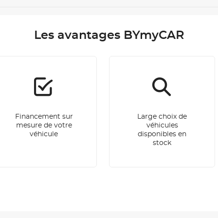
Les avantages BYmyCAR
Financement sur
Large choix de
mesure de votre
véhicules
véhicule
disponibles en
stock