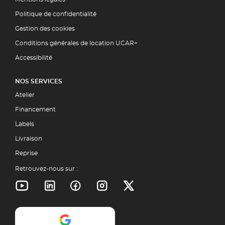
Politique de confidentialité
Gestion des cookies
Conditions générales de location UCAR+
Accessibilité
NOS SERVICES
Atelier
Financement
Labels
Livraison
Reprise
Retrouvez-nous sur :