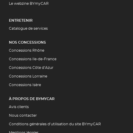
Le webzine BYmyCAR
ENTRETENIR
Catalogue de services
NOS CONCESSIONS
Concessions Rhône
Concessions Ile-de-France
Concessions Côte d’Azur
Concessions Lorraine
Concessions Isère
À PROPOS DE BYMYCAR
Avis clients
Nous contacter
Conditions générales d’utilisation du site BYmyCAR
Mentions légales