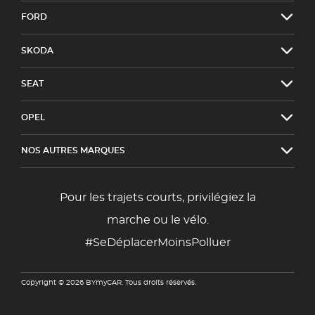
FORD
SKODA
SEAT
OPEL
NOS AUTRES MARQUES
Pour les trajets courts, privilégiez la
marche ou le vélo.
#SeDéplacerMoinsPolluer
Copyright © 2026 BYmyCAR. Tous droits réservés.