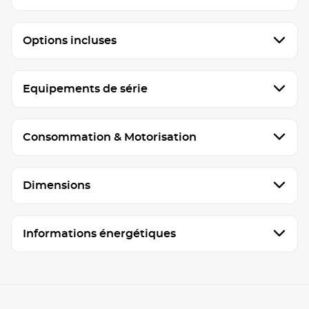
Options incluses
Equipements de série
Consommation & Motorisation
Dimensions
Informations énergétiques