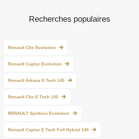
Recherches populaires
Renault Clio Evolution
Renault Captur Evolution
Renault Arkana E Tech 145
Renault Clio E Tech 140
RENAULT Symbioz Evolution
Renault Captur E Tech Full Hybrid 145