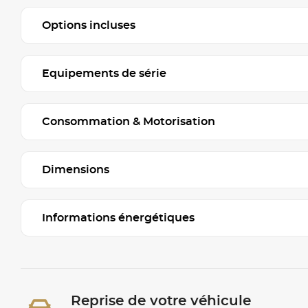
Options incluses
Equipements de série
Consommation & Motorisation
Dimensions
Informations énergétiques
Reprise de votre véhicule