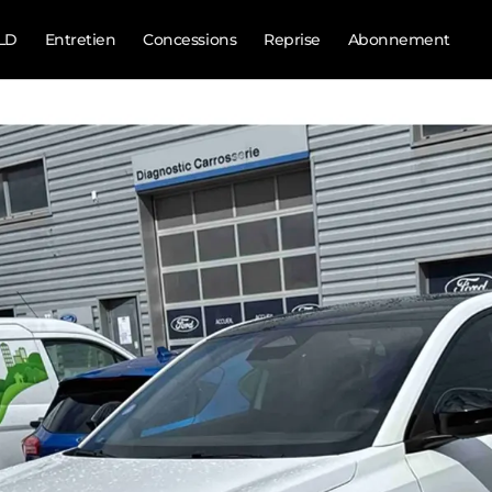
LD
Entretien
Concessions
Reprise
Abonnement