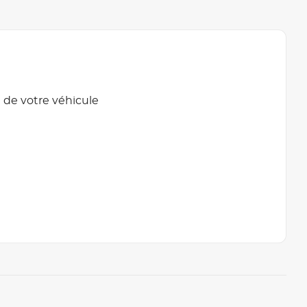
 de votre véhicule