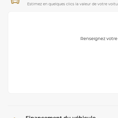
Estimez en quelques clics la valeur de votre voitu
Renseignez votre 