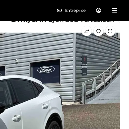
Entreprise