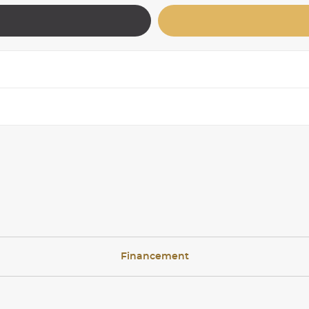
Financement