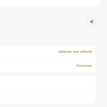
Estimer ma voiture
Financer