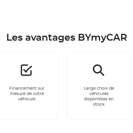
Les avantages BYmyCAR
Financement sur
Large choix de
mesure de votre
véhicules
véhicule
disponibles en
stock