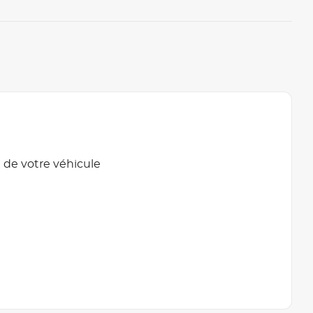
 de votre véhicule