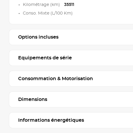
Kilométrage (km)
35511
Conso. Mixte (L/100 Km)
Options incluses
Equipements de série
Consommation & Motorisation
Dimensions
Informations énergétiques