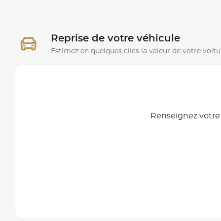
Reprise de votre véhicule
Estimez en quelques clics la valeur de votre voitu
Renseignez votre 