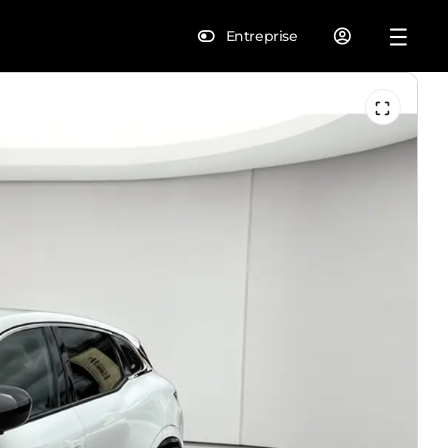
Entreprise