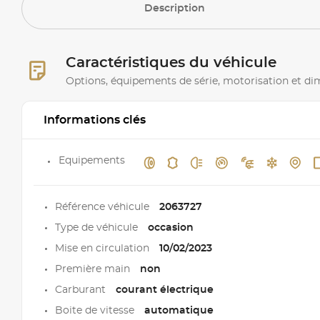
Description
Caractéristiques du véhicule
Options, équipements de série, motorisation et d
Informations clés
Equipements
Référence véhicule
2063727
Type de véhicule
occasion
Mise en circulation
10/02/2023
Première main
non
Carburant
courant électrique
Boite de vitesse
automatique