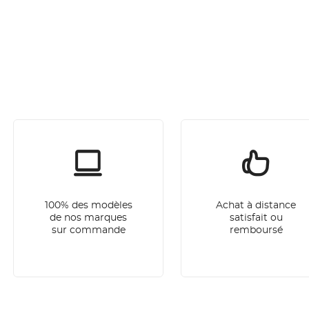
100% des modèles
Achat à distance
de nos marques
satisfait ou
sur commande
remboursé