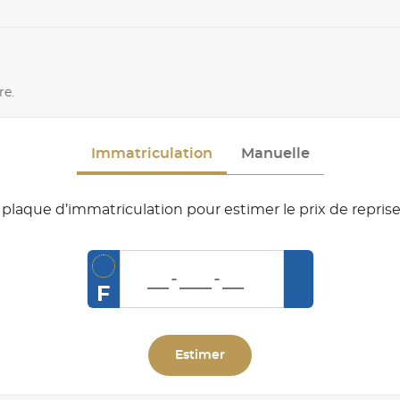
re.
Immatriculation
Manuelle
plaque d’immatriculation pour estimer le prix de reprise
F
Estimer