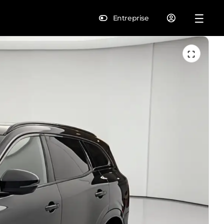
Entreprise