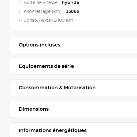
Boite de vitesse
hybride
Kilométrage (km)
35866
Conso. Mixte (L/100 Km)
Options incluses
Equipements de série
Consommation & Motorisation
Dimensions
Informations énergétiques