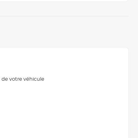
 de votre véhicule