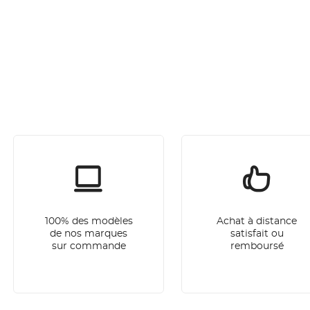
100% des modèles
Achat à distance
de nos marques
satisfait ou
sur commande
remboursé