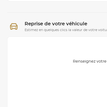
Reprise de votre véhicule
Estimez en quelques clics la valeur de votre voitu
Renseignez votre 