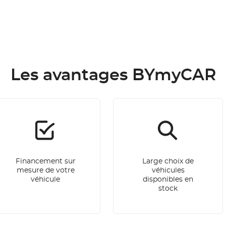
Les avantages BYmyCAR
Financement sur
Large choix de
mesure de votre
véhicules
véhicule
disponibles en
stock