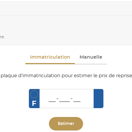
re.
Immatriculation
Manuelle
plaque d’immatriculation pour estimer le prix de reprise
F
Estimer