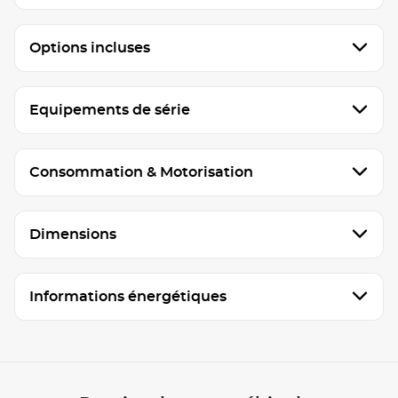
Options incluses
Equipements de série
Consommation & Motorisation
Dimensions
Informations énergétiques