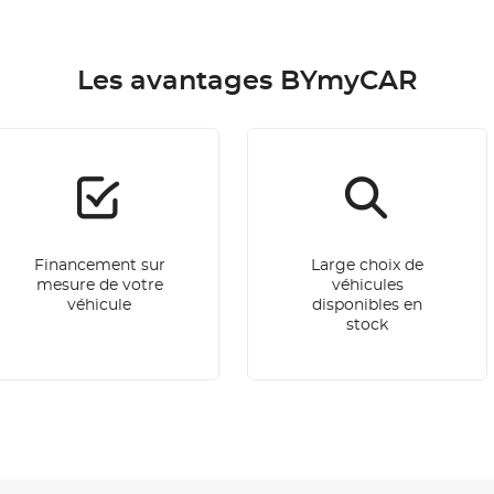
Les avantages BYmyCAR
Financement sur
Large choix de
mesure de votre
véhicules
véhicule
disponibles en
stock