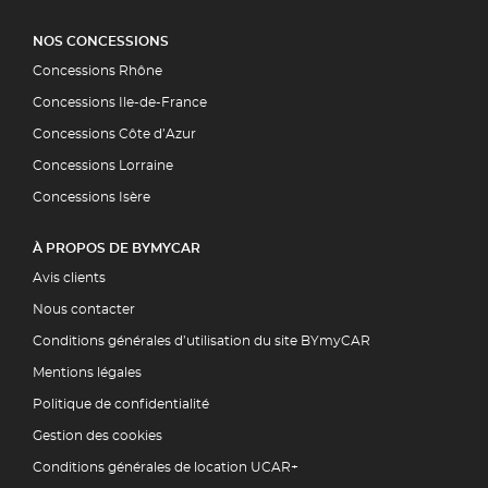
NOS CONCESSIONS
Concessions Rhône
Concessions Ile-de-France
Concessions Côte d’Azur
Concessions Lorraine
Concessions Isère
À PROPOS DE BYMYCAR
Avis clients
Nous contacter
Conditions générales d’utilisation du site BYmyCAR
Mentions légales
Politique de confidentialité
Gestion des cookies
Conditions générales de location UCAR+