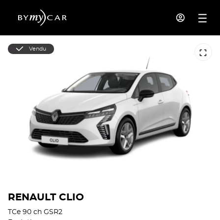
Vendu
RENAULT CLIO
TCe 90 ch GSR2