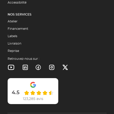
Accessibilité
NOS SERVICES
Atelier
Financement
Labels
Livraison
Reprise
Retrouvez-nous sur :
4.5
123,285 avis