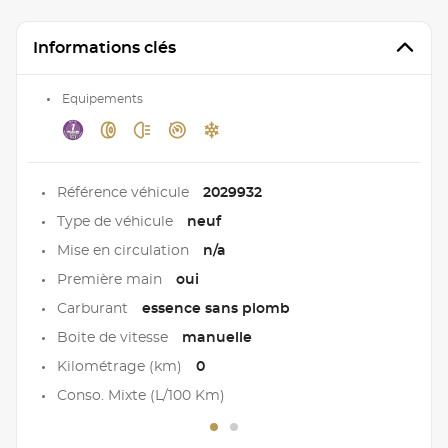
Informations clés
Equipements
Référence véhicule
2029932
Type de véhicule
neuf
Mise en circulation
n/a
Première main
oui
Carburant
essence sans plomb
Boite de vitesse
manuelle
Kilométrage (km)
0
Conso. Mixte (L/100 Km)