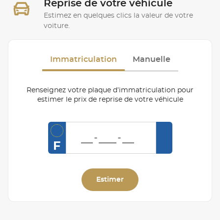
Reprise de votre véhicule
Estimez en quelques clics la valeur de votre
voiture.
Immatriculation
Manuelle
Renseignez votre plaque d’immatriculation pour
estimer le prix de reprise de votre véhicule
F
Estimer