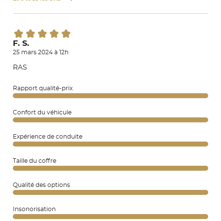
F. S.
25 mars 2024 à 12h
RAS
Rapport qualité-prix
Confort du véhicule
Expérience de conduite
Taille du coffre
Qualité des options
Insonorisation