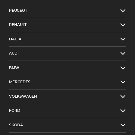
PEUGEOT
RENAULT
DACIA
AUDI
BMW
MERCEDES
VOLKSWAGEN
FORD
SKODA