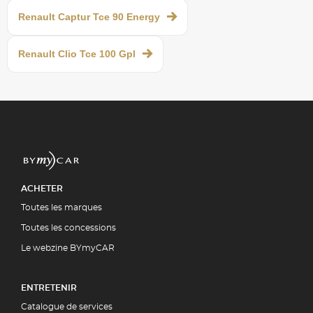
Renault Captur Tce 90 Energy
Renault Clio Tce 100 Gpl
ACHETER
Toutes les marques
Toutes les concessions
Le webzine BYmyCAR
ENTRETENIR
Catalogue de services