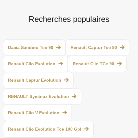
Recherches populaires
Dacia Sandero Tce 90
Renault Captur Tce 90
Renault Clio Evolution
Renault Clio TCe 90
Renault Captur Evolution
RENAULT Symbioz Evolution
Renault Clio V Evolution
Renault Clio Evolution Tce 100 Gpl