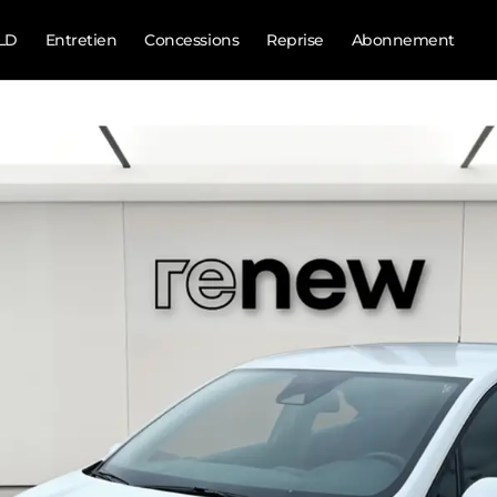
LD
Entretien
Concessions
Reprise
Abonnement