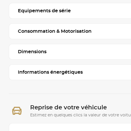
Equipements de série
Consommation & Motorisation
Dimensions
Informations énergétiques
Reprise de votre véhicule
Estimez en quelques clics la valeur de votre voitu