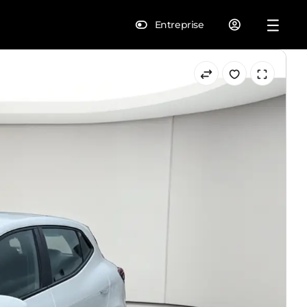
Entreprise