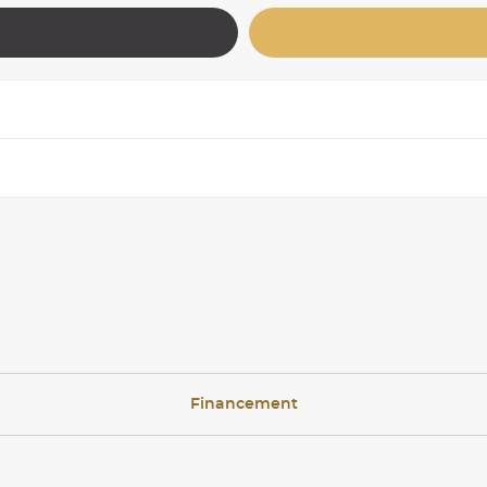
Financement