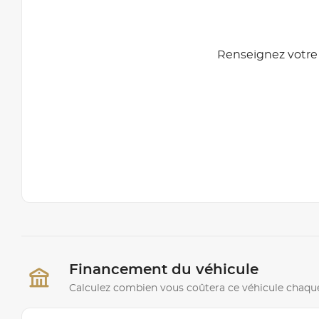
Renseignez votre 
Financement du véhicule
Calculez combien vous coûtera ce véhicule chaqu