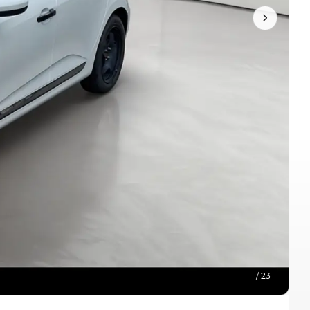
1 / 23