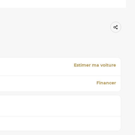
Estimer ma voiture
Financer