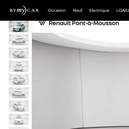
Occasion
Neuf
Electrique
LOA/L