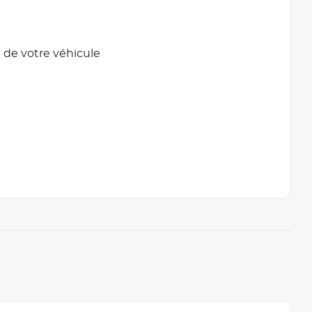
 de votre véhicule