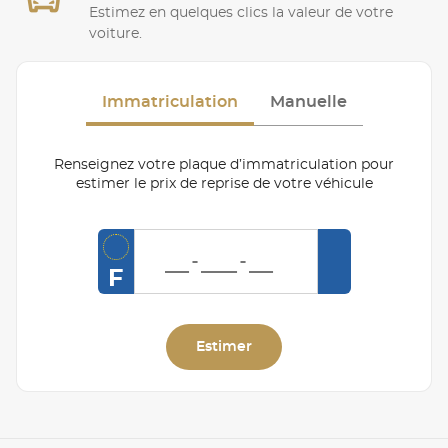
Estimez en quelques clics la valeur de votre
voiture.
Immatriculation
Manuelle
Renseignez votre plaque d’immatriculation pour
estimer le prix de reprise de votre véhicule
F
Estimer