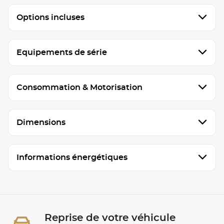
Options incluses
Equipements de série
Consommation & Motorisation
Dimensions
Informations énergétiques
Reprise de votre véhicule