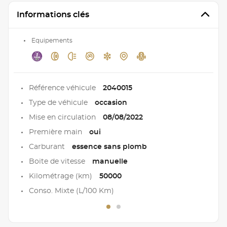
Informations clés
Equipements
Référence véhicule
2040015
Type de véhicule
occasion
Mise en circulation
08/08/2022
Première main
oui
Carburant
essence sans plomb
Boite de vitesse
manuelle
Kilométrage (km)
50000
Conso. Mixte (L/100 Km)