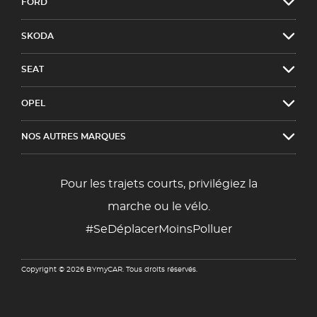
FORD
SKODA
SEAT
OPEL
NOS AUTRES MARQUES
Pour les trajets courts, privilégiez la
marche ou le vélo.
#SeDéplacerMoinsPolluer
Copyright © 2026 BYmyCAR. Tous droits réservés.