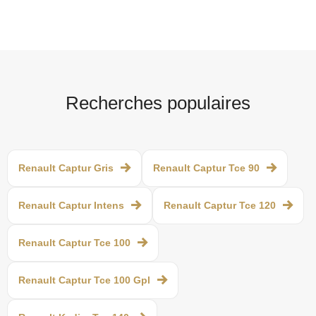
Recherches populaires
Renault Captur Gris
Renault Captur Tce 90
Renault Captur Intens
Renault Captur Tce 120
Renault Captur Tce 100
Renault Captur Tce 100 Gpl