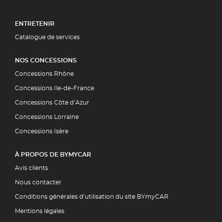
ENTRETENIR
Catalogue de services
NOS CONCESSIONS
Concessions Rhône
Concessions Ile-de-France
Concessions Côte d’Azur
Concessions Lorraine
Concessions Isère
À PROPOS DE BYMYCAR
Avis clients
Nous contacter
Conditions générales d’utilisation du site BYmyCAR
Mentions légales