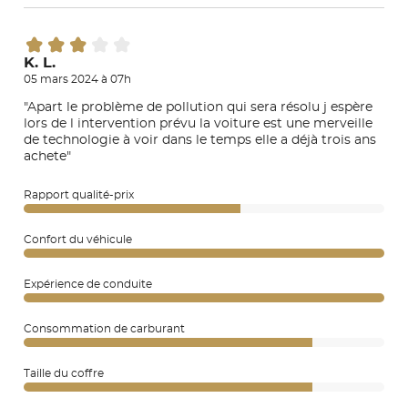
K. L.
05 mars 2024 à 07h
"Apart le problème de pollution qui sera résolu j espère
lors de l intervention prévu la voiture est une merveille
de technologie à voir dans le temps elle a déjà trois ans
achete"
Rapport qualité-prix
Confort du véhicule
Expérience de conduite
Consommation de carburant
Taille du coffre