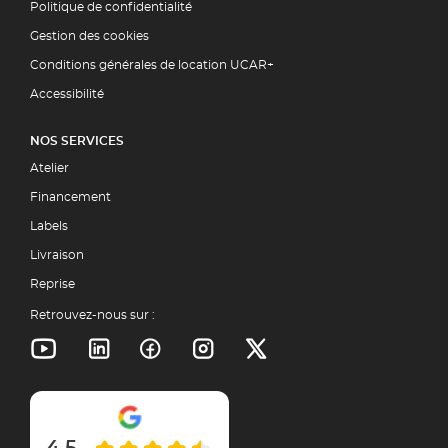
Politique de confidentialité
Gestion des cookies
Conditions générales de location UCAR+
Accessibilité
NOS SERVICES
Atelier
Financement
Labels
Livraison
Reprise
Retrouvez-nous sur :
4.5