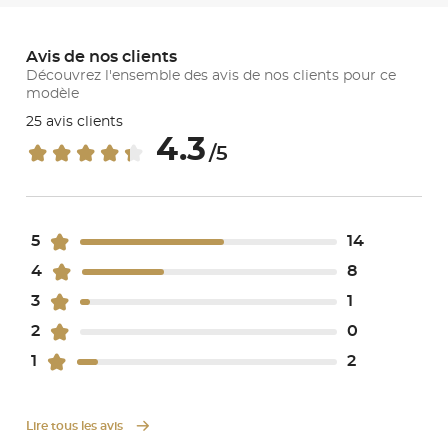
Avis de nos clients
Découvrez l'ensemble des avis de nos clients pour ce
modèle
25 avis clients
4.3
/5
5
14
4
8
3
1
2
0
1
2
Lire tous les avis