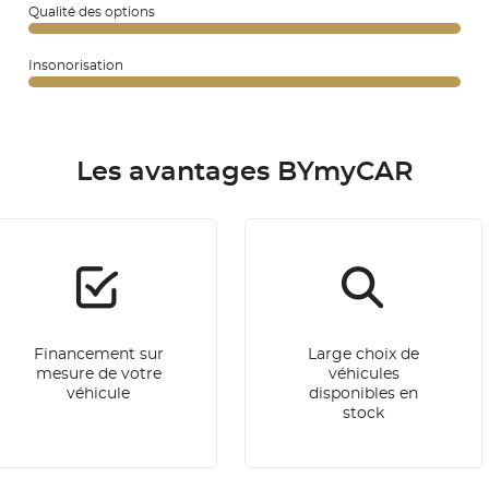
Qualité des options
Insonorisation
Les avantages BYmyCAR
Financement sur
Large choix de
mesure de votre
véhicules
véhicule
disponibles en
stock