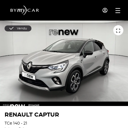
Vendu
RENAULT CAPTUR
TCe 140 - 21