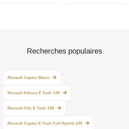
Recherches populaires
Renault Captur Blanc
Renault Arkana E Tech 145
Renault Clio E Tech 140
Renault Captur E Tech Full Hybrid 145