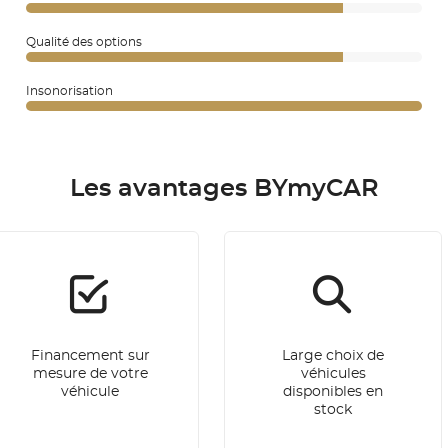
Qualité des options
Insonorisation
Les avantages BYmyCAR
Financement sur
Large choix de
mesure de votre
véhicules
véhicule
disponibles en
stock