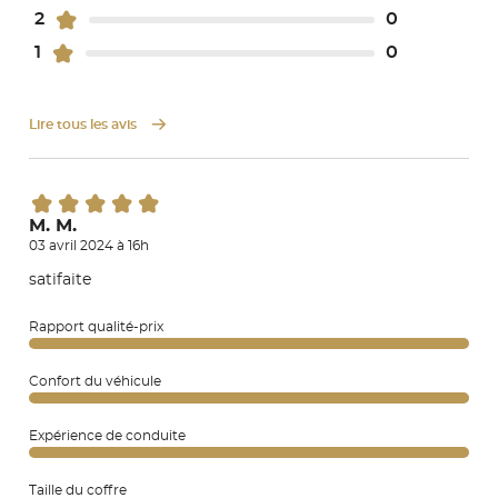
2
0
1
0
Lire tous les avis
M. M.
03 avril 2024 à 16h
satifaite
Rapport qualité-prix
Confort du véhicule
Expérience de conduite
Taille du coffre