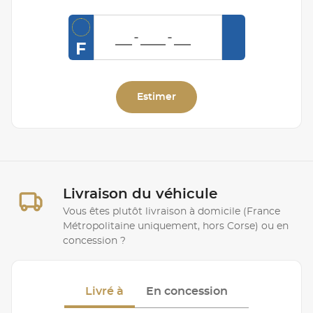
F
Estimer
Livraison du véhicule
Vous êtes plutôt livraison à domicile (France
Métropolitaine uniquement, hors Corse) ou en
concession ?
Livré à
En concession