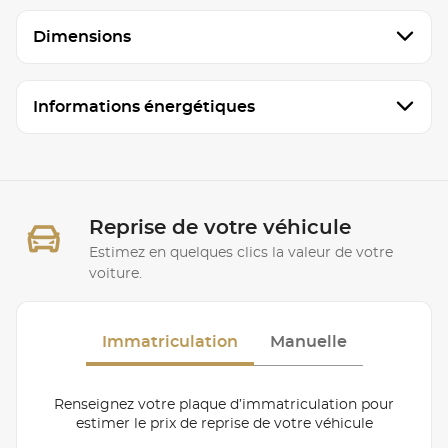
Dimensions
Informations énergétiques
Reprise de votre véhicule
Estimez en quelques clics la valeur de votre
voiture.
Immatriculation
Manuelle
Renseignez votre plaque d’immatriculation pour
estimer le prix de reprise de votre véhicule