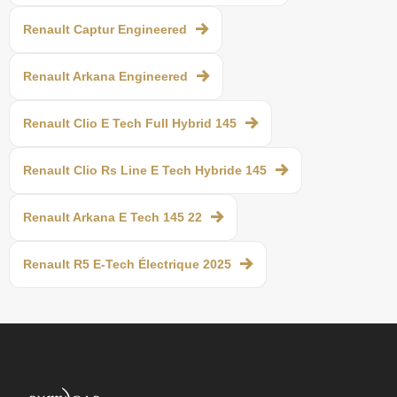
Renault Captur Engineered
Renault Arkana Engineered
Renault Clio E Tech Full Hybrid 145
Renault Clio Rs Line E Tech Hybride 145
Renault Arkana E Tech 145 22
Renault R5 E-Tech Électrique 2025