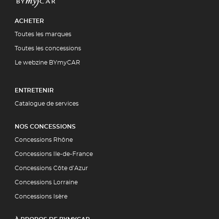
ACHETER
Toutes les marques
Toutes les concessions
Le webzine BYmyCAR
ENTRETENIR
Catalogue de services
NOS CONCESSIONS
Concessions Rhône
Concessions Ile-de-France
Concessions Côte d’Azur
Concessions Lorraine
Concessions Isère