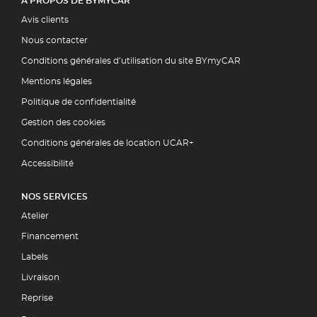
À PROPOS DE BYMYCAR
Avis clients
Nous contacter
Conditions générales d’utilisation du site BYmyCAR
Mentions légales
Politique de confidentialité
Gestion des cookies
Conditions générales de location UCAR+
Accessibilité
NOS SERVICES
Atelier
Financement
Labels
Livraison
Reprise