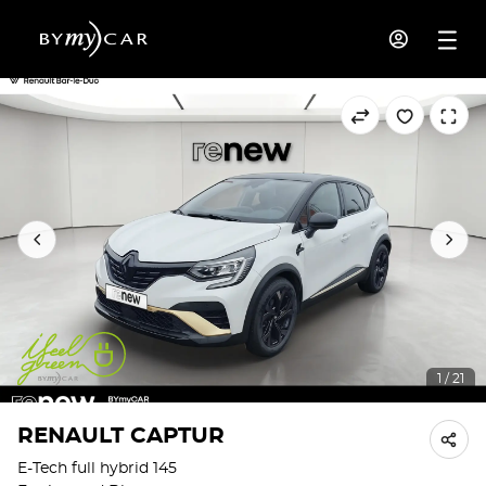
1 / 21
RENAULT CAPTUR
E-Tech full hybrid 145