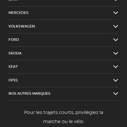
MERCEDES
VOLKSWAGEN
FORD
SKODA
SEAT
OPEL
NOS AUTRES MARQUES
Pour les trajets courts, privilégiez la
marche ou le vélo.