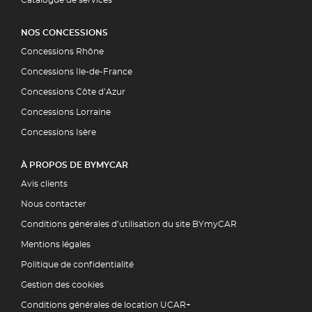
NOS CONCESSIONS
Concessions Rhône
Concessions Ile-de-France
Concessions Côte d’Azur
Concessions Lorraine
Concessions Isère
À PROPOS DE BYMYCAR
Avis clients
Nous contacter
Conditions générales d’utilisation du site BYmyCAR
Mentions légales
Politique de confidentialité
Gestion des cookies
Conditions générales de location UCAR+