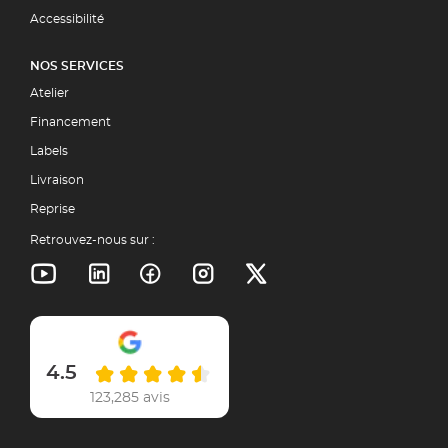
Accessibilité
NOS SERVICES
Atelier
Financement
Labels
Livraison
Reprise
Retrouvez-nous sur :
4.5
123,285 avis