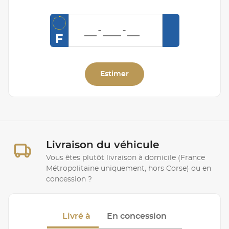
F
Estimer
Livraison du véhicule
Vous êtes plutôt livraison à domicile (France
Métropolitaine uniquement, hors Corse) ou en
concession ?
Livré à
En concession