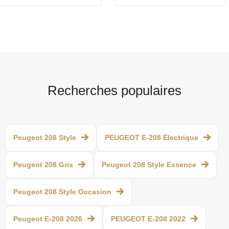
Recherches populaires
Peugeot 208 Style
PEUGEOT E-208 Électrique
Peugeot 208 Gris
Peugeot 208 Style Essence
Peugeot 208 Style Occasion
Peugeot E-208 2026
PEUGEOT E-208 2022