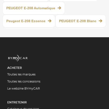
PEUGEOT E-208 Automatique
Peugeot E-208 Essence
PEUGEOT E-208 Blanc
ACHETER
Toutes les marques
Toutes les concessions
Le webzine BYmyCAR
ENTRETENIR
Catalogue de services