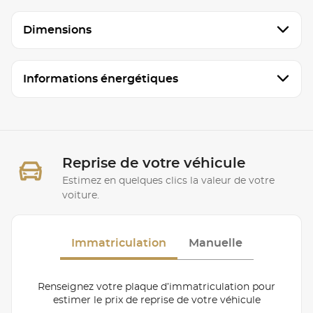
Dimensions
Informations énergétiques
Reprise de votre véhicule
Estimez en quelques clics la valeur de votre
voiture.
Immatriculation
Manuelle
Renseignez votre plaque d’immatriculation pour
estimer le prix de reprise de votre véhicule