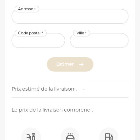
Adresse *
Code postal *
Ville *
Estimer
Prix estimé de la livraison :
-
Le prix de la livraison comprend :