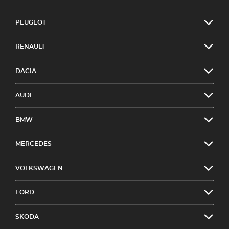
PEUGEOT
RENAULT
DACIA
AUDI
BMW
MERCEDES
VOLKSWAGEN
FORD
SKODA