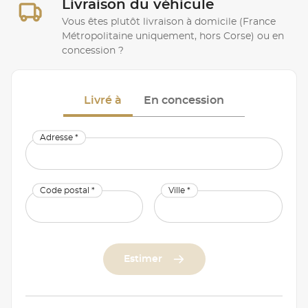
Livraison du véhicule
Vous êtes plutôt livraison à domicile (France
Métropolitaine uniquement, hors Corse) ou en
concession ?
Livré à
En concession
Adresse *
Code postal *
Ville *
Estimer