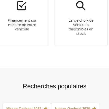
Financement sur
Large choix de
mesure de votre
véhicules
véhicule
disponibles en
stock
Recherches populaires
Nissan Qashqai 2025
Nissan Qashqai 2026