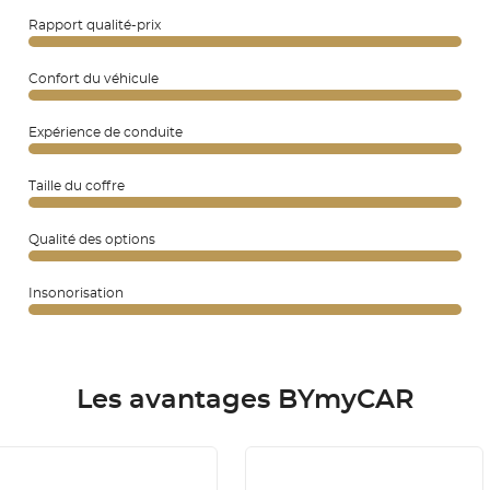
Rapport qualité-prix
Confort du véhicule
Expérience de conduite
Taille du coffre
Qualité des options
Insonorisation
Les avantages BYmyCAR