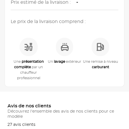
Prix estimé de la livraison :
-
Le prix de la livraison comprend :
Une
présentation
Un
lavage
extérieur
Une remise à niveau
complète
par un
carburant
chauffeur
professionnel
Avis de nos clients
Découvrez l'ensemble des avis de nos clients pour ce
modèle
27 avis clients