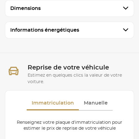
Dimensions
Informations énergétiques
Reprise de votre véhicule
Estimez en quelques clics la valeur de votre
voiture.
Immatriculation
Manuelle
Renseignez votre plaque d’immatriculation pour
estimer le prix de reprise de votre véhicule