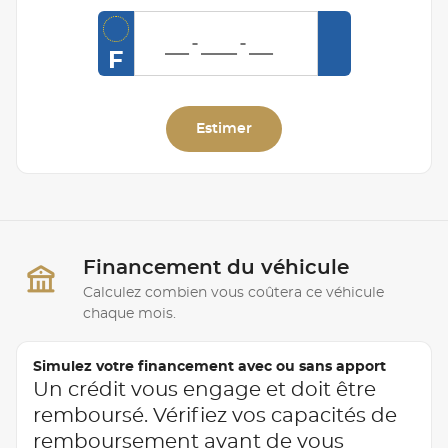
F
Estimer
Financement du véhicule
Calculez combien vous coûtera ce véhicule
chaque mois.
Simulez votre financement avec ou sans apport
Un crédit vous engage et doit être
remboursé. Vérifiez vos capacités de
remboursement avant de vous