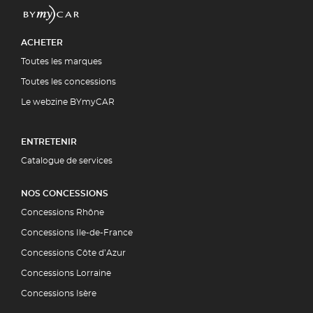
ACHETER
Toutes les marques
Toutes les concessions
Le webzine BYmyCAR
ENTRETENIR
Catalogue de services
NOS CONCESSIONS
Concessions Rhône
Concessions Ile-de-France
Concessions Côte d’Azur
Concessions Lorraine
Concessions Isère