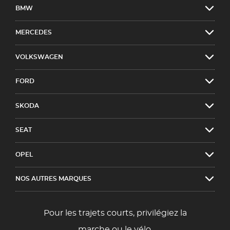
BMW
MERCEDES
VOLKSWAGEN
FORD
SKODA
SEAT
OPEL
NOS AUTRES MARQUES
Pour les trajets courts, privilégiez la
marche ou le vélo.