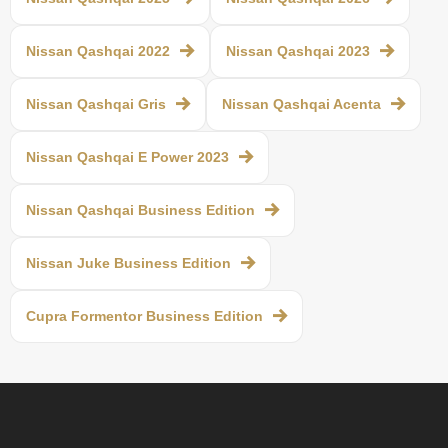
Nissan Qashqai 2022
Nissan Qashqai 2023
Nissan Qashqai Gris
Nissan Qashqai Acenta
Nissan Qashqai E Power 2023
Nissan Qashqai Business Edition
Nissan Juke Business Edition
Cupra Formentor Business Edition