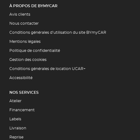
À PROPOS DE BYMYCAR
Avis clients
Nous contacter
Conditions générales d’utilisation du site BYmyCAR
Mentions légales
Politique de confidentialité
Gestion des cookies
Conditions générales de location UCAR+
Accessibilité
NOS SERVICES
Atelier
Financement
Labels
Livraison
Reprise