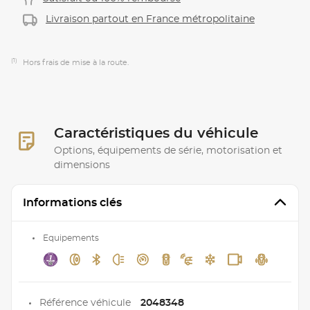
Livraison partout en France métropolitaine
(1)
Hors frais de mise à la route.
Caractéristiques du véhicule
Options, équipements de série, motorisation et
dimensions
Informations clés
Equipements
Référence véhicule
2048348