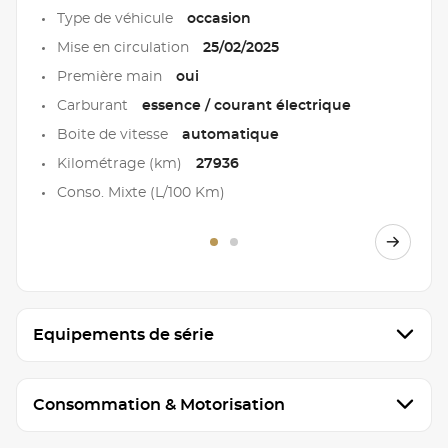
Type de véhicule
occasion
Mise en circulation
25/02/2025
Première main
oui
Carburant
essence / courant électrique
Boite de vitesse
automatique
Kilométrage (km)
27936
Conso. Mixte (L/100 Km)
Equipements de série
Consommation & Motorisation