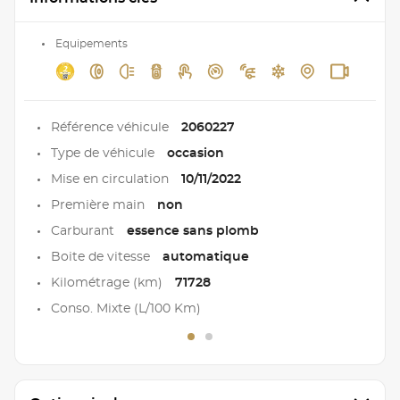
Equipements
Référence véhicule
2060227
Type de véhicule
occasion
Mise en circulation
10/11/2022
Première main
non
Carburant
essence sans plomb
Boite de vitesse
automatique
Kilométrage (km)
71728
Conso. Mixte (L/100 Km)