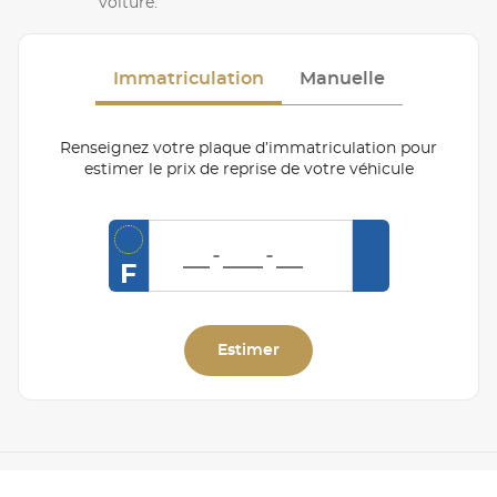
voiture.
Immatriculation
Manuelle
Renseignez votre plaque d’immatriculation pour
estimer le prix de reprise de votre véhicule
F
Estimer