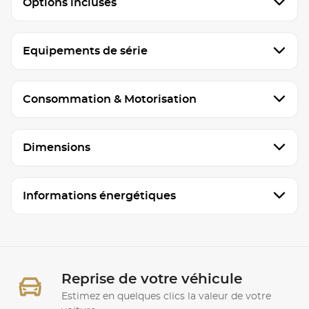
Options incluses
Equipements de série
Consommation & Motorisation
Dimensions
Informations énergétiques
Reprise de votre véhicule
Estimez en quelques clics la valeur de votre