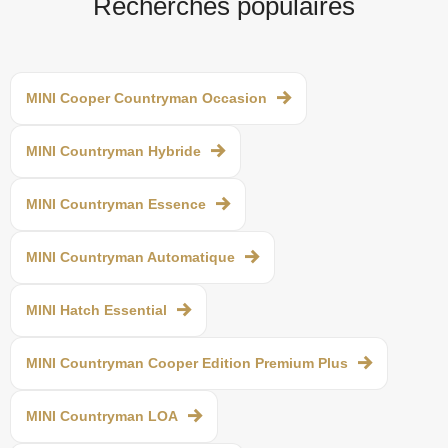
Recherches populaires
MINI Cooper Countryman Occasion
MINI Countryman Hybride
MINI Countryman Essence
MINI Countryman Automatique
MINI Hatch Essential
MINI Countryman Cooper Edition Premium Plus
MINI Countryman LOA