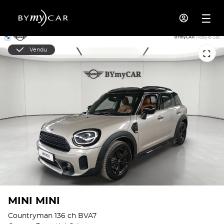
Vendu
MINI MINI
Countryman 136 ch BVA7