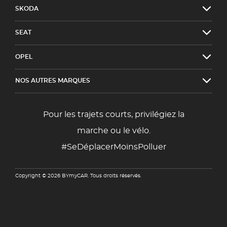
SKODA
SEAT
OPEL
NOS AUTRES MARQUES
Pour les trajets courts, privilégiez la
marche ou le vélo.
#SeDéplacerMoinsPolluer
Copyright © 2026 BYmyCAR. Tous droits réservés.