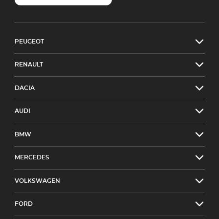
PEUGEOT
RENAULT
DACIA
AUDI
BMW
MERCEDES
VOLKSWAGEN
FORD