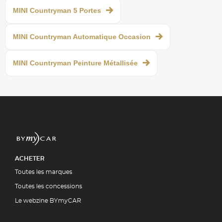
MINI Countryman 5 Portes
MINI Countryman Automatique Occasion
MINI Countryman Peinture Métallisée
ACHETER
Toutes les marques
Toutes les concessions
Le webzine BYmyCAR