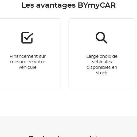
Les avantages BYmyCAR
Financement sur
Large choix de
mesure de votre
véhicules
véhicule
disponibles en
stock