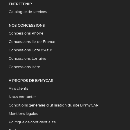
ENTRETENIR
Catalogue de services
NOS CONCESSIONS
Concessions Rhône
Concessions Ile-de-France
Concessions Côte d’Azur
Concessions Lorraine
Concessions Isère
À PROPOS DE BYMYCAR
Avis clients
Nous contacter
Conditions générales d’utilisation du site BYmyCAR
Mentions légales
Politique de confidentialité