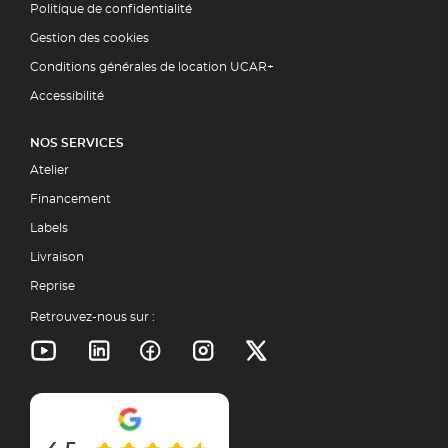
Politique de confidentialité
Gestion des cookies
Conditions générales de location UCAR+
Accessibilité
NOS SERVICES
Atelier
Financement
Labels
Livraison
Reprise
Retrouvez-nous sur :