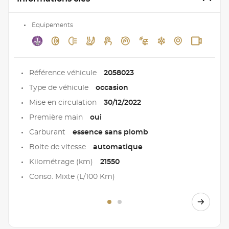
Equipements
Référence véhicule
2058023
Type de véhicule
occasion
Mise en circulation
30/12/2022
Première main
oui
Carburant
essence sans plomb
Boite de vitesse
automatique
Kilométrage (km)
21550
Conso. Mixte (L/100 Km)