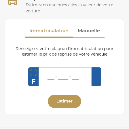
Estimez en quelques clics la valeur de votre
voiture.
Immatriculation
Manuelle
Renseignez votre plaque d’immatriculation pour
estimer le prix de reprise de votre véhicule
F
Estimer