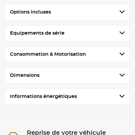
Options incluses
Equipements de série
Consommation & Motorisation
Dimensions
Informations énergétiques
Reprise de votre véhicule