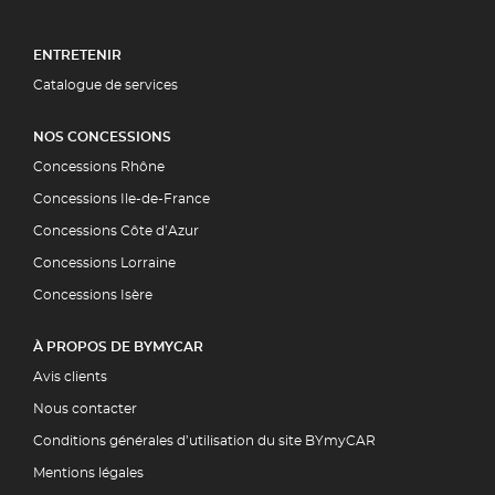
ENTRETENIR
Catalogue de services
NOS CONCESSIONS
Concessions Rhône
Concessions Ile-de-France
Concessions Côte d’Azur
Concessions Lorraine
Concessions Isère
À PROPOS DE BYMYCAR
Avis clients
Nous contacter
Conditions générales d’utilisation du site BYmyCAR
Mentions légales