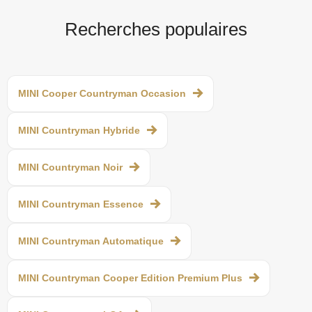
Recherches populaires
MINI Cooper Countryman Occasion
MINI Countryman Hybride
MINI Countryman Noir
MINI Countryman Essence
MINI Countryman Automatique
MINI Countryman Cooper Edition Premium Plus