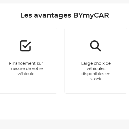
Les avantages BYmyCAR
Financement sur
Large choix de
mesure de votre
véhicules
véhicule
disponibles en
stock