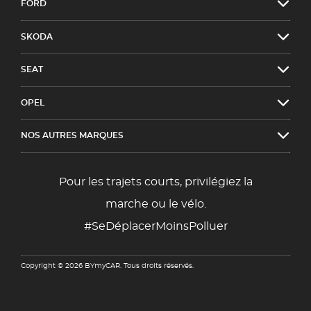
FORD
SKODA
SEAT
OPEL
NOS AUTRES MARQUES
Pour les trajets courts, privilégiez la
marche ou le vélo.
#SeDéplacerMoinsPolluer
Copyright © 2026 BYmyCAR. Tous droits réservés.