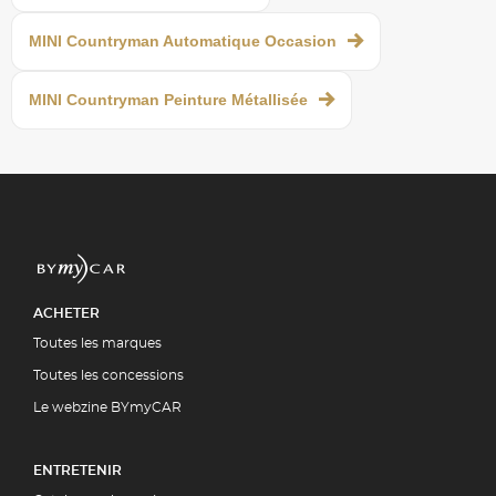
MINI Countryman Automatique Occasion
MINI Countryman Peinture Métallisée
ACHETER
Toutes les marques
Toutes les concessions
Le webzine BYmyCAR
ENTRETENIR