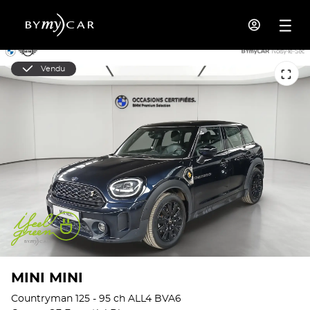
Vendu
MINI MINI
Countryman 125 - 95 ch ALL4 BVA6