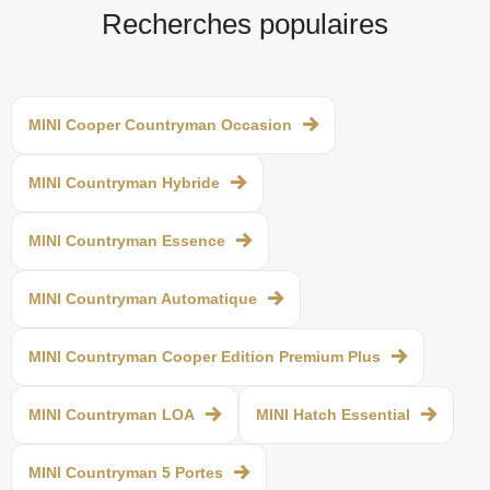
Recherches populaires
MINI Cooper Countryman Occasion
MINI Countryman Hybride
MINI Countryman Essence
MINI Countryman Automatique
MINI Countryman Cooper Edition Premium Plus
MINI Countryman LOA
MINI Hatch Essential
MINI Countryman 5 Portes