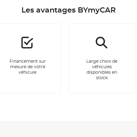
Les avantages BYmyCAR
Financement sur
Large choix de
mesure de votre
véhicules
véhicule
disponibles en
stock