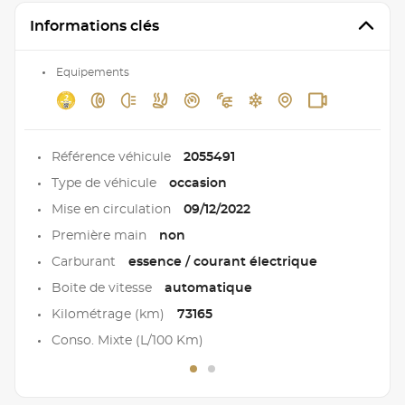
Informations clés
Equipements
Référence véhicule
2055491
Type de véhicule
occasion
Mise en circulation
09/12/2022
Première main
non
Carburant
essence / courant électrique
Boite de vitesse
automatique
Kilométrage (km)
73165
Conso. Mixte (L/100 Km)