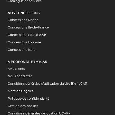
Catalogue de services
NOS CONCESSIONS
Concessions Rhône
Concessions Ile-de-France
Concessions Côte d’Azur
Concessions Lorraine
Concessions Isère
À PROPOS DE BYMYCAR
Avis clients
Nous contacter
Conditions générales d’utilisation du site BYmyCAR
Mentions légales
Politique de confidentialité
Gestion des cookies
Conditions générales de location UCAR+