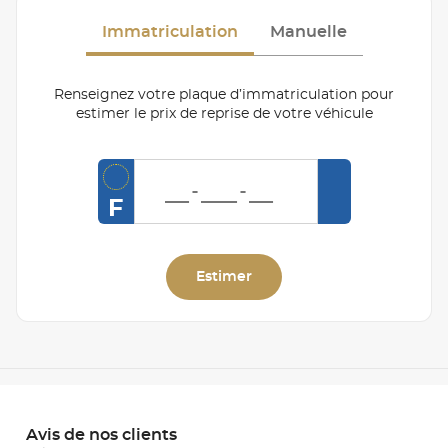
Immatriculation
Manuelle
Renseignez votre plaque d’immatriculation pour
estimer le prix de reprise de votre véhicule
F
Estimer
Avis de nos clients