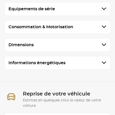
Equipements de série
Consommation & Motorisation
Dimensions
Informations énergétiques
Reprise de votre véhicule
Estimez en quelques clics la valeur de votre
voiture.