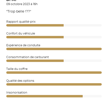
09 octobre 2023 à 16h
"Trop belle !??"
Rapport qualité-prix
Confort du véhicule
Expérience de conduite
Consommation de carburant
Taille du coffre
Qualité des options
Insonorisation