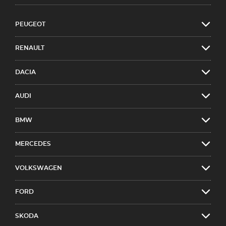
PEUGEOT
RENAULT
DACIA
AUDI
BMW
MERCEDES
VOLKSWAGEN
FORD
SKODA