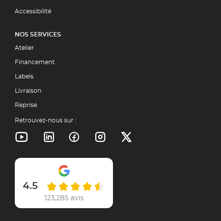
Accessibilité
NOS SERVICES
Atelier
Financement
Labels
Livraison
Reprise
Retrouvez-nous sur :
4.5
123,285 avis