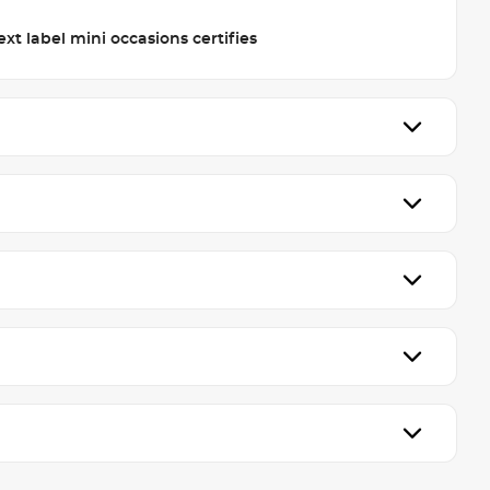
xt label mini occasions certifies