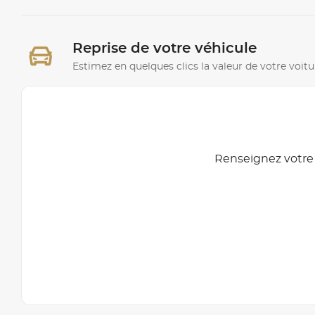
Reprise de votre véhicule
Estimez en quelques clics la valeur de votre voitu
Renseignez votre 