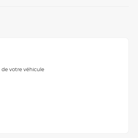
 de votre véhicule