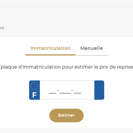
re.
Immatriculation
Manuelle
plaque d’immatriculation pour estimer le prix de reprise
F
Estimer