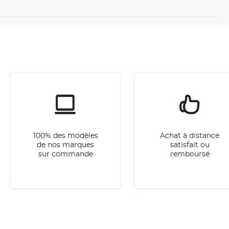
100% des modèles
Achat à distance
de nos marques
satisfait ou
sur commande
remboursé