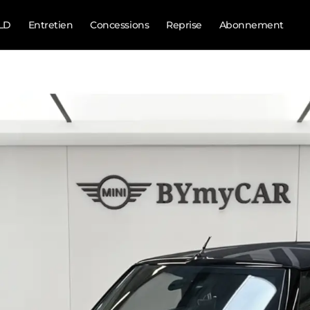
LD
Entretien
Concessions
Reprise
Abonnement