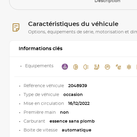
Description
Caractéristiques du véhicule
Options, équipements de série, motorisation et d
Informations clés
Equipements
Référence véhicule
2048939
Type de véhicule
occasion
Mise en circulation
16/12/2022
Première main
non
Carburant
essence sans plomb
Boite de vitesse
automatique