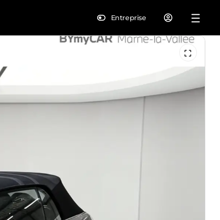
Entreprise