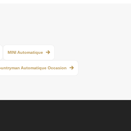
MINI Automatique
ountryman Automatique Occasion