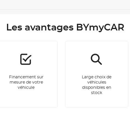
Les avantages BYmyCAR
Financement sur
Large choix de
mesure de votre
véhicules
véhicule
disponibles en
stock