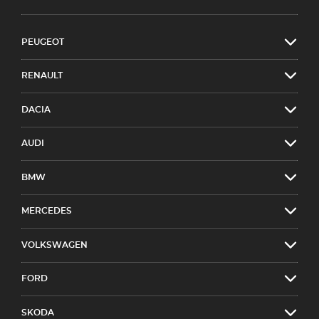
PEUGEOT
RENAULT
DACIA
AUDI
BMW
MERCEDES
VOLKSWAGEN
FORD
SKODA