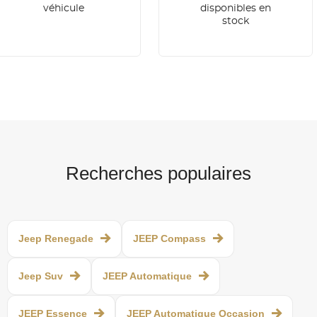
véhicule
disponibles en
stock
Recherches populaires
Jeep Renegade
JEEP Compass
Jeep Suv
JEEP Automatique
JEEP Essence
JEEP Automatique Occasion