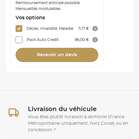
Remboursement anticipé possible
Mensualités modulables
Vos options
Décès, Invalidité, Maladie
11,17 €
Pack Auto Credit
96,00 €
Recevoir un devis
Livraison du véhicule
Vous êtes plutôt livraison à domicile (France
Métropolitaine uniquement, hors Corse) ou en
concession ?