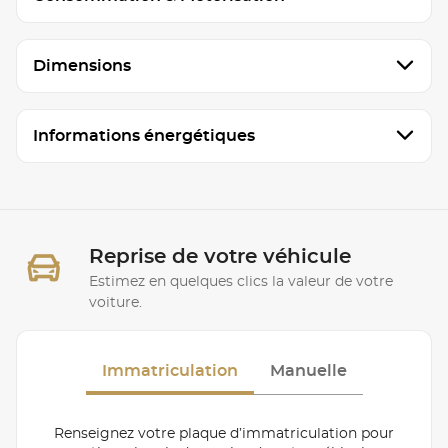
Dimensions
Informations énergétiques
Reprise de votre véhicule
Estimez en quelques clics la valeur de votre
voiture.
Immatriculation
Manuelle
Renseignez votre plaque d’immatriculation pour