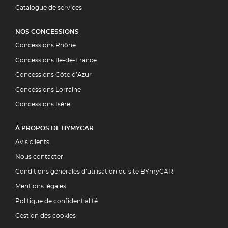
Catalogue de services
NOS CONCESSIONS
Concessions Rhône
Concessions Ile-de-France
Concessions Côte d’Azur
Concessions Lorraine
Concessions Isère
À PROPOS DE BYMYCAR
Avis clients
Nous contacter
Conditions générales d’utilisation du site BYmyCAR
Mentions légales
Politique de confidentialité
Gestion des cookies