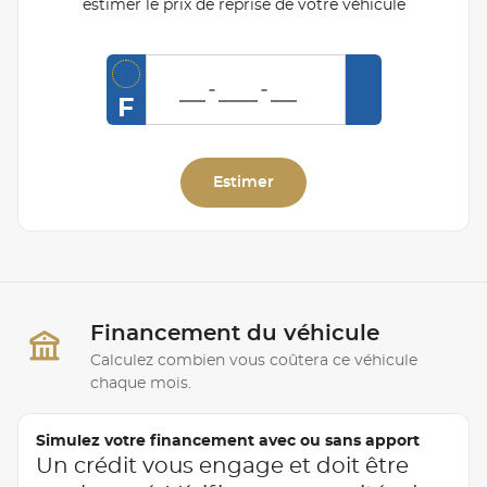
estimer le prix de reprise de votre véhicule
F
Estimer
Financement du véhicule
Calculez combien vous coûtera ce véhicule
chaque mois.
Simulez votre financement avec ou sans apport
Un crédit vous engage et doit être