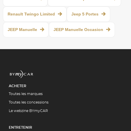
Renault Twingo Limited
Jeep 5 Portes
JEEP Manuelle
JEEP Manuelle Occasion
ACHETER
Toutes les marques
Toutes les concessions
Le webzine BYmyCAR
ENTRETENIR