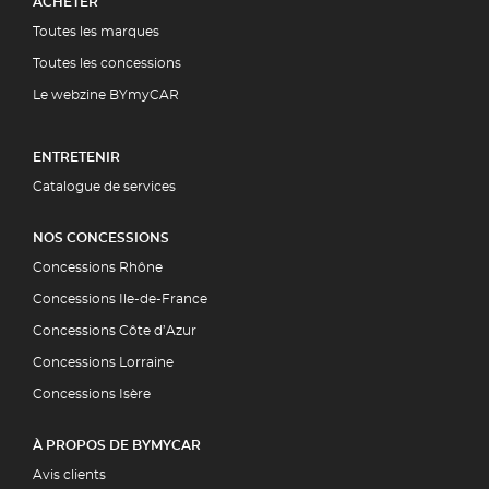
ACHETER
Toutes les marques
Toutes les concessions
Le webzine BYmyCAR
ENTRETENIR
Catalogue de services
NOS CONCESSIONS
Concessions Rhône
Concessions Ile-de-France
Concessions Côte d’Azur
Concessions Lorraine
Concessions Isère
À PROPOS DE BYMYCAR
Avis clients