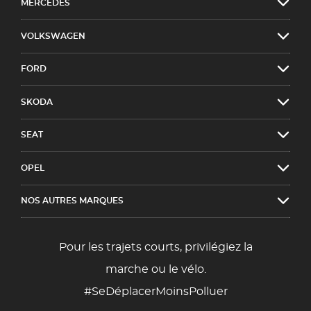
MERCEDES
VOLKSWAGEN
FORD
SKODA
SEAT
OPEL
NOS AUTRES MARQUES
Pour les trajets courts, privilégiez la
marche ou le vélo.
#SeDéplacerMoinsPolluer