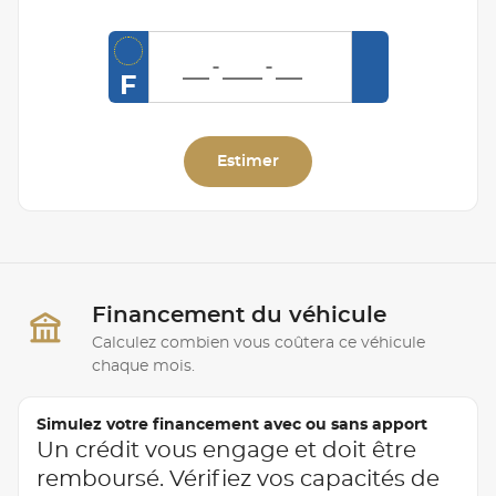
F
Estimer
Financement du véhicule
Calculez combien vous coûtera ce véhicule
chaque mois.
Simulez votre financement avec ou sans apport
Un crédit vous engage et doit être
remboursé. Vérifiez vos capacités de