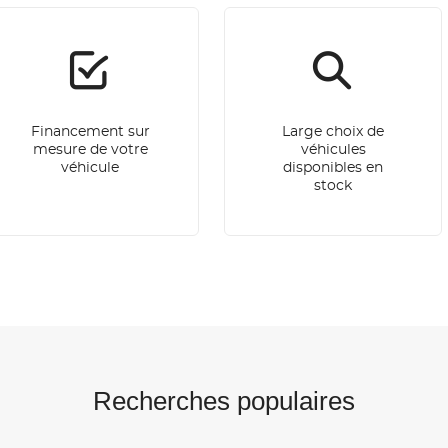
Financement sur
Large choix de
mesure de votre
véhicules
véhicule
disponibles en
stock
Recherches populaires