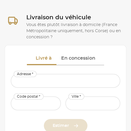
Livraison du véhicule
Vous êtes plutôt livraison à domicile (France
Métropolitaine uniquement, hors Corse) ou en
concession ?
Livré à
En concession
Adresse *
Code postal *
Ville *
Estimer