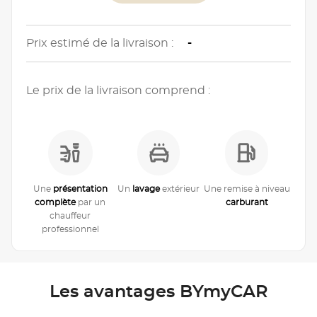
Prix estimé de la livraison :
-
Le prix de la livraison comprend :
Une
présentation
Un
lavage
extérieur
Une remise à niveau
complète
par un
carburant
chauffeur
professionnel
Les avantages BYmyCAR