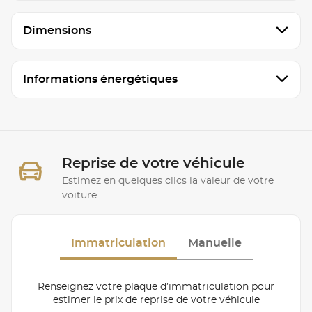
Dimensions
Informations énergétiques
Reprise de votre véhicule
Estimez en quelques clics la valeur de votre
voiture.
Immatriculation
Manuelle
Renseignez votre plaque d’immatriculation pour
estimer le prix de reprise de votre véhicule