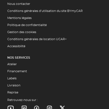
Nous contacter
Conditions générales d’utilisation du site BYmyCAR
Mentions légales
Politique de confidentialité
Gestion des cookies
Conditions générales de location UCAR+
Accessibilité
NOS SERVICES
Atelier
Financement
Labels
Livraison
Reprise
Retrouvez-nous sur :