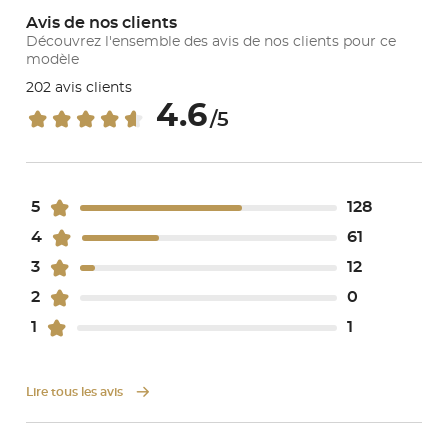
Avis de nos clients
Découvrez l'ensemble des avis de nos clients pour ce
modèle
202 avis clients
4.6
/5
5
128
4
61
3
12
2
0
1
1
Lire tous les avis