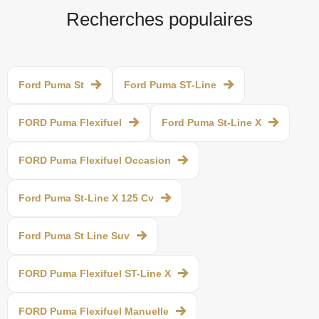
Recherches populaires
Ford Puma St
Ford Puma ST-Line
FORD Puma Flexifuel
Ford Puma St-Line X
FORD Puma Flexifuel Occasion
Ford Puma St-Line X 125 Cv
Ford Puma St Line Suv
FORD Puma Flexifuel ST-Line X
FORD Puma Flexifuel Manuelle