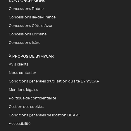
NOS CONCESSIONS
Concessions Rhône
Concessions Ile-de-France
Concessions Côte d’Azur
Concessions Lorraine
Concessions Isère
À PROPOS DE BYMYCAR
Avis clients
Nous contacter
Conditions générales d’utilisation du site BYmyCAR
Mentions légales
Politique de confidentialité
Gestion des cookies
Conditions générales de location UCAR+
Accessibilité