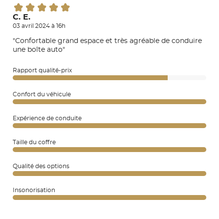
C. E.
03 avril 2024 à 16h
"Confortable grand espace et très agréable de conduire
une boîte auto"
Rapport qualité-prix
Confort du véhicule
Expérience de conduite
Taille du coffre
Qualité des options
Insonorisation