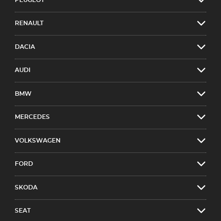
RENAULT
DACIA
AUDI
BMW
MERCEDES
VOLKSWAGEN
FORD
SKODA
SEAT