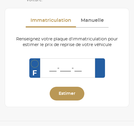
Immatriculation
Manuelle
Renseignez votre plaque d’immatriculation pour
estimer le prix de reprise de votre véhicule
F
Estimer