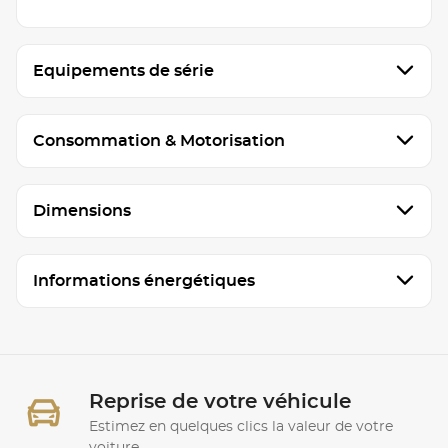
Equipements de série
Consommation & Motorisation
Dimensions
Informations énergétiques
Reprise de votre véhicule
Estimez en quelques clics la valeur de votre
voiture.