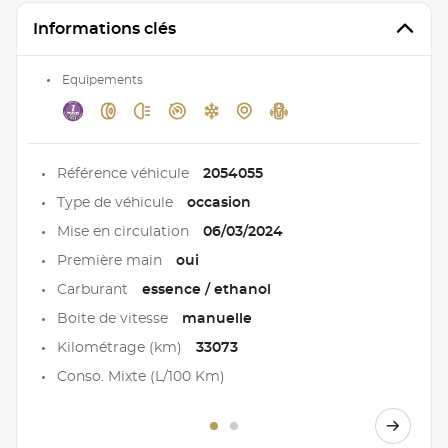
Informations clés
Equipements
Référence véhicule
2054055
Type de véhicule
occasion
Mise en circulation
06/03/2024
Première main
oui
Carburant
essence / ethanol
Boite de vitesse
manuelle
Kilométrage (km)
33073
Conso. Mixte (L/100 Km)