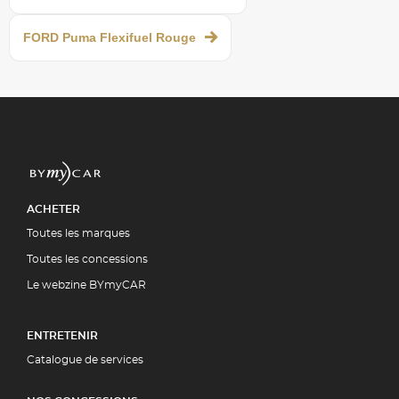
FORD Puma Flexifuel Rouge
ACHETER
Toutes les marques
Toutes les concessions
Le webzine BYmyCAR
ENTRETENIR
Catalogue de services