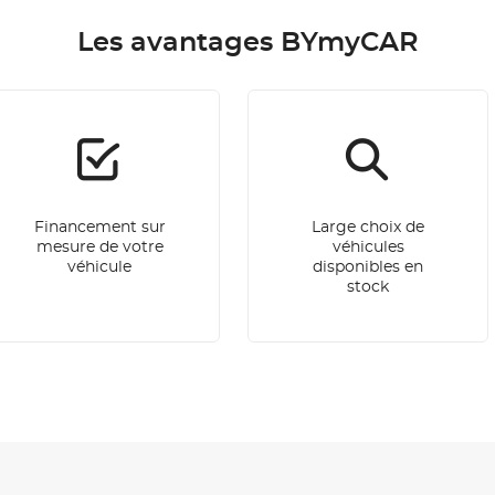
Les avantages BYmyCAR
Financement sur
Large choix de
mesure de votre
véhicules
véhicule
disponibles en
stock