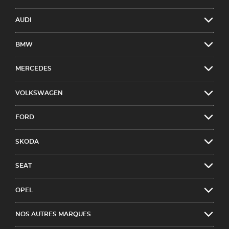
AUDI
BMW
MERCEDES
VOLKSWAGEN
FORD
SKODA
SEAT
OPEL
NOS AUTRES MARQUES