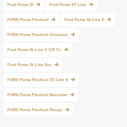
Ford Puma St
Ford Puma ST-Line
FORD Puma Flexifuel
Ford Puma St-Line X
FORD Puma Flexifuel Occasion
Ford Puma St-Line X 125 Cv
Ford Puma St Line Suv
FORD Puma Flexifuel ST-Line X
FORD Puma Flexifuel Manuelle
FORD Puma Flexifuel Rouge