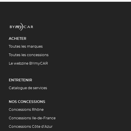
ACHETER
Toutes les marques
Toutes les concessions
Le webzine BYmyCAR
ENTRETENIR
Catalogue de services
NOS CONCESSIONS
Concessions Rhône
Concessions Ile-de-France
Concessions Côte d’Azur