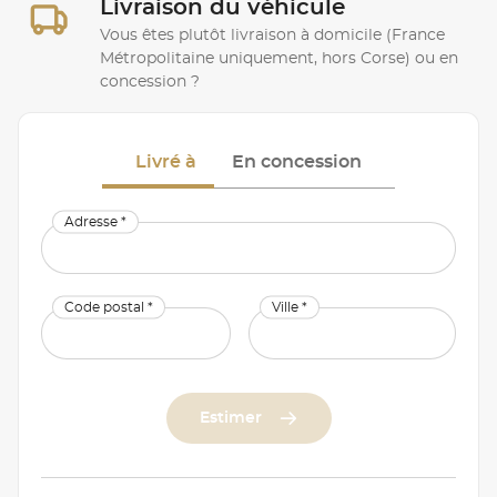
Livraison du véhicule
Vous êtes plutôt livraison à domicile (France
Métropolitaine uniquement, hors Corse) ou en
concession ?
Livré à
En concession
Adresse *
Code postal *
Ville *
Estimer