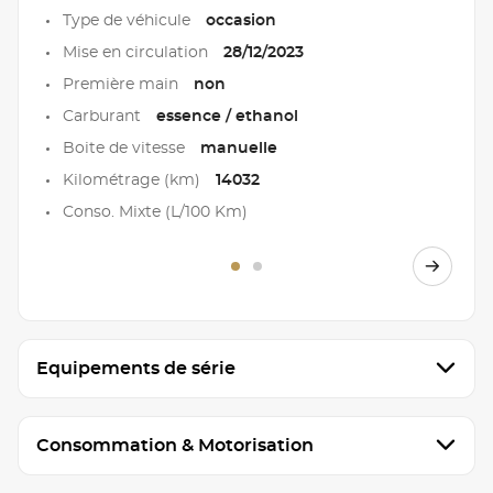
Type de véhicule
occasion
Mise en circulation
28/12/2023
Première main
non
Carburant
essence / ethanol
Boite de vitesse
manuelle
Kilométrage (km)
14032
Conso. Mixte (L/100 Km)
Equipements de série
Consommation & Motorisation