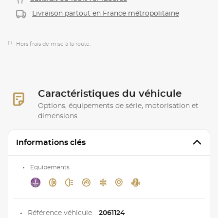
Livraison partout en France métropolitaine
(1)
Hors frais de mise à la route.
Caractéristiques du véhicule
Options, équipements de série, motorisation et
dimensions
Informations clés
Equipements
Référence véhicule
2061124