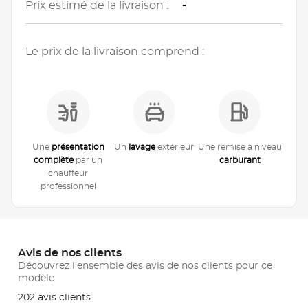
Prix estimé de la livraison :
-
Le prix de la livraison comprend :
Une
présentation
Un
lavage
extérieur
Une remise à niveau
complète
par un
carburant
chauffeur
professionnel
Avis de nos clients
Découvrez l'ensemble des avis de nos clients pour ce
modèle
202 avis clients