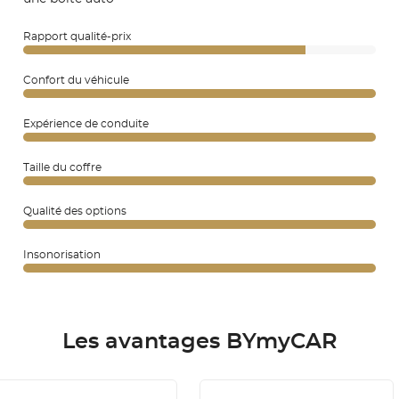
Rapport qualité-prix
Confort du véhicule
Expérience de conduite
Taille du coffre
Qualité des options
Insonorisation
Les avantages BYmyCAR