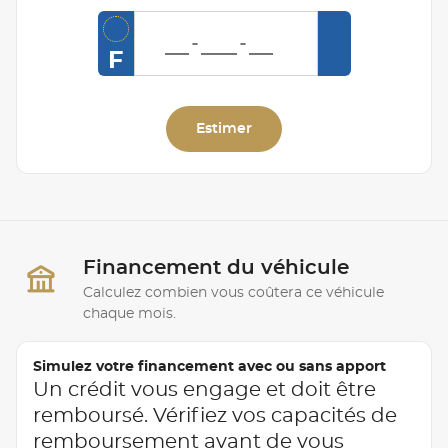
F
Estimer
Financement du véhicule
Calculez combien vous coûtera ce véhicule
chaque mois.
Simulez votre financement avec ou sans apport
Un crédit vous engage et doit être
remboursé. Vérifiez vos capacités de
remboursement avant de vous