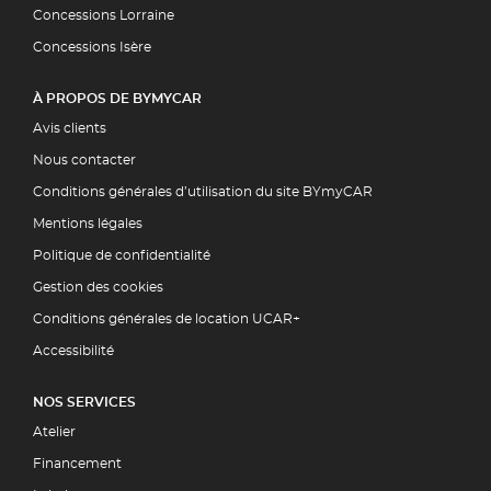
Concessions Lorraine
Concessions Isère
À PROPOS DE BYMYCAR
Avis clients
Nous contacter
Conditions générales d’utilisation du site BYmyCAR
Mentions légales
Politique de confidentialité
Gestion des cookies
Conditions générales de location UCAR+
Accessibilité
NOS SERVICES
Atelier
Financement