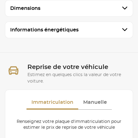
Dimensions
Informations énergétiques
Reprise de votre véhicule
Estimez en quelques clics la valeur de votre
voiture.
Immatriculation
Manuelle
Renseignez votre plaque d’immatriculation pour
estimer le prix de reprise de votre véhicule