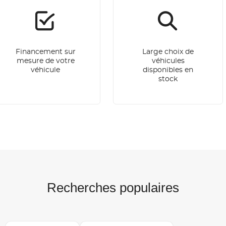
Financement sur
Large choix de
mesure de votre
véhicules
véhicule
disponibles en
stock
Recherches populaires