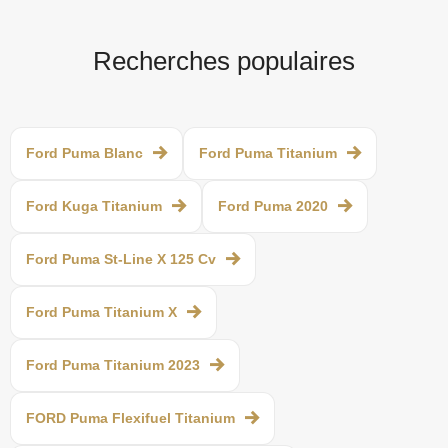
Recherches populaires
Ford Puma Blanc
Ford Puma Titanium
Ford Kuga Titanium
Ford Puma 2020
Ford Puma St-Line X 125 Cv
Ford Puma Titanium X
Ford Puma Titanium 2023
FORD Puma Flexifuel Titanium