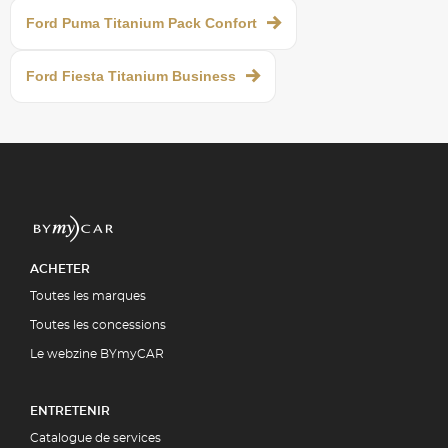
Ford Puma Titanium Pack Confort
Ford Fiesta Titanium Business
ACHETER
Toutes les marques
Toutes les concessions
Le webzine BYmyCAR
ENTRETENIR
Catalogue de services