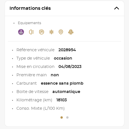
Informations clés
Equipements
Référence véhicule
2028954
Type de véhicule
occasion
Mise en circulation
04/08/2023
Première main
non
Carburant
essence sans plomb
Boite de vitesse
automatique
Kilométrage (km)
18103
Conso. Mixte (L/100 Km)