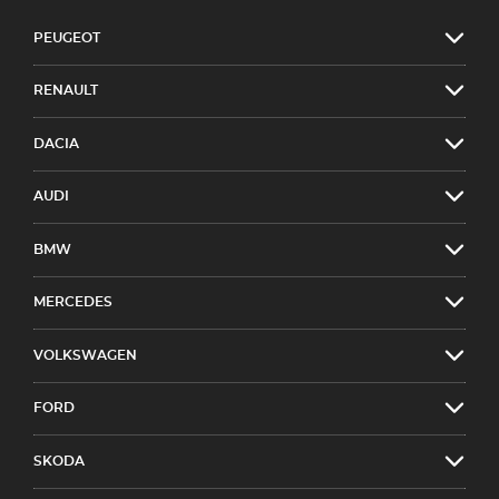
PEUGEOT
RENAULT
DACIA
AUDI
BMW
MERCEDES
VOLKSWAGEN
FORD
SKODA