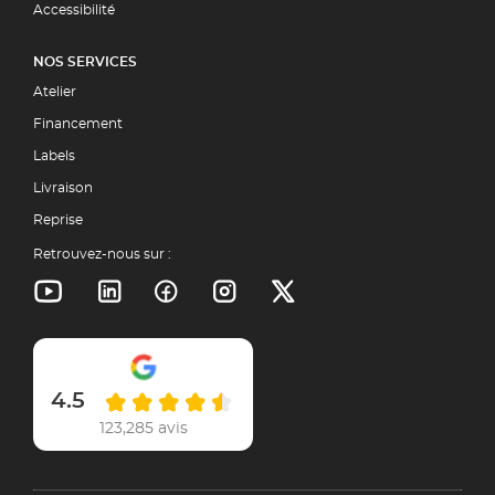
Accessibilité
NOS SERVICES
Atelier
Financement
Labels
Livraison
Reprise
Retrouvez-nous sur :
4.5
123,285 avis