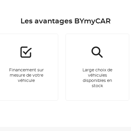
Les avantages BYmyCAR
Financement sur
Large choix de
mesure de votre
véhicules
véhicule
disponibles en
stock