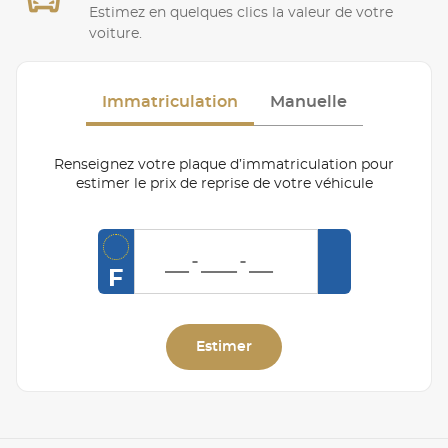
Estimez en quelques clics la valeur de votre
voiture.
Immatriculation
Manuelle
Renseignez votre plaque d’immatriculation pour
estimer le prix de reprise de votre véhicule
F
Estimer