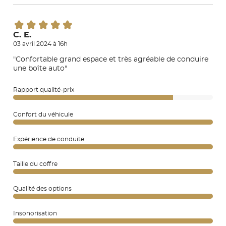
C. E.
03 avril 2024 à 16h
"Confortable grand espace et très agréable de conduire
une boîte auto"
Rapport qualité-prix
Confort du véhicule
Expérience de conduite
Taille du coffre
Qualité des options
Insonorisation