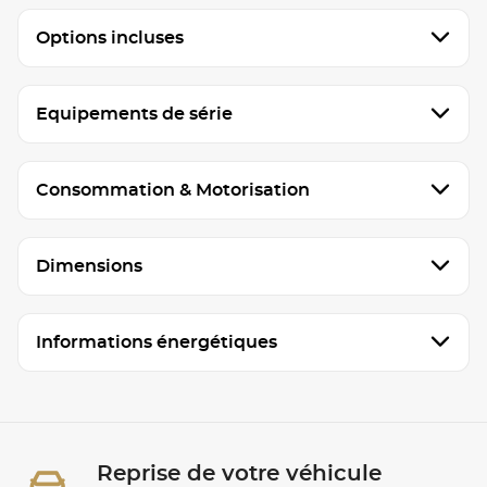
Options incluses
Equipements de série
Consommation & Motorisation
Dimensions
Informations énergétiques
Reprise de votre véhicule