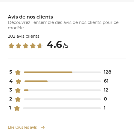
Avis de nos clients
Découvrez l'ensemble des avis de nos clients pour ce
modèle
202 avis clients
4.6
/5
5
128
4
61
3
12
2
0
1
1
Lire tous les avis