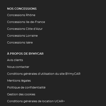
NOS CONCESSIONS
Concessions Rhône
Concessions Ile-de-France
Concessions Côte d’Azur
Concessions Lorraine
Concessions Isère
À PROPOS DE BYMYCAR
Avis clients
Nous contacter
Conditions générales d’utilisation du site BYmyCAR
Mentions légales
Politique de confidentialité
Gestion des cookies
Conditions générales de location UCAR+