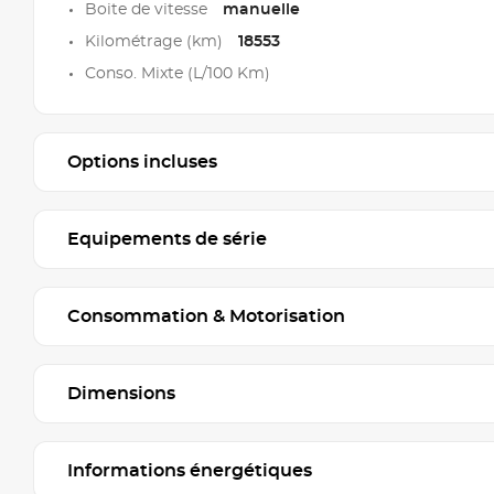
Boite de vitesse
manuelle
Kilométrage (km)
18553
Conso. Mixte (L/100 Km)
Options incluses
Equipements de série
Consommation & Motorisation
Dimensions
Informations énergétiques