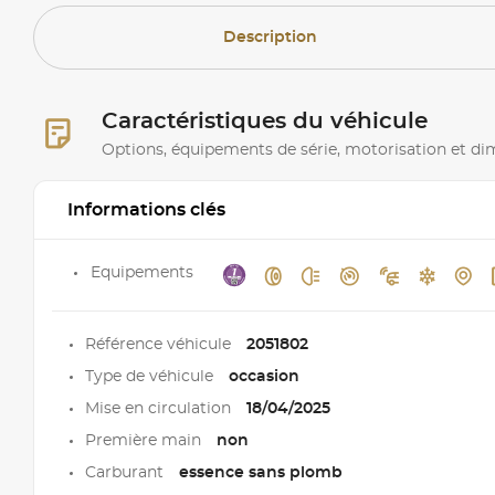
Description
Caractéristiques du véhicule
Options, équipements de série, motorisation et d
Informations clés
Equipements
Référence véhicule
2051802
Type de véhicule
occasion
Mise en circulation
18/04/2025
Première main
non
Carburant
essence sans plomb