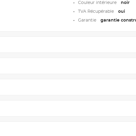
Couleur intérieure
noir
TVA Récupérable
oui
Garantie
garantie constr