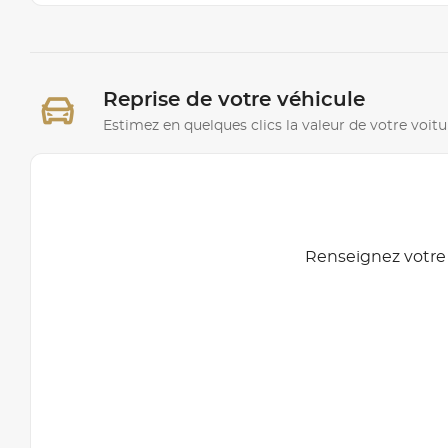
Reprise de votre véhicule
Estimez en quelques clics la valeur de votre voitu
Renseignez votre 