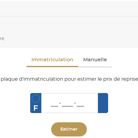
re.
Immatriculation
Manuelle
plaque d’immatriculation pour estimer le prix de reprise
F
Estimer