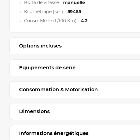
Boite de vitesse
manuelle
Kilométrage (km)
59455
Conso. Mixte (L/100 Km)
4.3
Options incluses
Equipements de série
Consommation & Motorisation
Dimensions
Informations énergétiques