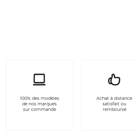
100% des modèles
Achat à distance
de nos marques
satisfait ou
sur commande
remboursé