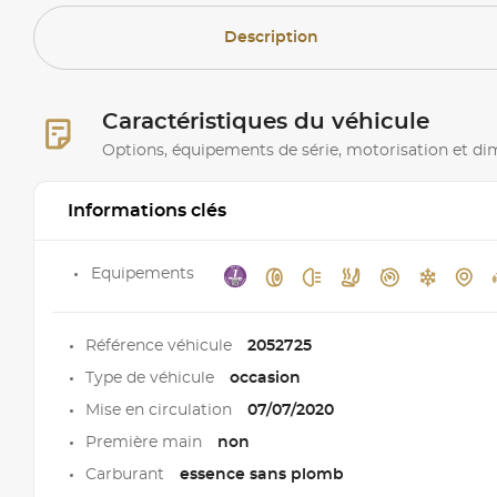
Description
Caractéristiques du véhicule
Options, équipements de série, motorisation et d
Informations clés
Equipements
Référence véhicule
2052725
Type de véhicule
occasion
Mise en circulation
07/07/2020
Première main
non
Carburant
essence sans plomb