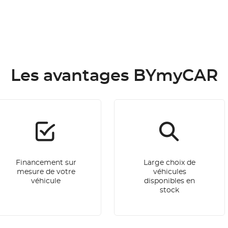
Les avantages BYmyCAR
Financement sur
Large choix de
mesure de votre
véhicules
véhicule
disponibles en
stock