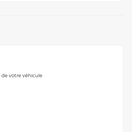
 de votre véhicule