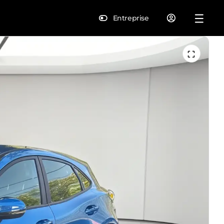
Entreprise