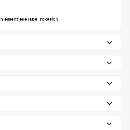
 essentielle label l'okasion