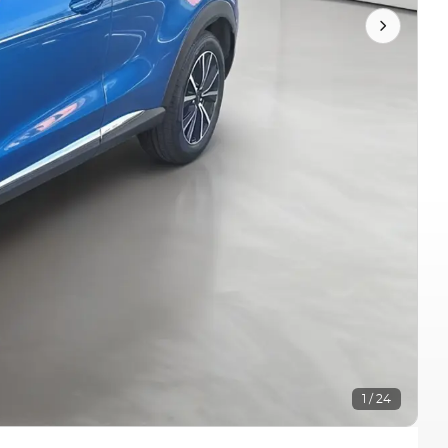
1 / 24