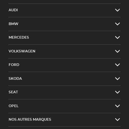
AUDI
BMW
MERCEDES
VOLKSWAGEN
FORD
SKODA
SEAT
OPEL
NOS AUTRES MARQUES