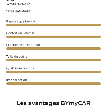
14 avril 2024 à 11h
"Très satisfaite"
Rapport qualité-prix
Confort du véhicule
Expérience de conduite
Taille du coffre
Qualité des options
Insonorisation
Les avantages BYmyCAR