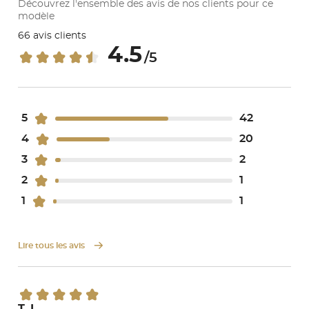
Découvrez l'ensemble des avis de nos clients pour ce
modèle
66 avis clients
4.5
/5
5
42
4
20
3
2
2
1
1
1
Lire tous les avis
T. L.