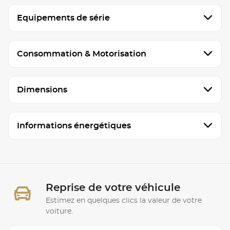
Equipements de série
Consommation & Motorisation
Dimensions
Informations énergétiques
Reprise de votre véhicule
Estimez en quelques clics la valeur de votre
voiture.