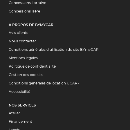
Concessions Lorraine
Concessions Isère
À PROPOS DE BYMYCAR
Avis clients
Nous contacter
Conditions générales d’utilisation du site BYmyCAR
Mentions légales
Politique de confidentialité
Gestion des cookies
Conditions générales de location UCAR+
Accessibilité
NOS SERVICES
Atelier
Financement
Labels