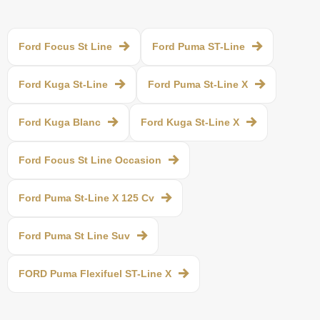
Ford Focus St Line
Ford Puma ST-Line
Ford Kuga St-Line
Ford Puma St-Line X
Ford Kuga Blanc
Ford Kuga St-Line X
Ford Focus St Line Occasion
Ford Puma St-Line X 125 Cv
Ford Puma St Line Suv
FORD Puma Flexifuel ST-Line X