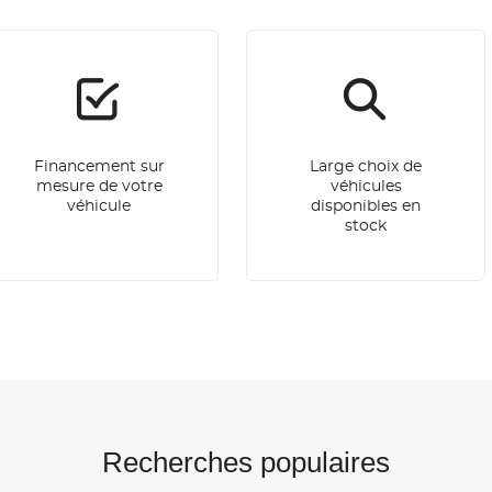
Financement sur
Large choix de
mesure de votre
véhicules
véhicule
disponibles en
stock
Recherches populaires