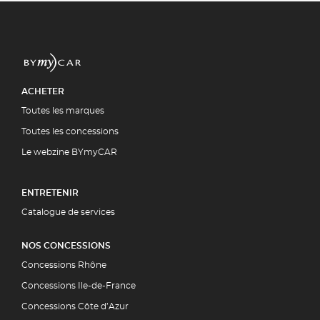
ACHETER
Toutes les marques
Toutes les concessions
Le webzine BYmyCAR
ENTRETENIR
Catalogue de services
NOS CONCESSIONS
Concessions Rhône
Concessions Ile-de-France
Concessions Côte d’Azur