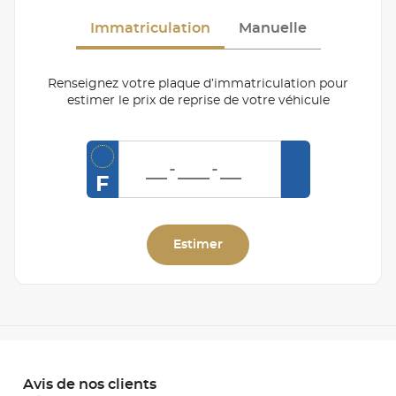
Immatriculation
Manuelle
Renseignez votre plaque d’immatriculation pour
estimer le prix de reprise de votre véhicule
F
Estimer
Avis de nos clients