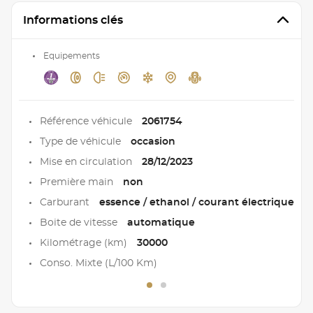
Informations clés
Equipements
Référence véhicule
2061754
Type de véhicule
occasion
Mise en circulation
28/12/2023
Première main
non
Carburant
essence / ethanol / courant électrique
Boite de vitesse
automatique
Kilométrage (km)
30000
Conso. Mixte (L/100 Km)