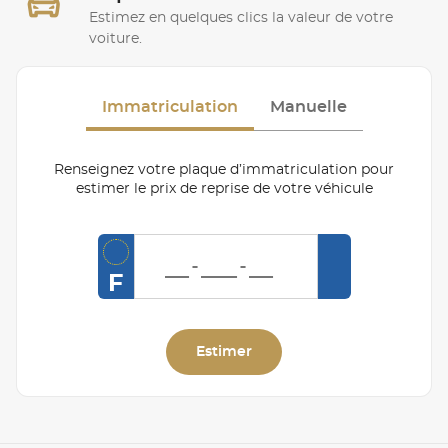
Estimez en quelques clics la valeur de votre
voiture.
Immatriculation
Manuelle
Renseignez votre plaque d’immatriculation pour
estimer le prix de reprise de votre véhicule
F
Estimer