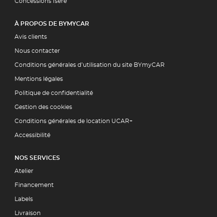
Concessions Isère
À PROPOS DE BYMYCAR
Avis clients
Nous contacter
Conditions générales d’utilisation du site BYmyCAR
Mentions légales
Politique de confidentialité
Gestion des cookies
Conditions générales de location UCAR+
Accessibilité
NOS SERVICES
Atelier
Financement
Labels
Livraison