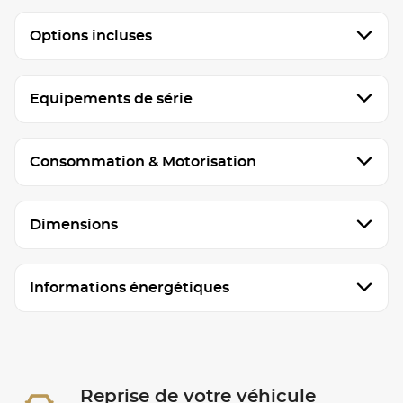
Options incluses
Equipements de série
Consommation & Motorisation
Dimensions
Informations énergétiques
Reprise de votre véhicule