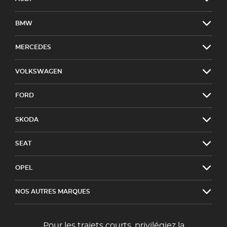
BMW
MERCEDES
VOLKSWAGEN
FORD
SKODA
SEAT
OPEL
NOS AUTRES MARQUES
Pour les trajets courts, privilégiez la