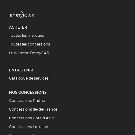
ACHETER
Toutes les marques
Toutes les concessions
Le webzine BYmyCAR
ENTRETENIR
Catalogue de services
NOS CONCESSIONS
Concessions Rhône
Concessions Ile-de-France
Concessions Côte d’Azur
Concessions Lorraine