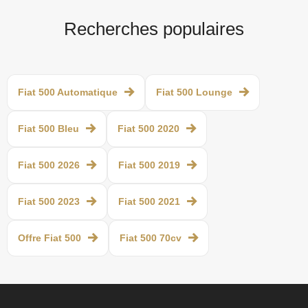
Recherches populaires
Fiat 500 Automatique
Fiat 500 Lounge
Fiat 500 Bleu
Fiat 500 2020
Fiat 500 2026
Fiat 500 2019
Fiat 500 2023
Fiat 500 2021
Offre Fiat 500
Fiat 500 70cv