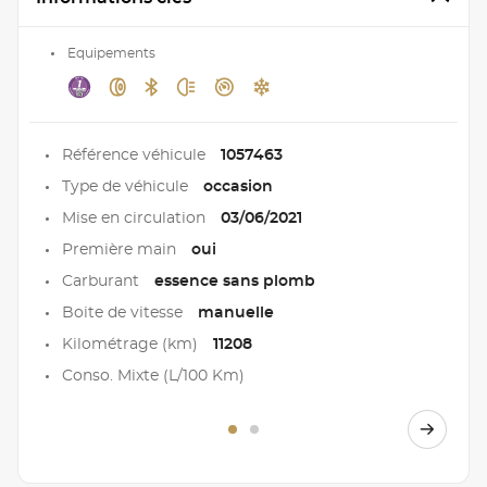
Equipements
Référence véhicule
1057463
Type de véhicule
occasion
Mise en circulation
03/06/2021
Première main
oui
Carburant
essence sans plomb
Boite de vitesse
manuelle
Kilométrage (km)
11208
Conso. Mixte (L/100 Km)