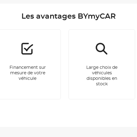
Les avantages BYmyCAR
Financement sur
Large choix de
mesure de votre
véhicules
véhicule
disponibles en
stock