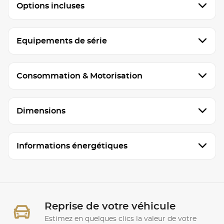
Options incluses
Equipements de série
Consommation & Motorisation
Dimensions
Informations énergétiques
Reprise de votre véhicule
Estimez en quelques clics la valeur de votre