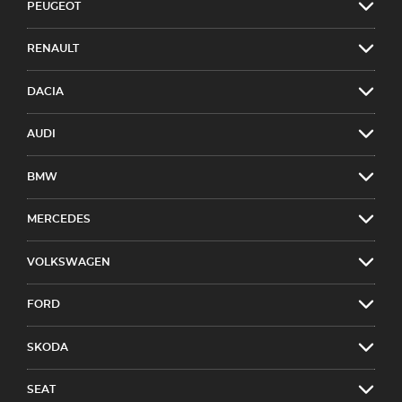
PEUGEOT
RENAULT
DACIA
AUDI
BMW
MERCEDES
VOLKSWAGEN
FORD
SKODA
SEAT