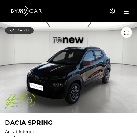
Vendu
DACIA SPRING
Achat Intégral