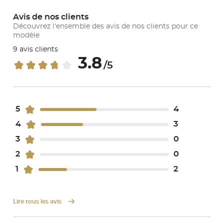
Avis de nos clients
Découvrez l'ensemble des avis de nos clients pour ce
modèle
9 avis clients
3.8
/5
5
4
4
3
3
0
2
0
1
2
Lire tous les avis