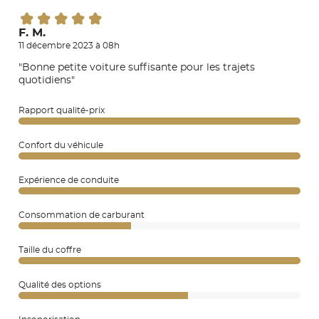
F. M.
11 décembre 2023 à 08h
"Bonne petite voiture suffisante pour les trajets
quotidiens"
Rapport qualité-prix
Confort du véhicule
Expérience de conduite
Consommation de carburant
Taille du coffre
Qualité des options