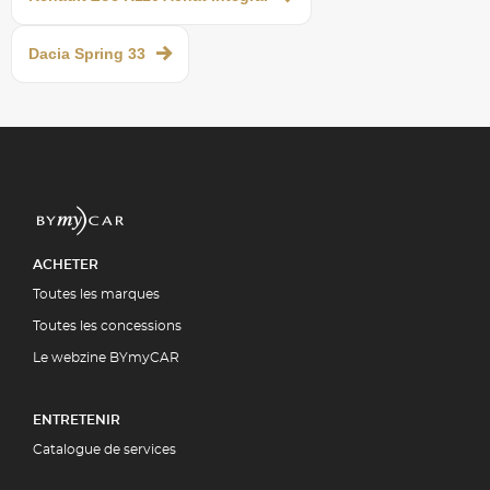
Dacia Spring 33
ACHETER
Toutes les marques
Toutes les concessions
Le webzine BYmyCAR
ENTRETENIR
Catalogue de services