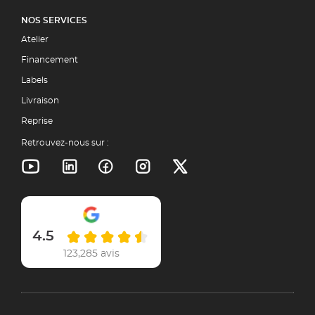
NOS SERVICES
Atelier
Financement
Labels
Livraison
Reprise
Retrouvez-nous sur :
4.5
123,285 avis