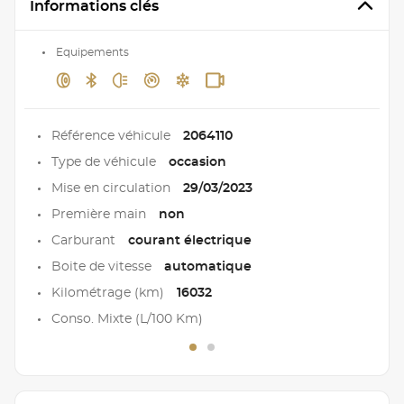
Informations clés
Equipements
Référence véhicule
2064110
Type de véhicule
occasion
Mise en circulation
29/03/2023
Première main
non
Carburant
courant électrique
Boite de vitesse
automatique
Kilométrage (km)
16032
Conso. Mixte (L/100 Km)