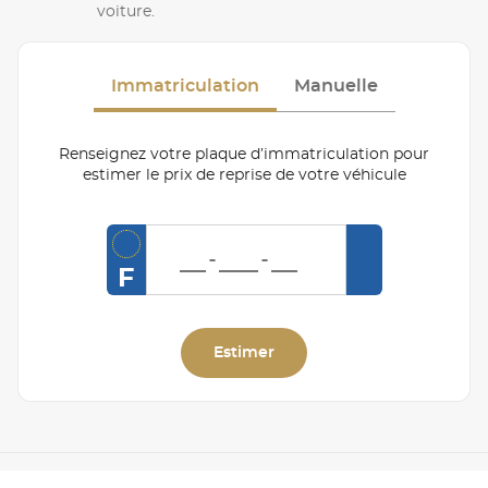
voiture.
Immatriculation
Manuelle
Renseignez votre plaque d’immatriculation pour
estimer le prix de reprise de votre véhicule
F
Estimer