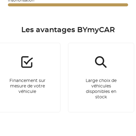
Insonorisation
Les avantages BYmyCAR
Financement sur
Large choix de
mesure de votre
véhicules
véhicule
disponibles en
stock