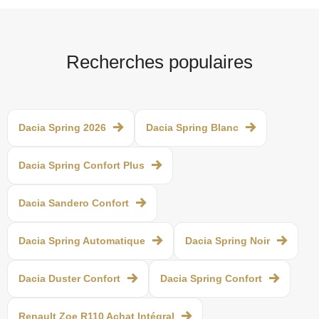
Recherches populaires
Dacia Spring 2026
Dacia Spring Blanc
Dacia Spring Confort Plus
Dacia Sandero Confort
Dacia Spring Automatique
Dacia Spring Noir
Dacia Duster Confort
Dacia Spring Confort
Renault Zoe R110 Achat Intégral