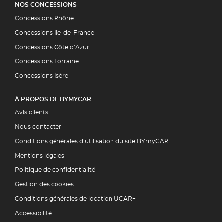
NOS CONCESSIONS
Concessions Rhône
Concessions Ile-de-France
Concessions Côte d’Azur
Concessions Lorraine
Concessions Isère
À PROPOS DE BYMYCAR
Avis clients
Nous contacter
Conditions générales d’utilisation du site BYmyCAR
Mentions légales
Politique de confidentialité
Gestion des cookies
Conditions générales de location UCAR+
Accessibilité