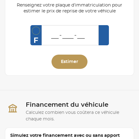
Renseignez votre plaque d’immatriculation pour
estimer le prix de reprise de votre véhicule
F
Estimer
Financement du véhicule
Calculez combien vous coûtera ce véhicule
chaque mois.
Simulez votre financement avec ou sans apport