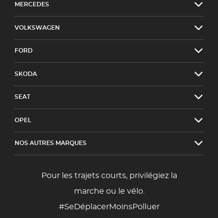
MERCEDES
VOLKSWAGEN
FORD
SKODA
SEAT
OPEL
NOS AUTRES MARQUES
Pour les trajets courts, privilégiez la
marche ou le vélo.
#SeDéplacerMoinsPolluer