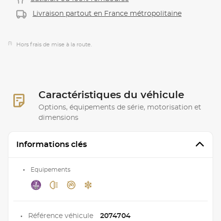
Livraison partout en France métropolitaine
(1)
Hors frais de mise à la route.
Caractéristiques du véhicule
Options, équipements de série, motorisation et
dimensions
Informations clés
Equipements
Référence véhicule
2074704