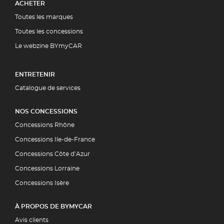
ACHETER
Toutes les marques
Toutes les concessions
Le webzine BYmyCAR
ENTRETENIR
Catalogue de services
NOS CONCESSIONS
Concessions Rhône
Concessions Ile-de-France
Concessions Côte d’Azur
Concessions Lorraine
Concessions Isère
À PROPOS DE BYMYCAR
Avis clients