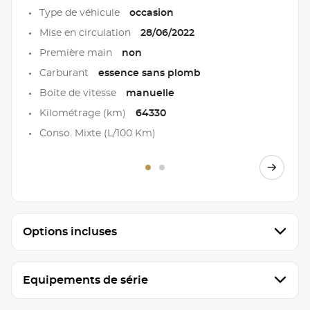
Type de véhicule
occasion
Mise en circulation
28/06/2022
Première main
non
Carburant
essence sans plomb
Boite de vitesse
manuelle
Kilométrage (km)
64330
Conso. Mixte (L/100 Km)
Options incluses
Equipements de série