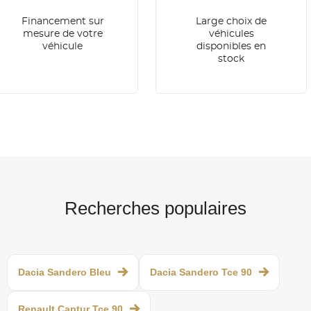
Financement sur
Large choix de
mesure de votre
véhicules
véhicule
disponibles en
stock
Recherches populaires
Dacia Sandero Bleu
Dacia Sandero Tce 90
Renault Captur Tce 90