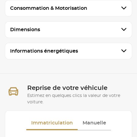
Consommation & Motorisation
Dimensions
Informations énergétiques
Reprise de votre véhicule
Estimez en quelques clics la valeur de votre
voiture.
Immatriculation
Manuelle