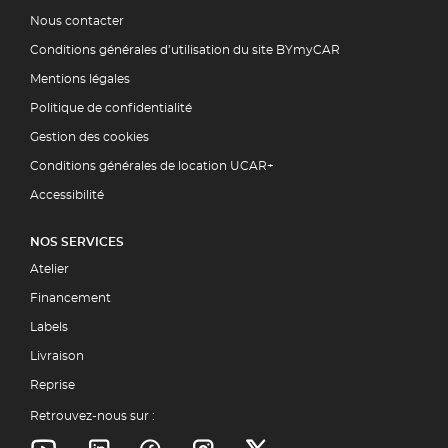
Nous contacter
Conditions générales d’utilisation du site BYmyCAR
Mentions légales
Politique de confidentialité
Gestion des cookies
Conditions générales de location UCAR+
Accessibilité
NOS SERVICES
Atelier
Financement
Labels
Livraison
Reprise
Retrouvez-nous sur :