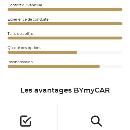
Confort du véhicule
Expérience de conduite
Taille du coffre
Qualité des options
Insonorisation
Les avantages BYmyCAR