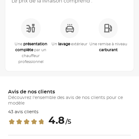
Le prix de la livraison comprend :
Une
présentation
Un
lavage
extérieur
Une remise à niveau
complète
par un
carburant
chauffeur
professionnel
Avis de nos clients
Découvrez l'ensemble des avis de nos clients pour ce
modèle
43 avis clients
4.8
/5