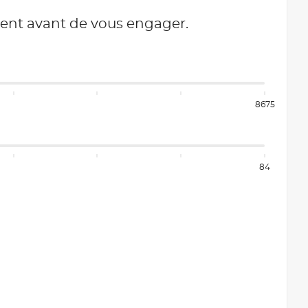
ment avant de vous engager.
8675
84