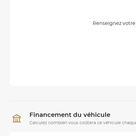
Renseignez votre 
Financement du véhicule
Calculez combien vous coûtera ce véhicule chaqu