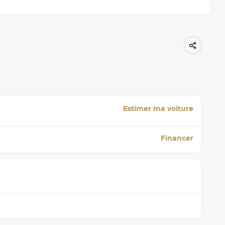
Estimer ma voiture
Financer