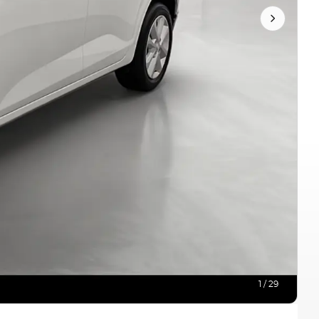
1 / 29