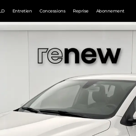
LD
Entretien
Concessions
Reprise
Abonnement