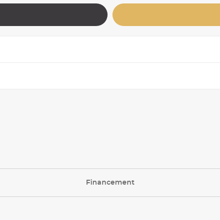
Financement