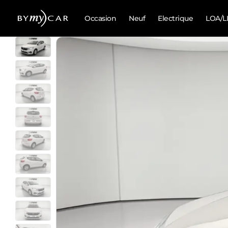
Occasion
Neuf
Electrique
LOA/L