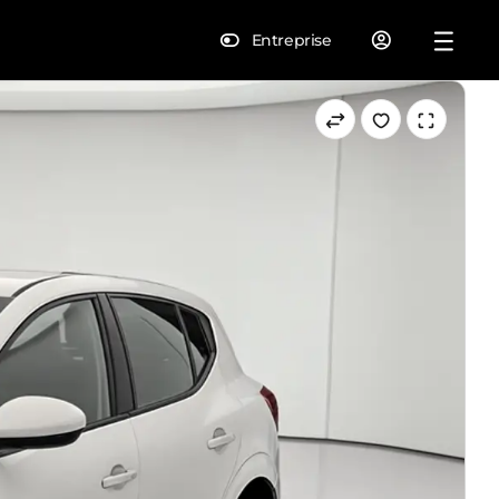
Entreprise