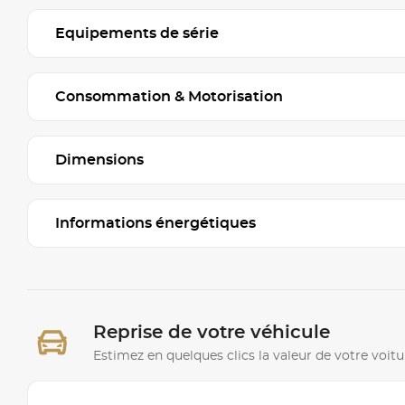
Equipements de série
Consommation & Motorisation
Dimensions
Informations énergétiques
Reprise de votre véhicule
Estimez en quelques clics la valeur de votre voitu