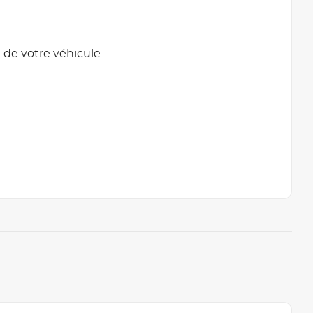
 de votre véhicule