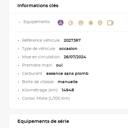
Informations clés
Equipements
Référence véhicule
2027367
Type de véhicule
occasion
Mise en circulation
26/07/2024
Première main
oui
Carburant
essence sans plomb
Boite de vitesse
manuelle
Kilométrage (km)
14948
Conso. Mixte (L/100 Km)
Equipements de série