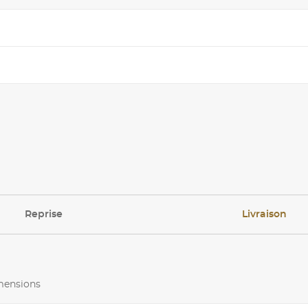
Reprise
Livraison
imensions