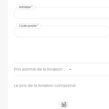
Adresse *
Code postal *
Prix estimé de la livraison :
-
Le prix de la livraison comprend :