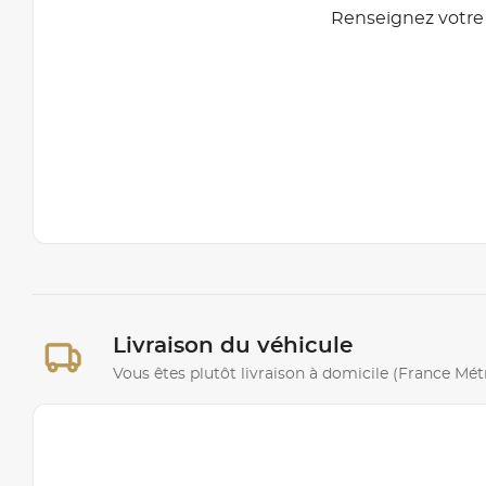
Renseignez votre 
Livraison du véhicule
Vous êtes plutôt livraison à domicile (France Mé