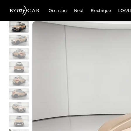
Occasion
Neuf
Electrique
LOA/L