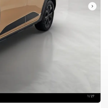
1 / 27