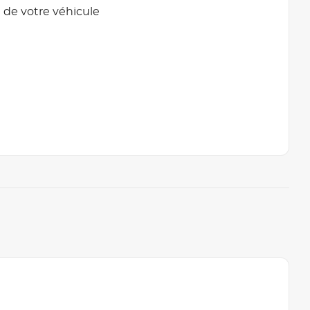
 de votre véhicule