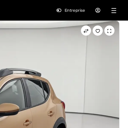
Entreprise