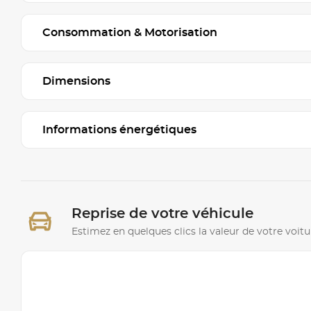
Consommation & Motorisation
Dimensions
Informations énergétiques
Reprise de votre véhicule
Estimez en quelques clics la valeur de votre voitu