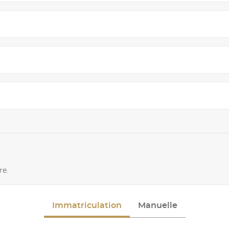
re.
Immatriculation
Manuelle