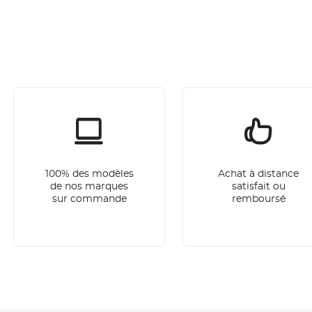
100% des modèles
Achat à distance
de nos marques
satisfait ou
sur commande
remboursé