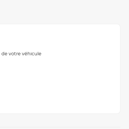
 de votre véhicule