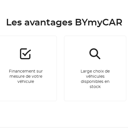
Les avantages BYmyCAR
Financement sur
Large choix de
mesure de votre
véhicules
véhicule
disponibles en
stock