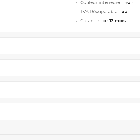
Couleur intérieure
noir
TVA Récupérable
oui
Garantie
or 12 mois