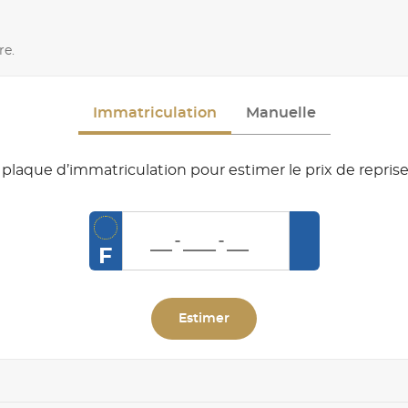
re.
Immatriculation
Manuelle
plaque d’immatriculation pour estimer le prix de reprise
F
Estimer