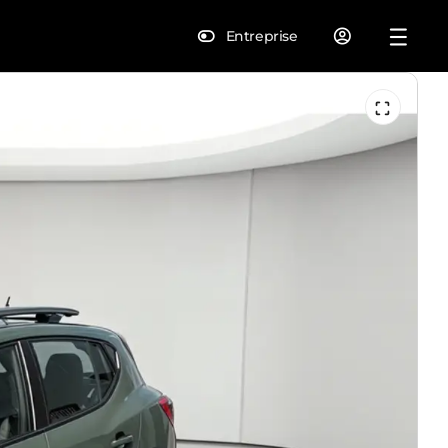
Entreprise