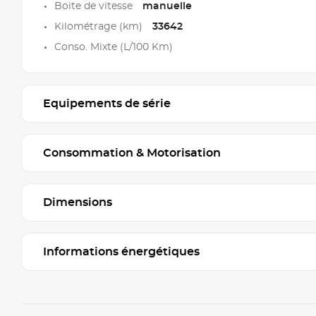
Boite de vitesse
manuelle
Kilométrage (km)
33642
Conso. Mixte (L/100 Km)
Equipements de série
Consommation & Motorisation
Dimensions
Informations énergétiques