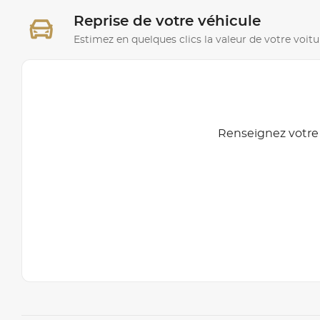
Reprise de votre véhicule
Estimez en quelques clics la valeur de votre voitu
Renseignez votre 