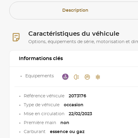
Description
Caractéristiques du véhicule
Options, équipements de série, motorisation et d
Informations clés
Equipements
Référence véhicule
2073176
Type de véhicule
occasion
Mise en circulation
22/02/2023
Première main
non
Carburant
essence ou gaz