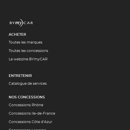
ACHETER
Toutes les marques
Toutes les concessions
Le webzine BYmyCAR
ENTRETENIR
Catalogue de services
NOS CONCESSIONS
Concessions Rhône
Concessions Ile-de-France
Concessions Côte d’Azur