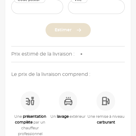
Estimer
Prix estimé de la livraison :
-
Le prix de la livraison comprend :
Une
présentation
Un
lavage
extérieur
Une remise à niveau
complète
par un
carburant
chauffeur
professionnel