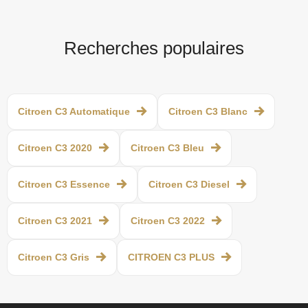
Recherches populaires
Citroen C3 Automatique
Citroen C3 Blanc
Citroen C3 2020
Citroen C3 Bleu
Citroen C3 Essence
Citroen C3 Diesel
Citroen C3 2021
Citroen C3 2022
Citroen C3 Gris
CITROEN C3 PLUS