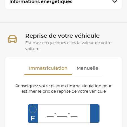
Informations énergétiques
Reprise de votre véhicule
Estimez en quelques clics la valeur de votre
voiture.
Immatriculation
Manuelle
Renseignez votre plaque d’immatriculation pour
estimer le prix de reprise de votre véhicule
F