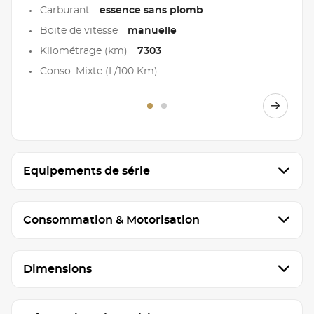
Carburant
essence sans plomb
Boite de vitesse
manuelle
Kilométrage (km)
7303
Conso. Mixte (L/100 Km)
Equipements de série
Consommation & Motorisation
Dimensions