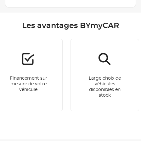
Les avantages BYmyCAR
Financement sur
Large choix de
mesure de votre
véhicules
véhicule
disponibles en
stock