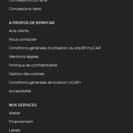
Concessions Lorraine
Concessions Isère
À PROPOS DE BYMYCAR
Avis clients
Nous contacter
Conditions générales d’utilisation du site BYmyCAR
Mentions légales
Politique de confidentialité
Gestion des cookies
Conditions générales de location UCAR+
Accessibilité
NOS SERVICES
Atelier
Financement
Labels