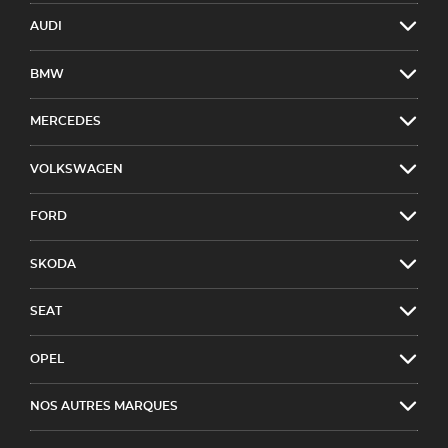
AUDI
BMW
MERCEDES
VOLKSWAGEN
FORD
SKODA
SEAT
OPEL
NOS AUTRES MARQUES