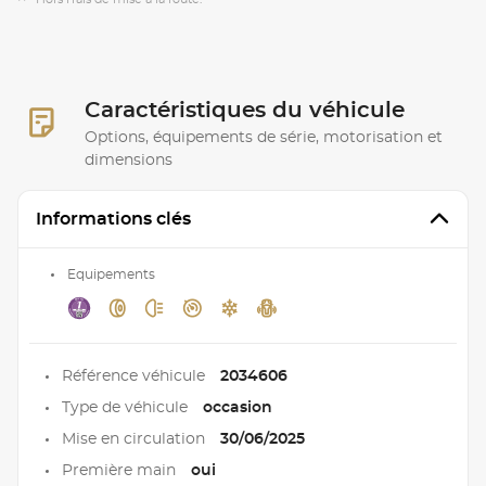
Caractéristiques du véhicule
Options, équipements de série, motorisation et
dimensions
Informations clés
Equipements
Référence véhicule
2034606
Type de véhicule
occasion
Mise en circulation
30/06/2025
Première main
oui