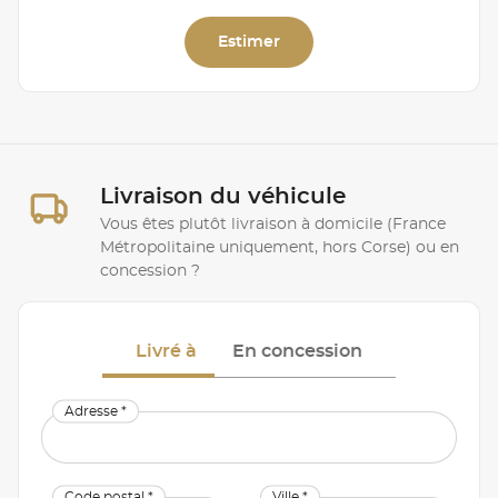
Estimer
Livraison du véhicule
Vous êtes plutôt livraison à domicile (France
Métropolitaine uniquement, hors Corse) ou en
concession ?
Livré à
En concession
Adresse *
Code postal *
Ville *