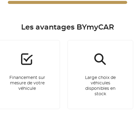
Les avantages BYmyCAR
Financement sur
Large choix de
mesure de votre
véhicules
véhicule
disponibles en
stock