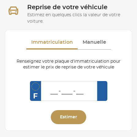
Reprise de votre véhicule
Estimez en quelques clics la valeur de votre
voiture.
Immatriculation
Manuelle
Renseignez votre plaque d’immatriculation pour
estimer le prix de reprise de votre véhicule
F
Estimer