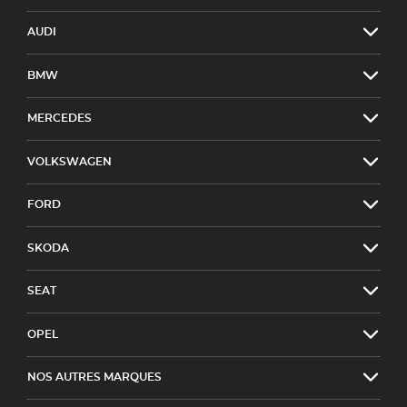
AUDI
BMW
MERCEDES
VOLKSWAGEN
FORD
SKODA
SEAT
OPEL
NOS AUTRES MARQUES