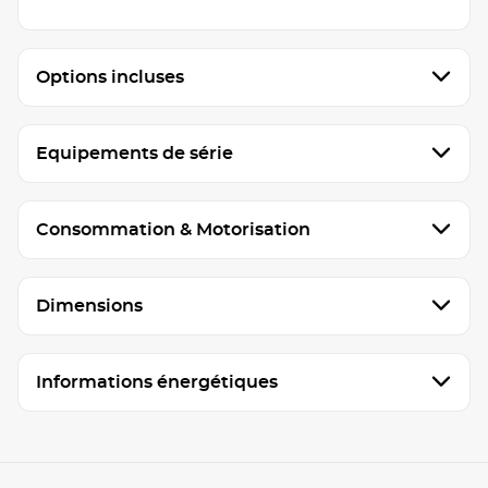
Options incluses
Equipements de série
Consommation & Motorisation
Dimensions
Informations énergétiques