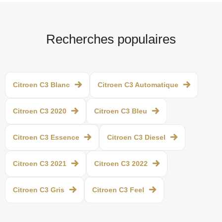
Recherches populaires
Citroen C3 Blanc
Citroen C3 Automatique
Citroen C3 2020
Citroen C3 Bleu
Citroen C3 Essence
Citroen C3 Diesel
Citroen C3 2021
Citroen C3 2022
Citroen C3 Gris
Citroen C3 Feel