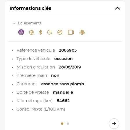
Informations clés
Equipements
Référence véhicule
2066905
Type de véhicule
occasion
Mise en circulation
28/08/2019
Première main
non
Carburant
essence sans plomb
Boite de vitesse
manuelle
Kilométrage (km)
54662
Conso. Mixte (L/100 Km)