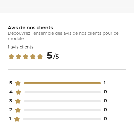
Avis de nos clients
Découvrez l'ensemble des avis de nos clients pour ce
modèle
1 avis clients
5
/5
5
1
4
0
3
0
2
0
1
0