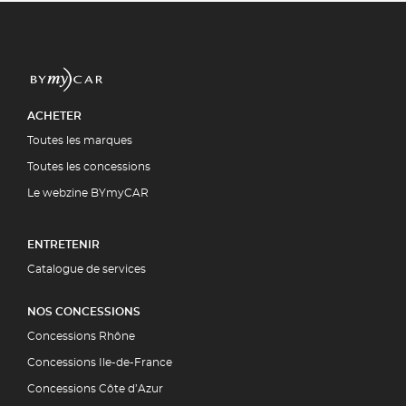
ACHETER
Toutes les marques
Toutes les concessions
Le webzine BYmyCAR
ENTRETENIR
Catalogue de services
NOS CONCESSIONS
Concessions Rhône
Concessions Ile-de-France
Concessions Côte d’Azur