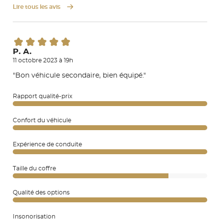
Lire tous les avis
P. A.
11 octobre 2023 à 19h
"Bon véhicule secondaire, bien équipé."
Rapport qualité-prix
Confort du véhicule
Expérience de conduite
Taille du coffre
Qualité des options
Insonorisation