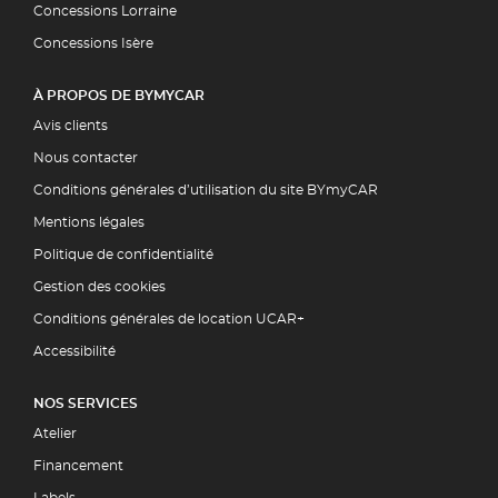
Concessions Lorraine
Concessions Isère
À PROPOS DE BYMYCAR
Avis clients
Nous contacter
Conditions générales d’utilisation du site BYmyCAR
Mentions légales
Politique de confidentialité
Gestion des cookies
Conditions générales de location UCAR+
Accessibilité
NOS SERVICES
Atelier
Financement
Labels