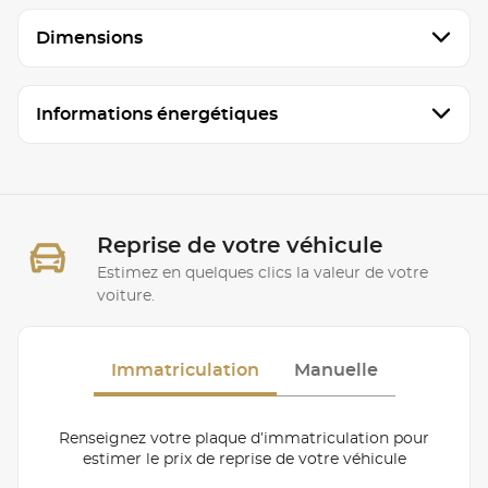
Dimensions
Informations énergétiques
Reprise de votre véhicule
Estimez en quelques clics la valeur de votre
voiture.
Immatriculation
Manuelle
Renseignez votre plaque d’immatriculation pour
estimer le prix de reprise de votre véhicule