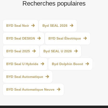
Recherches populaires
BYD Seal Noir
Byd SEAL 2026
BYD Seal DESIGN
BYD Seal Électrique
BYD Seal 2025
Byd SEAL U 2026
BYD Seal U Hybride
Byd Dolphin Boost
BYD Seal Automatique
BYD Seal Automatique Neuve