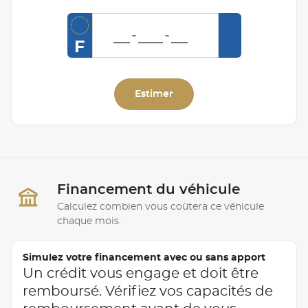
F
Estimer
Financement du véhicule
Calculez combien vous coûtera ce véhicule
chaque mois.
Simulez votre financement avec ou sans apport
Un crédit vous engage et doit être
remboursé. Vérifiez vos capacités de