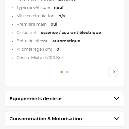
Type de véhicule
neuf
Mise en circulation
n/a
Première main
oui
Carburant
essence / courant électrique
Boite de vitesse
automatique
Kilométrage (km)
0
Conso. Mixte (L/100 Km)
Equipements de série
Consommation & Motorisation