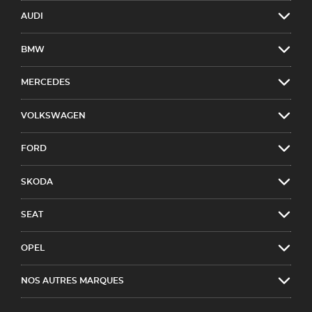
AUDI
BMW
MERCEDES
VOLKSWAGEN
FORD
SKODA
SEAT
OPEL
NOS AUTRES MARQUES