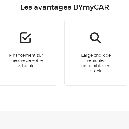
Les avantages BYmyCAR
Financement sur
Large choix de
mesure de votre
véhicules
véhicule
disponibles en
stock