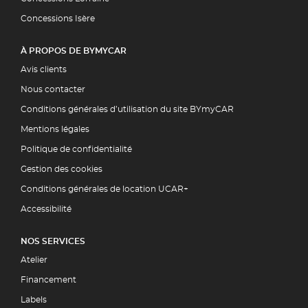
Concessions Isère
À PROPOS DE BYMYCAR
Avis clients
Nous contacter
Conditions générales d’utilisation du site BYmyCAR
Mentions légales
Politique de confidentialité
Gestion des cookies
Conditions générales de location UCAR+
Accessibilité
NOS SERVICES
Atelier
Financement
Labels