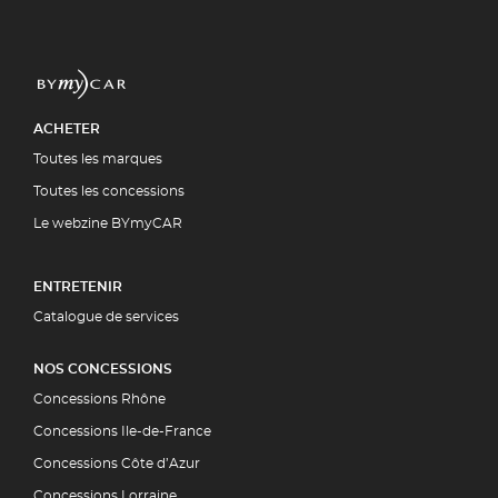
ACHETER
Toutes les marques
Toutes les concessions
Le webzine BYmyCAR
ENTRETENIR
Catalogue de services
NOS CONCESSIONS
Concessions Rhône
Concessions Ile-de-France
Concessions Côte d’Azur
Concessions Lorraine