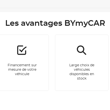
Les avantages BYmyCAR
Financement sur
Large choix de
mesure de votre
véhicules
véhicule
disponibles en
stock