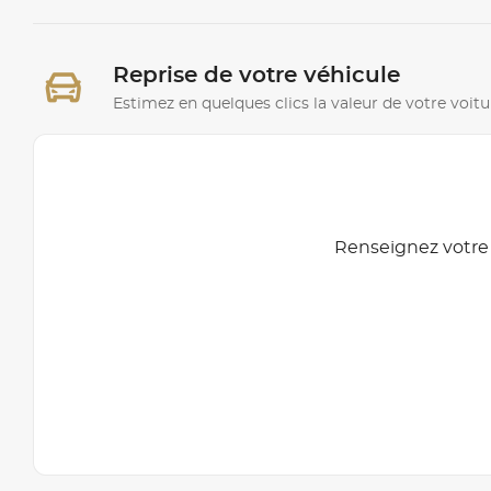
Reprise de votre véhicule
Estimez en quelques clics la valeur de votre voitu
Renseignez votre 