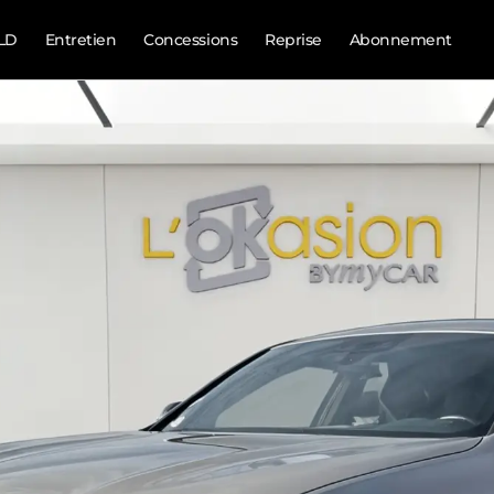
LD
Entretien
Concessions
Reprise
Abonnement