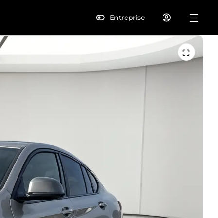
Entreprise