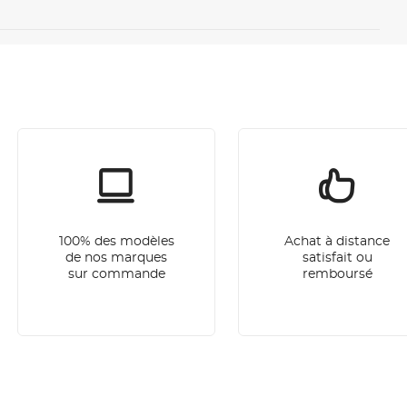
100% des modèles
Achat à distance
de nos marques
satisfait ou
sur commande
remboursé