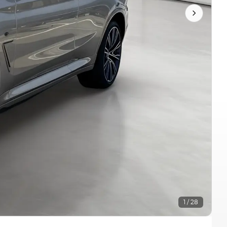
1 / 28