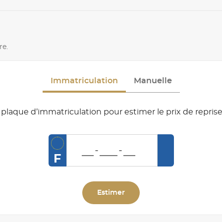
re.
Immatriculation
Manuelle
plaque d’immatriculation pour estimer le prix de reprise
F
Estimer