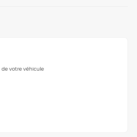
 de votre véhicule