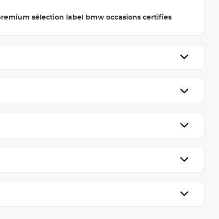
emium sélection label bmw occasions certifies