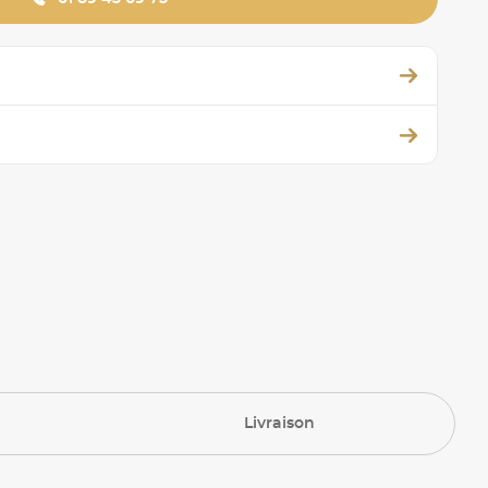
Livraison