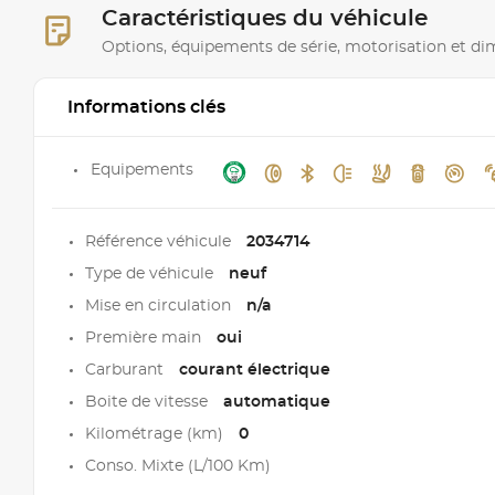
Caractéristiques du véhicule
Options, équipements de série, motorisation et d
Informations clés
Equipements
Référence véhicule
2034714
Type de véhicule
neuf
Mise en circulation
n/a
Première main
oui
Carburant
courant électrique
Boite de vitesse
automatique
Kilométrage (km)
0
Conso. Mixte (L/100 Km)