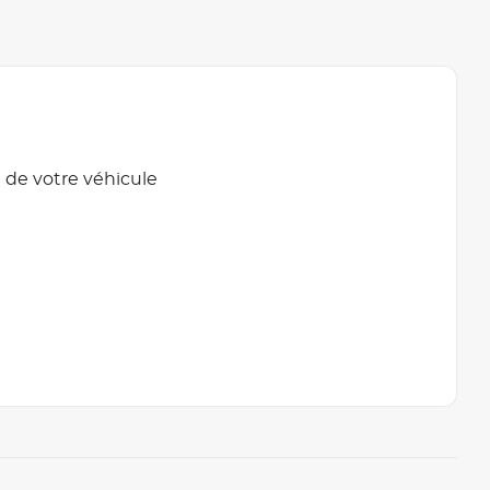
 de votre véhicule