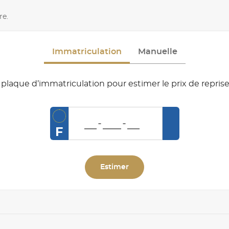
re.
Immatriculation
Manuelle
plaque d’immatriculation pour estimer le prix de reprise
F
Estimer