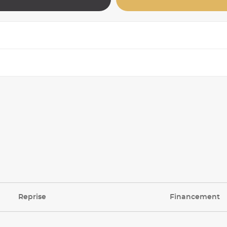
Reprise
Financement