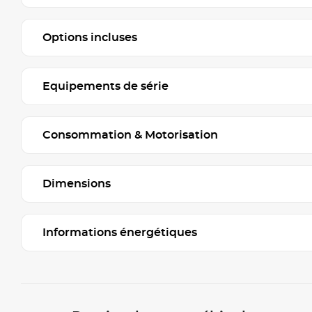
Options incluses
Equipements de série
Consommation & Motorisation
Dimensions
Informations énergétiques