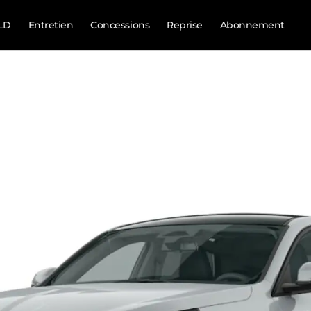
LD
Entretien
Concessions
Reprise
Abonnement