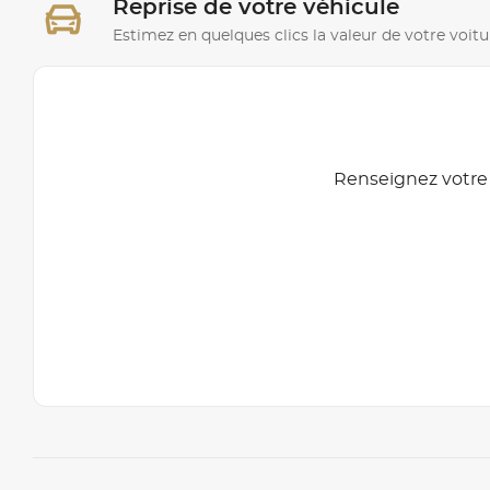
Reprise de votre véhicule
Estimez en quelques clics la valeur de votre voitu
Renseignez votre 