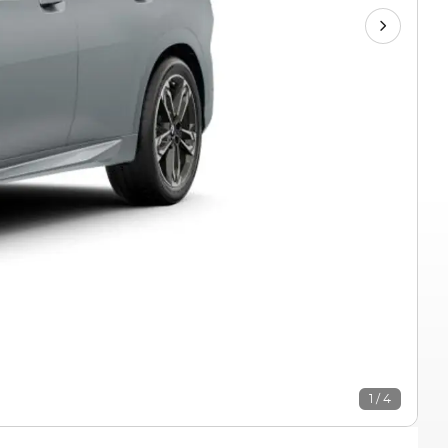
1 / 4