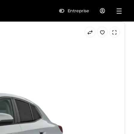
Entreprise