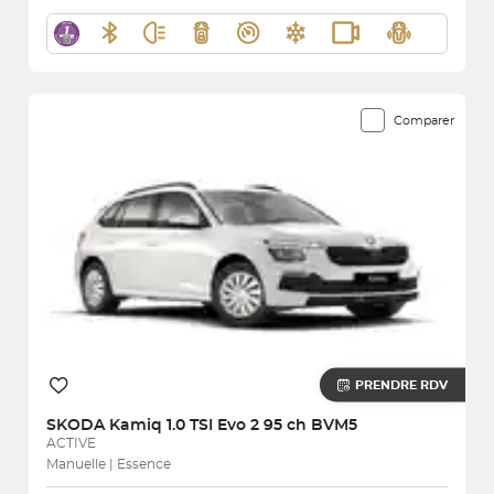
Comparer
PRENDRE RDV
SKODA
Kamiq 1.0 TSI Evo 2 95 ch BVM5
ACTIVE
Manuelle | Essence