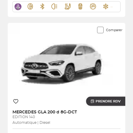
Comparer
PRENDRE RDV
MERCEDES
GLA 200 d 8G-DCT
EDITION 140
Automatique | Diesel