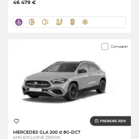
46 479 €
Comparer
PRENDRE RDV
MERCEDES
GLA 200 d 8G-DCT
AMG EXCLUSIVE DESIGN