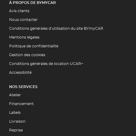
À PROPOS DE BYMYCAR
Avis clients
Nous contacter
Conditions générales d’utilisation du site BYmyCAR
Mentions légales
Politique de confidentialité
Gestion des cookies
Conditions générales de location UCAR+
Accessibilité
NOS SERVICES
Atelier
Financement
Labels
Livraison
Reprise