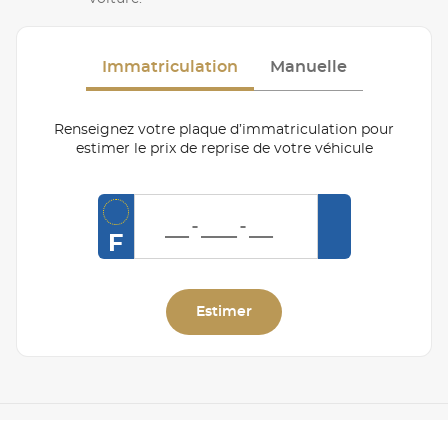
Immatriculation
Manuelle
Renseignez votre plaque d’immatriculation pour
estimer le prix de reprise de votre véhicule
F
Estimer