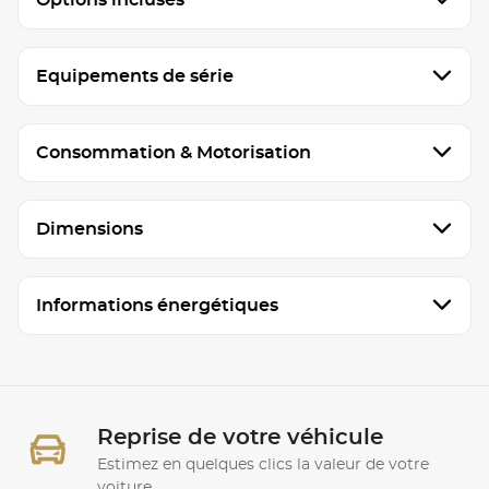
Equipements de série
Consommation & Motorisation
Dimensions
Informations énergétiques
Reprise de votre véhicule
Estimez en quelques clics la valeur de votre
voiture.