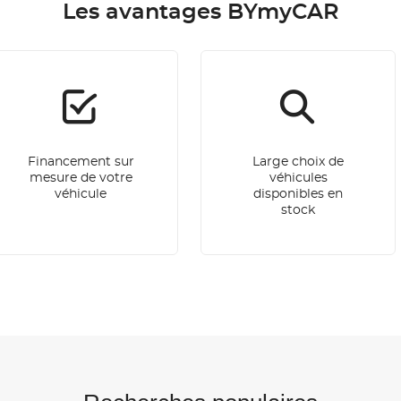
Les avantages BYmyCAR
Financement sur
Large choix de
mesure de votre
véhicules
véhicule
disponibles en
stock