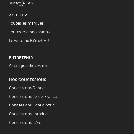
ACHETER
Toutes les marques
Toutes les concessions
Le webzine BYmyCAR
ENTRETENIR
Catalogue de services
NOS CONCESSIONS
Concessions Rhône
Concessions Ile-de-France
Concessions Côte d’Azur
Concessions Lorraine
Concessions Isère