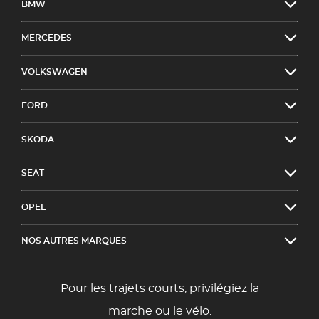
BMW
MERCEDES
VOLKSWAGEN
FORD
SKODA
SEAT
OPEL
NOS AUTRES MARQUES
Pour les trajets courts, privilégiez la
marche ou le vélo.