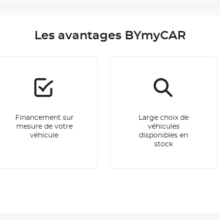
Les avantages BYmyCAR
Financement sur
Large choix de
mesure de votre
véhicules
véhicule
disponibles en
stock