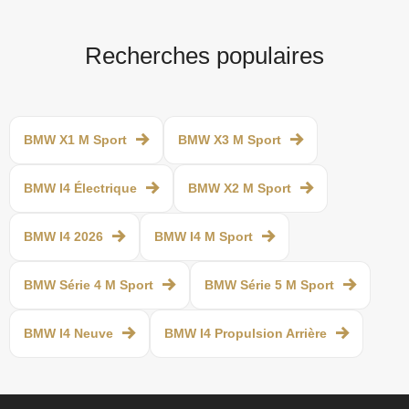
Recherches populaires
BMW X1 M Sport
BMW X3 M Sport
BMW I4 Électrique
BMW X2 M Sport
BMW I4 2026
BMW I4 M Sport
BMW Série 4 M Sport
BMW Série 5 M Sport
BMW I4 Neuve
BMW I4 Propulsion Arrière