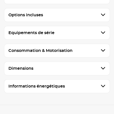
Options incluses
Equipements de série
Consommation & Motorisation
Dimensions
Informations énergétiques