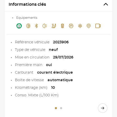
Informations clés
Equipements
Référence véhicule
2023906
Type de véhicule
neuf
Mise en circulation
29/07/2026
Première main
oui
Carburant
courant électrique
Boite de vitesse
automatique
Kilométrage (km)
10
Conso. Mixte (L/100 Km)