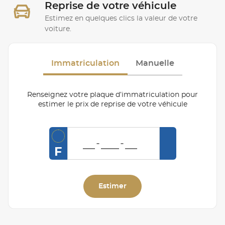
Reprise de votre véhicule
Estimez en quelques clics la valeur de votre
voiture.
Immatriculation
Manuelle
Renseignez votre plaque d’immatriculation pour
estimer le prix de reprise de votre véhicule
F
Estimer