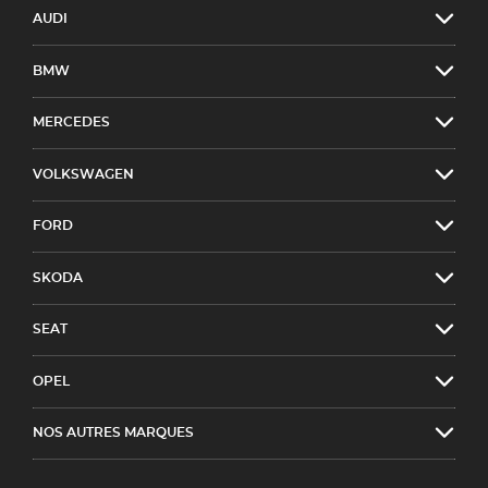
AUDI
BMW
MERCEDES
VOLKSWAGEN
FORD
SKODA
SEAT
OPEL
NOS AUTRES MARQUES