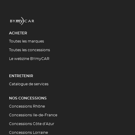
ACHETER
Toutes les marques
Toutes les concessions
Le webzine BYmyCAR
ENTRETENIR
Catalogue de services
NOS CONCESSIONS
Concessions Rhône
Concessions Ile-de-France
Concessions Côte d’Azur
Concessions Lorraine