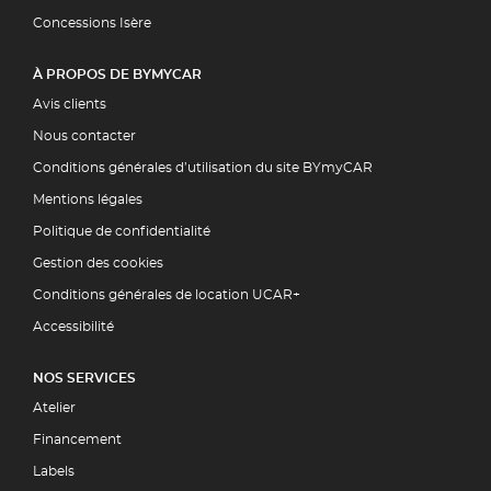
Concessions Isère
À PROPOS DE BYMYCAR
Avis clients
Nous contacter
Conditions générales d’utilisation du site BYmyCAR
Mentions légales
Politique de confidentialité
Gestion des cookies
Conditions générales de location UCAR+
Accessibilité
NOS SERVICES
Atelier
Financement
Labels