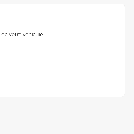
 de votre véhicule