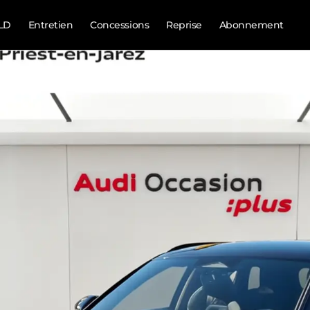
LD
Entretien
Concessions
Reprise
Abonnement