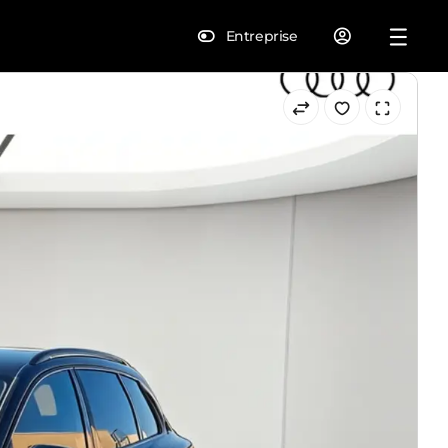
Entreprise