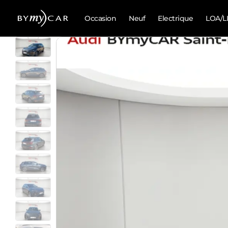
Occasion
Neuf
Electrique
LOA/L