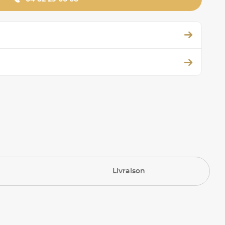
Livraison