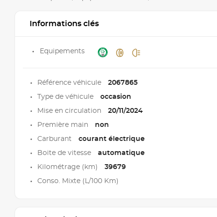
Informations clés
Equipements
Référence véhicule
2067865
Type de véhicule
occasion
Mise en circulation
20/11/2024
Première main
non
Carburant
courant électrique
Boite de vitesse
automatique
Kilométrage (km)
39679
Conso. Mixte (L/100 Km)