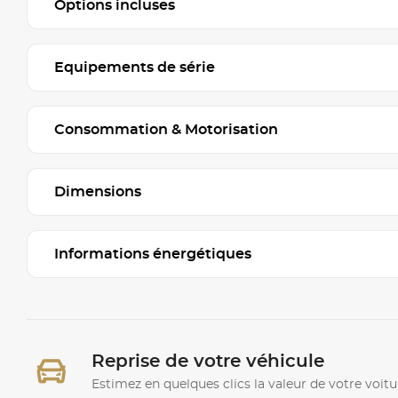
Options incluses
Equipements de série
Consommation & Motorisation
Dimensions
Informations énergétiques
Reprise de votre véhicule
Estimez en quelques clics la valeur de votre voitu