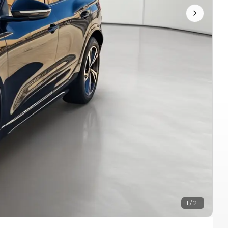
1 / 21