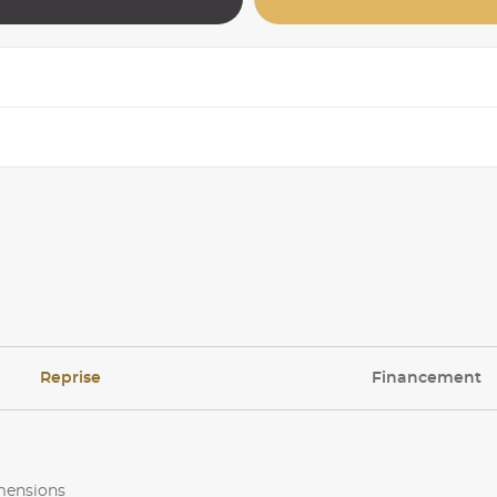
Reprise
Financement
imensions