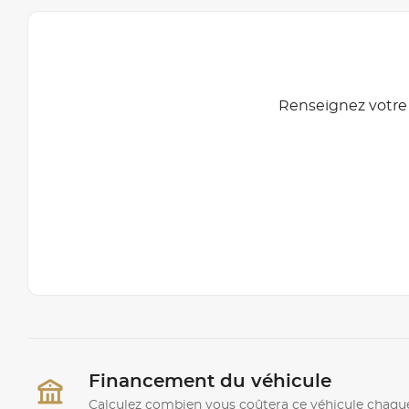
Renseignez votre 
Financement du véhicule
Calculez combien vous coûtera ce véhicule chaqu