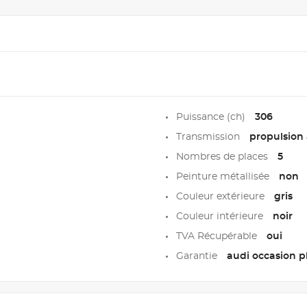
Puissance (ch)
306
Transmission
propulsion 
Nombres de places
5
Peinture métallisée
non
Couleur extérieure
gris
Couleur intérieure
noir
TVA Récupérable
oui
Garantie
audi occasion p