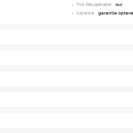
TVA Récupérable
oui
Garantie
garantie opteve