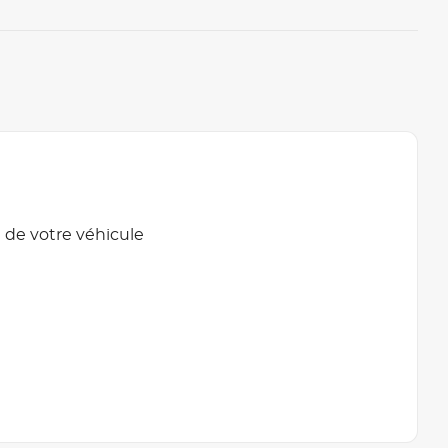
 de votre véhicule