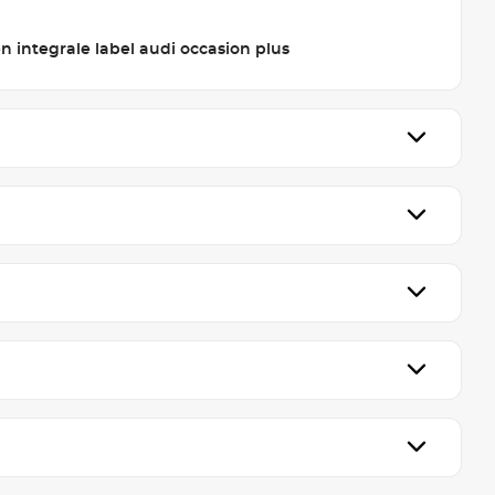
n integrale label audi occasion plus