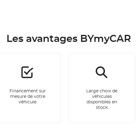
Les avantages BYmyCAR
Financement sur
Large choix de
mesure de votre
véhicules
véhicule
disponibles en
stock