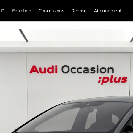
LD
Entretien
Concessions
Reprise
Abonnement