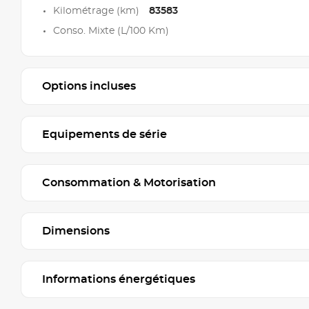
Kilométrage (km)
83583
Conso. Mixte (L/100 Km)
Options incluses
Equipements de série
Consommation & Motorisation
Dimensions
Informations énergétiques