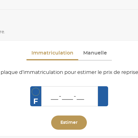
re.
Immatriculation
Manuelle
plaque d’immatriculation pour estimer le prix de reprise
F
Estimer