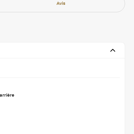
Avis
arrière