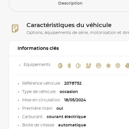
Description
Caractéristiques du véhicule
Options, équipements de série, motorisation et d
Informations clés
Equipements
Référence véhicule
2078752
Type de véhicule
occasion
Mise en circulation
18/05/2024
Première main
oui
Carburant
courant électrique
Boite de vitesse
automatique