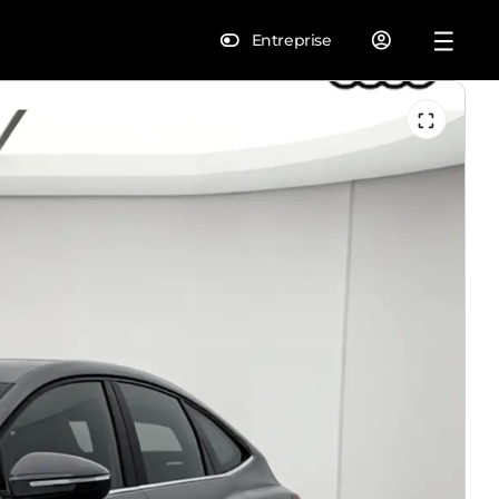
Entreprise