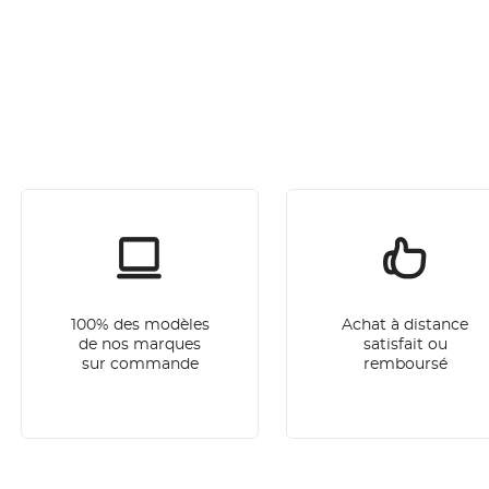
100% des modèles
Achat à distance
de nos marques
satisfait ou
sur commande
remboursé