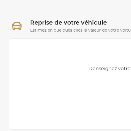
Reprise de votre véhicule
Estimez en quelques clics la valeur de votre voitu
Renseignez votre 