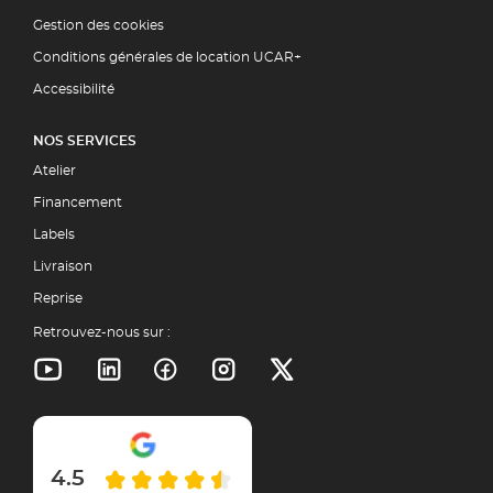
Gestion des cookies
Conditions générales de location UCAR+
Accessibilité
NOS SERVICES
Atelier
Financement
Labels
Livraison
Reprise
Retrouvez-nous sur :
4.5