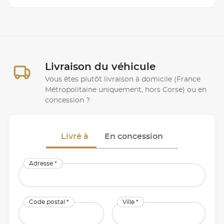
Livraison du véhicule
Vous êtes plutôt livraison à domicile (France
Métropolitaine uniquement, hors Corse) ou en
concession ?
Livré à
En concession
Adresse *
Code postal *
Ville *