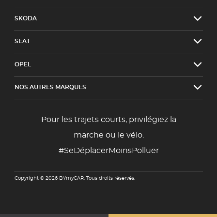
SKODA
SEAT
OPEL
NOS AUTRES MARQUES
Pour les trajets courts, privilégiez la
marche ou le vélo.
#SeDéplacerMoinsPolluer
Copyright © 2026 BYmyCAR. Tous droits réservés.