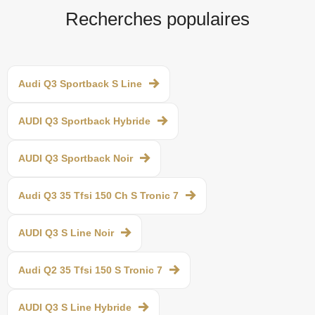
Recherches populaires
Audi Q3 Sportback S Line
AUDI Q3 Sportback Hybride
AUDI Q3 Sportback Noir
Audi Q3 35 Tfsi 150 Ch S Tronic 7
AUDI Q3 S Line Noir
Audi Q2 35 Tfsi 150 S Tronic 7
AUDI Q3 S Line Hybride