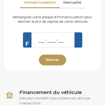
Immatriculation
Manuelle
Renseignez votre plaque d’immatriculation pour
estimer le prix de reprise de votre véhicule
F
Estimer
Financement du véhicule
Calculez combien vous coûtera ce véhicule
chaque mois.