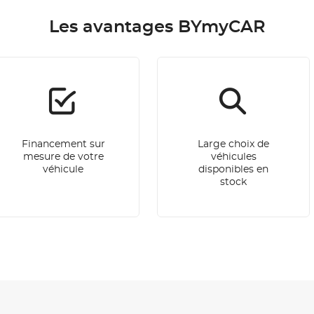
Les avantages BYmyCAR
Financement sur
Large choix de
mesure de votre
véhicules
véhicule
disponibles en
stock