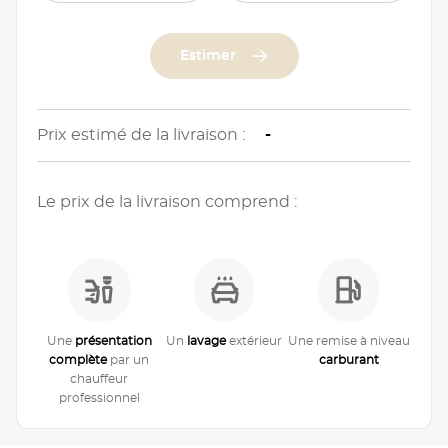
Estimer
Prix estimé de la livraison :
-
Le prix de la livraison comprend :
Une
présentation
Un
lavage
extérieur
Une remise à niveau
complète
par un
carburant
chauffeur
professionnel