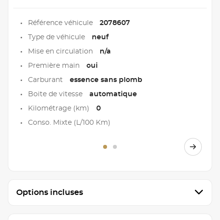
Référence véhicule
2078607
Type de véhicule
neuf
Mise en circulation
n/a
Première main
oui
Carburant
essence sans plomb
Boite de vitesse
automatique
Kilométrage (km)
0
Conso. Mixte (L/100 Km)
Options incluses