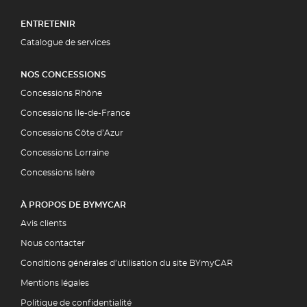
ENTRETENIR
Catalogue de services
NOS CONCESSIONS
Concessions Rhône
Concessions Ile-de-France
Concessions Côte d’Azur
Concessions Lorraine
Concessions Isère
À PROPOS DE BYMYCAR
Avis clients
Nous contacter
Conditions générales d’utilisation du site BYmyCAR
Mentions légales
Politique de confidentialité