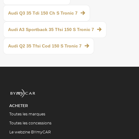
Audi Q3 35 Tdi 150 Ch S Tronic 7
Audi A3 Sportback 35 Tfsi 150 S Tronic 7
Audi Q2 35 Tfsi Cod 150 S Tronic 7
ACHETER
Toutes les marques
Toutes les concessions
Le webzine BYmyCAR