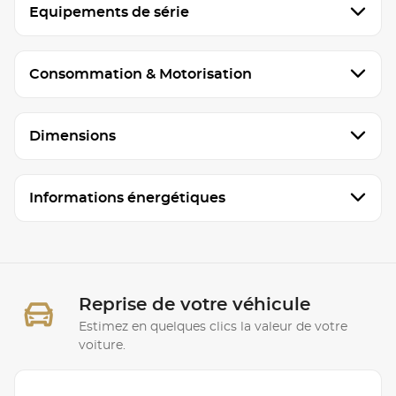
Equipements de série
Consommation & Motorisation
Dimensions
Informations énergétiques
Reprise de votre véhicule
Estimez en quelques clics la valeur de votre
voiture.