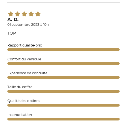
A. D.
01 septembre 2023 à 10h
TOP
Rapport qualité-prix
Confort du véhicule
Expérience de conduite
Taille du coffre
Qualité des options
Insonorisation