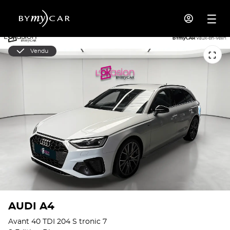
Vendu
AUDI A4
Avant 40 TDI 204 S tronic 7