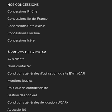
NOS CONCESSIONS
Concessions Rhône
Concessions Ile-de-France
Concessions Côte d’Azur
Concessions Lorraine
Concessions Isère
À PROPOS DE BYMYCAR
Avis clients
Nous contacter
Conditions générales d’utilisation du site BYmyCAR
Mentions légales
Politique de confidentialité
Gestion des cookies
Conditions générales de location UCAR+
Accessibilité