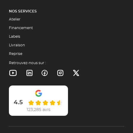
NOS SERVICES
Atelier
Financement
Labels
Livraison
Reprise
Retrouvez-nous sur :
4.5
123,285 avis