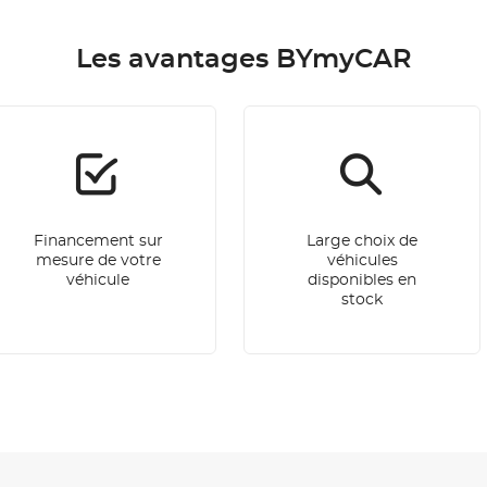
Les avantages BYmyCAR
Financement sur
Large choix de
mesure de votre
véhicules
véhicule
disponibles en
stock