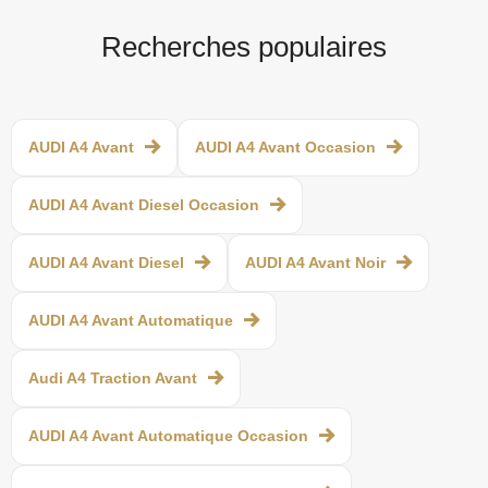
Recherches populaires
AUDI A4 Avant
AUDI A4 Avant Occasion
AUDI A4 Avant Diesel Occasion
AUDI A4 Avant Diesel
AUDI A4 Avant Noir
AUDI A4 Avant Automatique
Audi A4 Traction Avant
AUDI A4 Avant Automatique Occasion