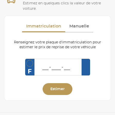
Estimez en quelques clics la valeur de votre
voiture.
Immatriculation
Manuelle
Renseignez votre plaque d’immatriculation pour
estimer le prix de reprise de votre véhicule
F
Estimer