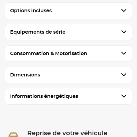
Options incluses
Equipements de série
Consommation & Motorisation
Dimensions
Informations énergétiques
Reprise de votre véhicule