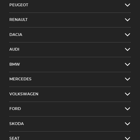
PEUGEOT
RENAULT
DACIA
AUDI
BMW
MERCEDES
VOLKSWAGEN
FORD
SKODA
SEAT