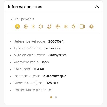
Informations clés
Equipements
Référence véhicule
2067044
Type de véhicule
occasion
Mise en circulation
01/07/2022
Première main
non
Carburant
diesel
Boite de vitesse
automatique
Kilométrage (km)
125767
Conso. Mixte (L/100 Km)