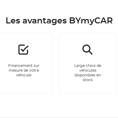
Les avantages BYmyCAR
Financement sur
Large choix de
mesure de votre
véhicules
véhicule
disponibles en
stock