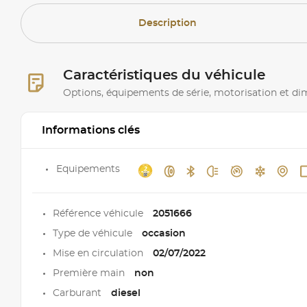
Description
Caractéristiques du véhicule
Options, équipements de série, motorisation et d
Informations clés
Equipements
Référence véhicule
2051666
Type de véhicule
occasion
Mise en circulation
02/07/2022
Première main
non
Carburant
diesel