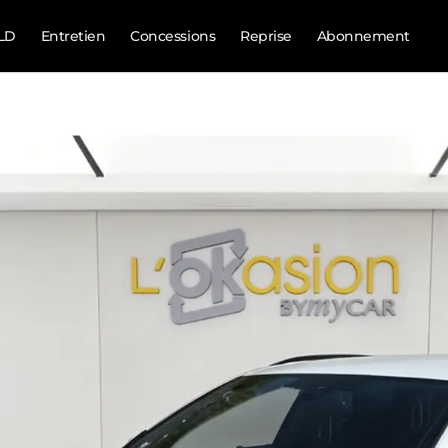
LD
Entretien
Concessions
Reprise
Abonnement