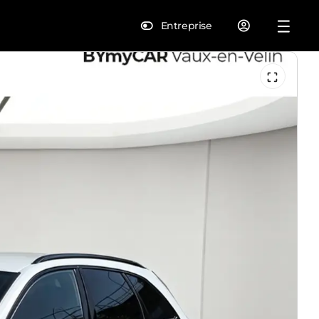
Entreprise