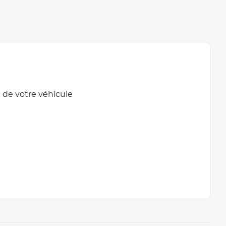
 de votre véhicule