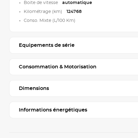
Boite de vitesse
automatique
Kilométrage (km)
124768
Conso. Mixte (L/100 Km)
Equipements de série
Consommation & Motorisation
Dimensions
Informations énergétiques