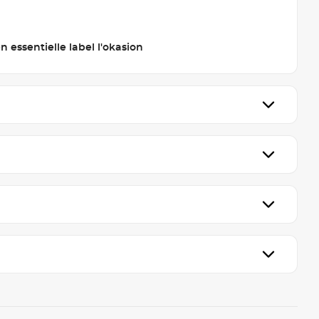
 essentielle label l'okasion