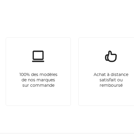
100% des modèles
Achat à distance
de nos marques
satisfait ou
sur commande
remboursé