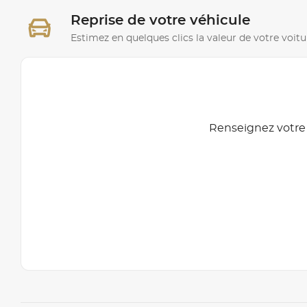
Reprise de votre véhicule
Estimez en quelques clics la valeur de votre voitu
Renseignez votre 