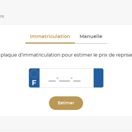
re.
Immatriculation
Manuelle
plaque d’immatriculation pour estimer le prix de reprise
F
Estimer