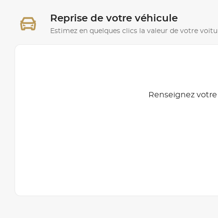
Reprise de votre véhicule
Estimez en quelques clics la valeur de votre voitu
Renseignez votre 