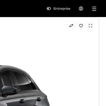
Entreprise