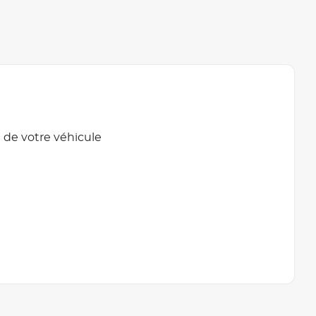
 de votre véhicule