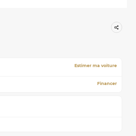
Estimer ma voiture
Financer