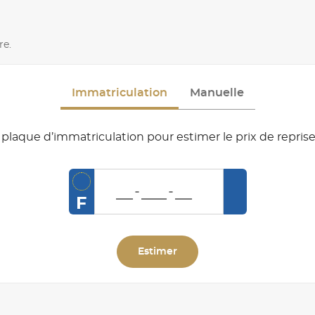
re.
Immatriculation
Manuelle
plaque d’immatriculation pour estimer le prix de reprise
F
Estimer