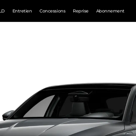
LD
Entretien
Concessions
Reprise
Abonnement