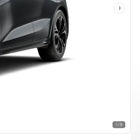
1 / 9