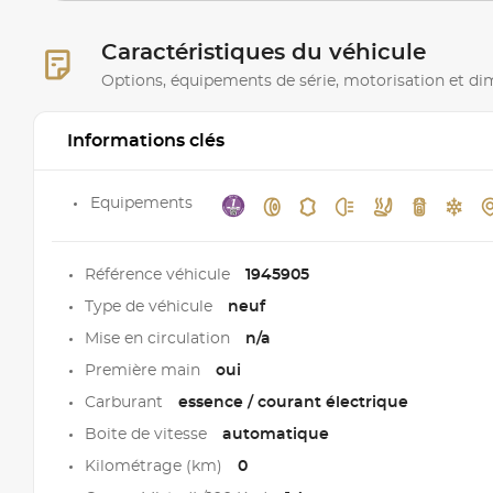
Caractéristiques du véhicule
Options, équipements de série, motorisation et d
Informations clés
Equipements
Référence véhicule
1945905
Type de véhicule
neuf
Mise en circulation
n/a
Première main
oui
Carburant
essence / courant électrique
Boite de vitesse
automatique
Kilométrage (km)
0