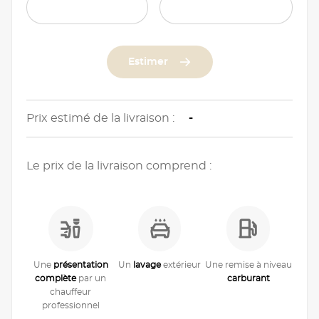
Estimer
Prix estimé de la livraison :
-
Le prix de la livraison comprend :
Une
présentation
Un
lavage
extérieur
Une remise à niveau
complète
par un
carburant
chauffeur
professionnel