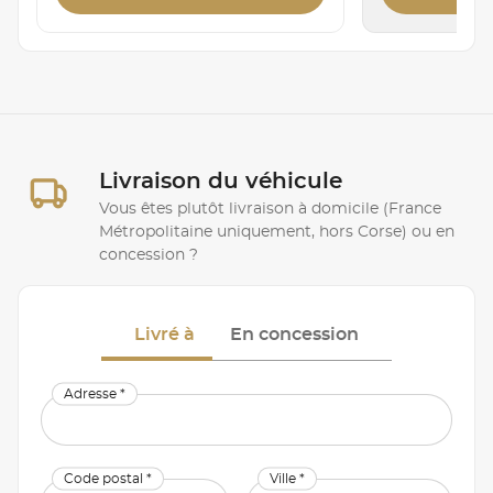
Livraison du véhicule
Vous êtes plutôt livraison à domicile (France
Métropolitaine uniquement, hors Corse) ou en
concession ?
Livré à
En concession
Adresse *
Code postal *
Ville *