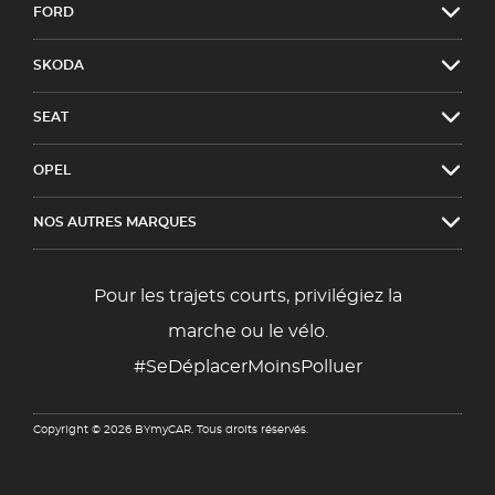
FORD
SKODA
SEAT
OPEL
NOS AUTRES MARQUES
Pour les trajets courts, privilégiez la
marche ou le vélo.
#SeDéplacerMoinsPolluer
Copyright © 2026 BYmyCAR. Tous droits réservés.