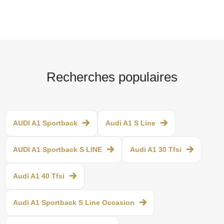
Recherches populaires
AUDI A1 Sportback
Audi A1 S Line
AUDI A1 Sportback S LINE
Audi A1 30 Tfsi
Audi A1 40 Tfsi
Audi A1 Sportback S Line Occasion