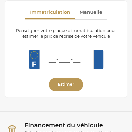
Immatriculation
Manuelle
Renseignez votre plaque d’immatriculation pour
estimer le prix de reprise de votre véhicule
F
Estimer
Financement du véhicule