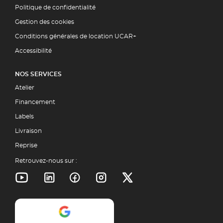
Politique de confidentialité
Gestion des cookies
Conditions générales de location UCAR+
Accessibilité
NOS SERVICES
Atelier
Financement
Labels
Livraison
Reprise
Retrouvez-nous sur :