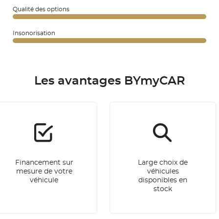
Qualité des options
Insonorisation
Les avantages BYmyCAR
Financement sur
Large choix de
mesure de votre
véhicules
véhicule
disponibles en
stock