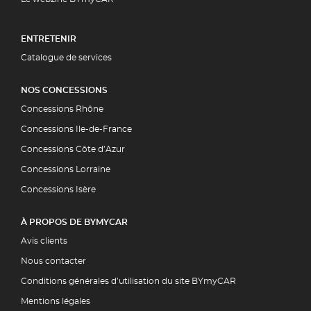
ENTRETENIR
Catalogue de services
NOS CONCESSIONS
Concessions Rhône
Concessions Ile-de-France
Concessions Côte d’Azur
Concessions Lorraine
Concessions Isère
À PROPOS DE BYMYCAR
Avis clients
Nous contacter
Conditions générales d’utilisation du site BYmyCAR
Mentions légales