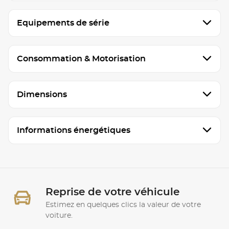
Equipements de série
Consommation & Motorisation
Dimensions
Informations énergétiques
Reprise de votre véhicule
Estimez en quelques clics la valeur de votre
voiture.