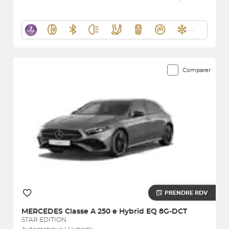
Comparer
PRENDRE RDV
MERCEDES
Classe A 250 e Hybrid EQ 8G-DCT
STAR EDITION