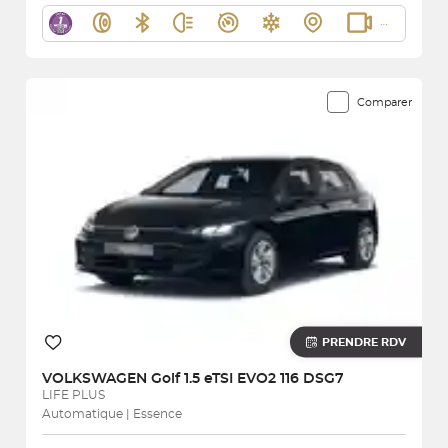
Comparer
PRENDRE RDV
VOLKSWAGEN
Golf 1.5 eTSI EVO2 116 DSG7
LIFE PLUS
Automatique | Essence