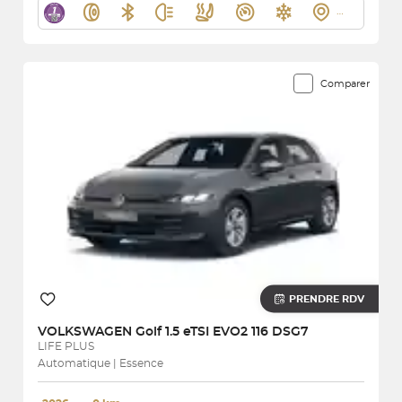
Comparer
PRENDRE RDV
VOLKSWAGEN
Golf 1.5 eTSI EVO2 116 DSG7
LIFE PLUS
Automatique | Essence