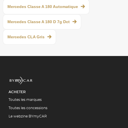
Mercedes Classe A 180 Automatique
Mercedes Classe A 180 D 7g Dct
Mercedes CLA Gris
ACHETER
Toutes les marques
Toutes les concessions
Le webzine BYmyCAR