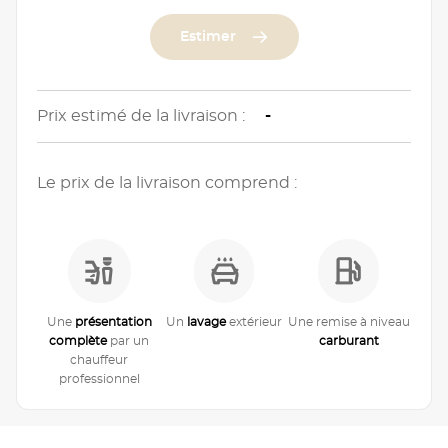
Estimer
Prix estimé de la livraison :
-
Le prix de la livraison comprend :
Une
présentation
Un
lavage
extérieur
Une remise à niveau
complète
par un
carburant
chauffeur
professionnel