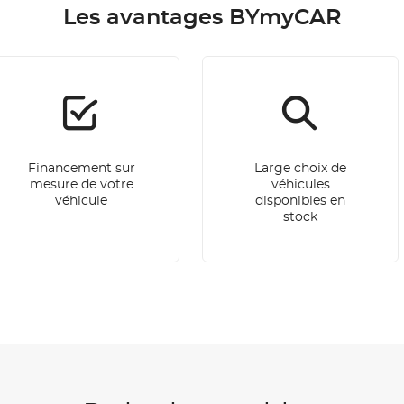
Les avantages BYmyCAR
Financement sur
Large choix de
mesure de votre
véhicules
véhicule
disponibles en
stock