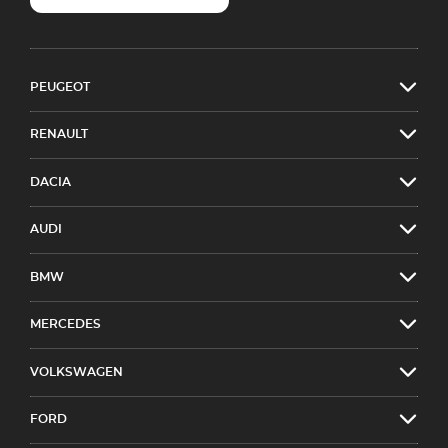
PEUGEOT
RENAULT
DACIA
AUDI
BMW
MERCEDES
VOLKSWAGEN
FORD