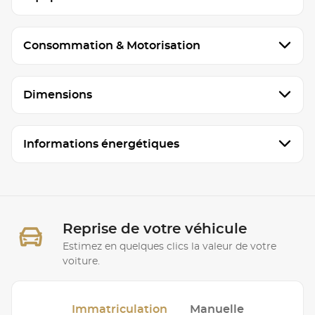
Consommation & Motorisation
Dimensions
Informations énergétiques
Reprise de votre véhicule
Estimez en quelques clics la valeur de votre
voiture.
Immatriculation
Manuelle