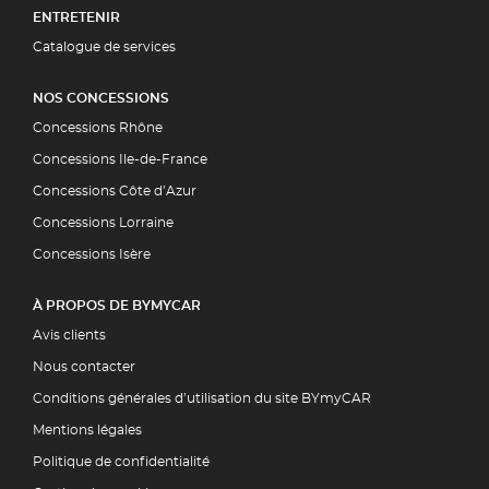
ENTRETENIR
Catalogue de services
NOS CONCESSIONS
Concessions Rhône
Concessions Ile-de-France
Concessions Côte d’Azur
Concessions Lorraine
Concessions Isère
À PROPOS DE BYMYCAR
Avis clients
Nous contacter
Conditions générales d’utilisation du site BYmyCAR
Mentions légales
Politique de confidentialité