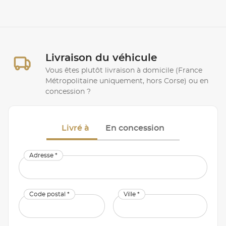
Livraison du véhicule
Vous êtes plutôt livraison à domicile (France
Métropolitaine uniquement, hors Corse) ou en
concession ?
Livré à
En concession
Adresse *
Code postal *
Ville *