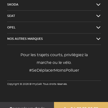
SKODA
SEAT
OPEL
NOS AUTRES MARQUES
Pour les trajets courts, privilégiez la
marche ou le vélo.
#SeDéplacerMoinsPolluer
Copyright © 2026 BYmyCAR. Tous droits réservés.