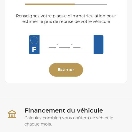
Renseignez votre plaque d’immatriculation pour
estimer le prix de reprise de votre véhicule
F
Estimer
Financement du véhicule
Calculez combien vous coûtera ce véhicule
chaque mois.