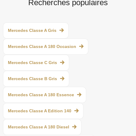
Recherches populaires
Mercedes Classe A Gris
Mercedes Classe A 180 Occasion
Mercedes Classe C Gris
Mercedes Classe B Gris
Mercedes Classe A 180 Essence
Mercedes Classe A Edition 140
Mercedes Classe A 180 Diesel