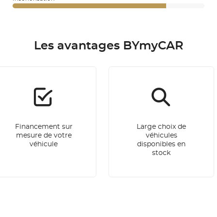
Les avantages BYmyCAR
Financement sur
Large choix de
mesure de votre
véhicules
véhicule
disponibles en
stock