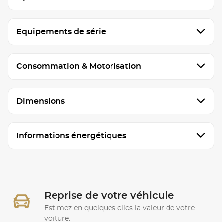
Equipements de série
Consommation & Motorisation
Dimensions
Informations énergétiques
Reprise de votre véhicule
Estimez en quelques clics la valeur de votre
voiture.