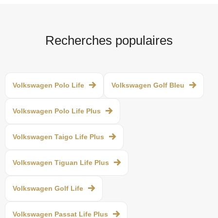
Recherches populaires
Volkswagen Polo Life
Volkswagen Golf Bleu
Volkswagen Polo Life Plus
Volkswagen Taigo Life Plus
Volkswagen Tiguan Life Plus
Volkswagen Golf Life
Volkswagen Passat Life Plus