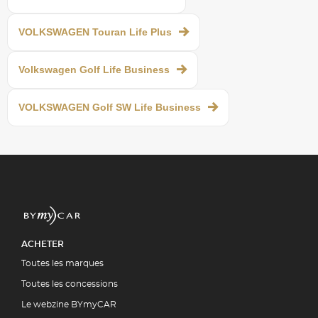
VOLKSWAGEN Touran Life Plus
Volkswagen Golf Life Business
VOLKSWAGEN Golf SW Life Business
ACHETER
Toutes les marques
Toutes les concessions
Le webzine BYmyCAR