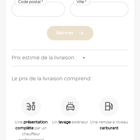
Code postal *
Ville *
Estimer
Prix estimé de la livraison :
-
Le prix de la livraison comprend :
Une
présentation
Un
lavage
extérieur
Une remise à niveau
complète
par un
carburant
chauffeur
professionnel