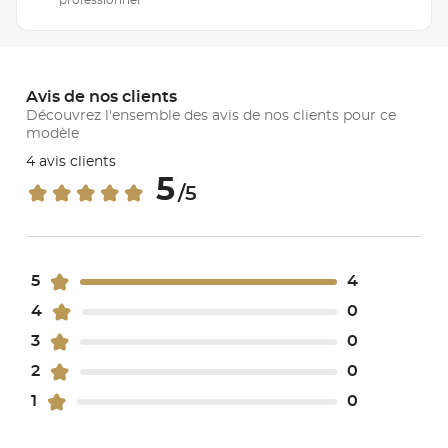
Avis de nos clients
Découvrez l'ensemble des avis de nos clients pour ce
modèle
4 avis clients
5
/5
5
4
4
0
3
0
2
0
1
0