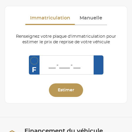
Immatriculation
Manuelle
Renseignez votre plaque d’immatriculation pour
estimer le prix de reprise de votre véhicule
F
Estimer
Financement du véhicule