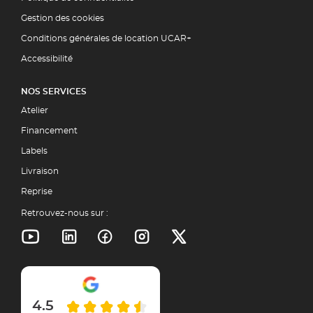
Gestion des cookies
Conditions générales de location UCAR+
Accessibilité
NOS SERVICES
Atelier
Financement
Labels
Livraison
Reprise
Retrouvez-nous sur :
4.5