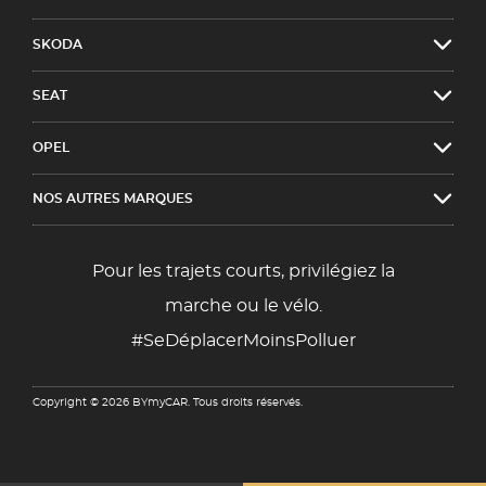
SKODA
SEAT
OPEL
NOS AUTRES MARQUES
Pour les trajets courts, privilégiez la
marche ou le vélo.
#SeDéplacerMoinsPolluer
Copyright © 2026 BYmyCAR. Tous droits réservés.