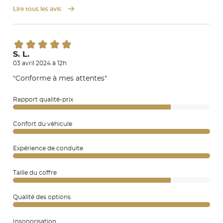
Lire tous les avis
S. L.
03 avril 2024 à 12h
"Conforme à mes attentes"
Rapport qualité-prix
Confort du véhicule
Expérience de conduite
Taille du coffre
Qualité des options
Insonorisation