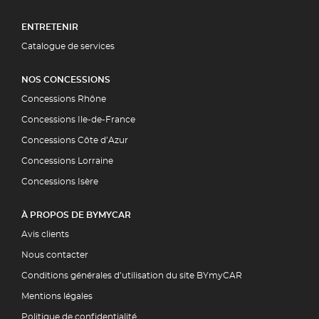
ENTRETENIR
Catalogue de services
NOS CONCESSIONS
Concessions Rhône
Concessions Ile-de-France
Concessions Côte d’Azur
Concessions Lorraine
Concessions Isère
À PROPOS DE BYMYCAR
Avis clients
Nous contacter
Conditions générales d’utilisation du site BYmyCAR
Mentions légales
Politique de confidentialité