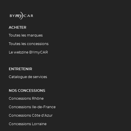
ACHETER
Toutes les marques
Toutes les concessions
Le webzine BYmyCAR
ENTRETENIR
Catalogue de services
NOS CONCESSIONS
Concessions Rhône
Concessions Ile-de-France
Concessions Côte d’Azur
Concessions Lorraine