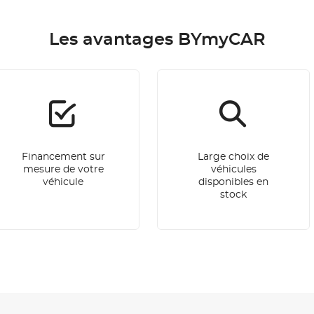
Les avantages BYmyCAR
Financement sur
Large choix de
mesure de votre
véhicules
véhicule
disponibles en
stock