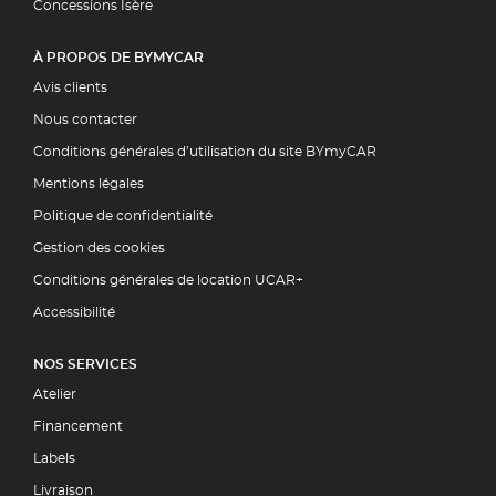
Concessions Isère
À PROPOS DE BYMYCAR
Avis clients
Nous contacter
Conditions générales d’utilisation du site BYmyCAR
Mentions légales
Politique de confidentialité
Gestion des cookies
Conditions générales de location UCAR+
Accessibilité
NOS SERVICES
Atelier
Financement
Labels
Livraison