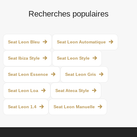
Recherches populaires
Seat Leon Bleu
Seat Leon Automatique
Seat Ibiza Style
Seat Leon Style
Seat Leon Essence
Seat Leon Gris
Seat Leon Loa
Seat Ateca Style
Seat Leon 1.4
Seat Leon Manuelle