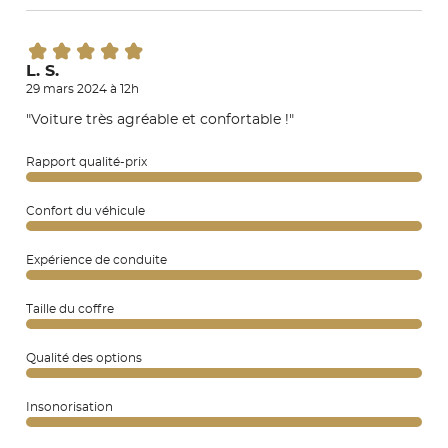
L. S.
29 mars 2024 à 12h
"Voiture très agréable et confortable !"
Rapport qualité-prix
Confort du véhicule
Expérience de conduite
Taille du coffre
Qualité des options
Insonorisation