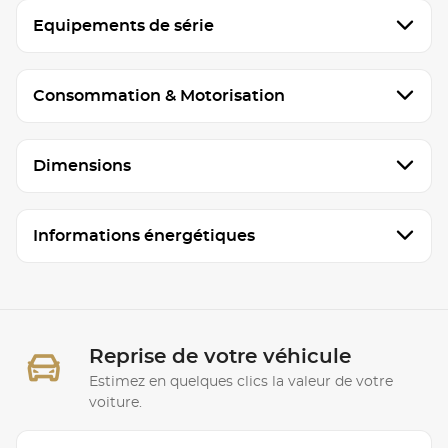
Equipements de série
Consommation & Motorisation
Dimensions
Informations énergétiques
Reprise de votre véhicule
Estimez en quelques clics la valeur de votre
voiture.