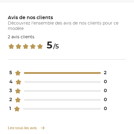
Avis de nos clients
Découvrez l'ensemble des avis de nos clients pour ce
modèle
2 avis clients
5
/5
5
2
4
0
3
0
2
0
1
0
Lire tous les avis