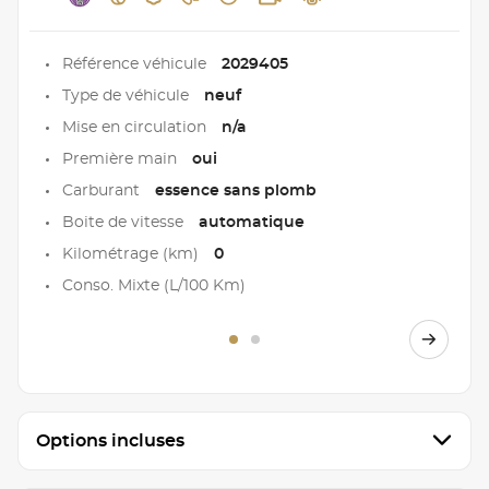
Référence véhicule
2029405
Type de véhicule
neuf
Mise en circulation
n/a
Première main
oui
Carburant
essence sans plomb
Boite de vitesse
automatique
Kilométrage (km)
0
Conso. Mixte (L/100 Km)
Options incluses