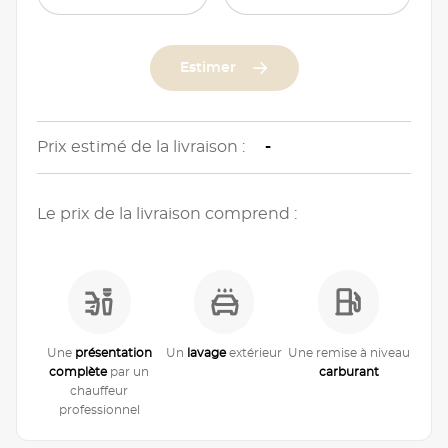
Estimer
Prix estimé de la livraison :
-
Le prix de la livraison comprend :
Une
présentation
Un
lavage
extérieur
Une remise à niveau
complète
par un
carburant
chauffeur
professionnel