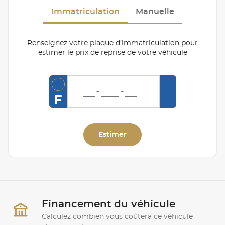
Immatriculation
Manuelle
Renseignez votre plaque d’immatriculation pour
estimer le prix de reprise de votre véhicule
F
Estimer
Financement du véhicule
Calculez combien vous coûtera ce véhicule