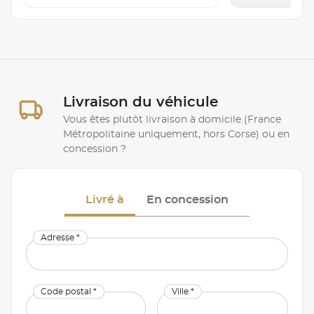
Livraison du véhicule
Vous êtes plutôt livraison à domicile (France
Métropolitaine uniquement, hors Corse) ou en
concession ?
Livré à
En concession
Adresse *
Code postal *
Ville *