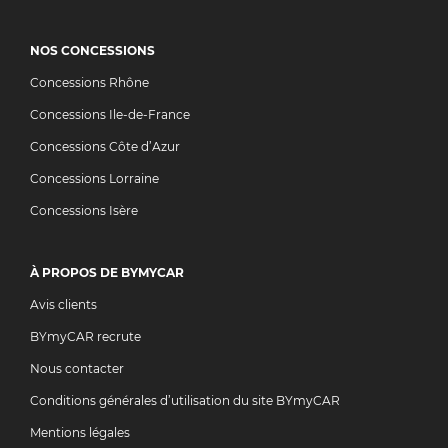
NOS CONCESSIONS
Concessions Rhône
Concessions Ile-de-France
Concessions Côte d’Azur
Concessions Lorraine
Concessions Isère
À PROPOS DE BYMYCAR
Avis clients
BYmyCAR recrute
Nous contacter
Conditions générales d’utilisation du site BYmyCAR
Mentions légales