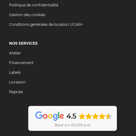
Politique de confidentialité
Gestion des cookies
Conditions générales de location UCAR+
NOS SERVICES
Atelier
Financement
Labels
Livraison
Reprise