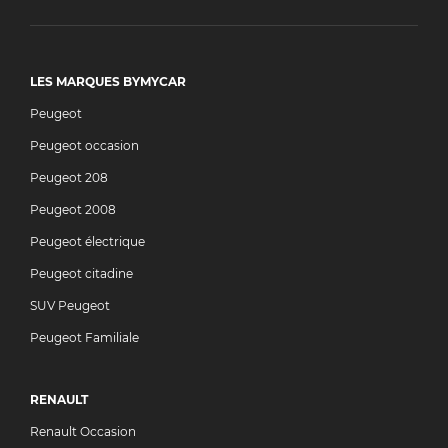
LES MARQUES BYMYCAR
Peugeot
Peugeot occasion
Peugeot 208
Peugeot 2008
Peugeot électrique
Peugeot citadine
SUV Peugeot
Peugeot Familiale
RENAULT
Renault Occasion