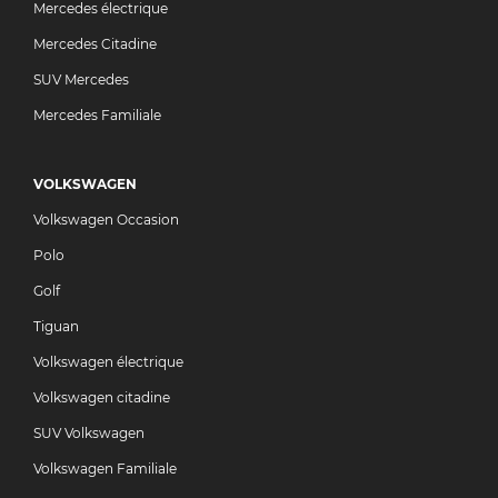
Mercedes électrique
Mercedes Citadine
SUV Mercedes
Mercedes Familiale
VOLKSWAGEN
Volkswagen Occasion
Polo
Golf
Tiguan
Volkswagen électrique
Volkswagen citadine
SUV Volkswagen
Volkswagen Familiale