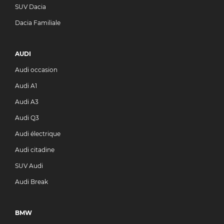
SUV Dacia
Dacia Familiale
AUDI
Audi occasion
Audi A1
Audi A3
Audi Q3
Audi électrique
Audi citadine
SUV Audi
Audi Break
BMW