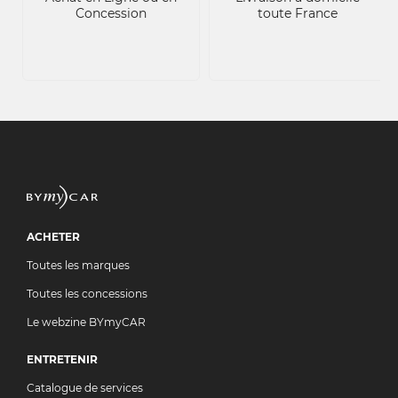
Concession
toute France
ACHETER
Toutes les marques
Toutes les concessions
Le webzine BYmyCAR
ENTRETENIR
Catalogue de services