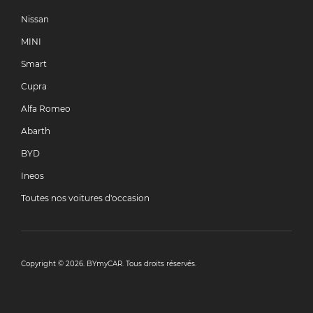
Nissan
MINI
Smart
Cupra
Alfa Romeo
Abarth
BYD
Ineos
Toutes nos voitures d'occasion
Copyright © 2026. BYmyCAR. Tous droits réservés.