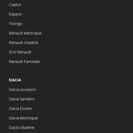
Captur
Espace
Twingo
Renault électrique
Renault citadine
SUV Renault
Renault Familiale
DACIA
Dacia occasion
Dacia Sandero
Dacia Duster
Dacia électrique
Dacia citadine