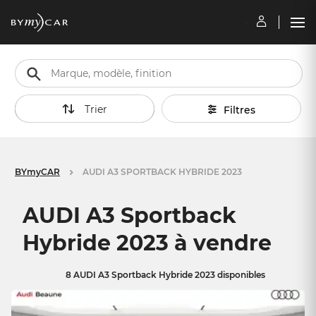
Trier
Filtres
BYmyCAR
AUDI A3 SPORTBACK HYBRIDE 2023
AUDI A3 Sportback
Hybride 2023 à vendre
8 AUDI A3 Sportback Hybride 2023 disponibles