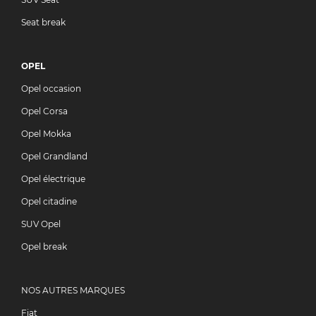
Seat break
OPEL
Opel occasion
Opel Corsa
Opel Mokka
Opel Grandland
Opel électrique
Opel citadine
SUV Opel
Opel break
NOS AUTRES MARQUES
Fiat