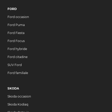
FORD
Ford occasion
Ford Puma
Ford Fiesta
Ford Focus
Ford hybride
Ford citadine
SUV Ford
Ford familiale
SKODA
Skoda occasion
Skoda Kodiaq