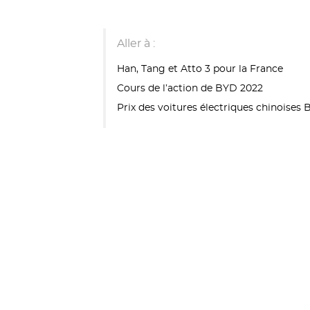
Aller à :
Han, Tang et Atto 3 pour la France
Cours de l’action de BYD 2022
Prix des voitures électriques chinoises