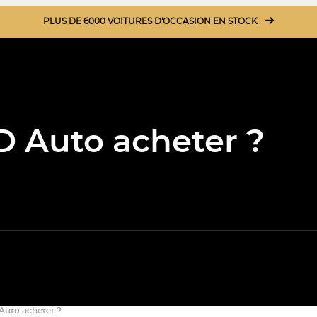
PLUS DE 6000 VOITURES D'OCCASION EN STOCK
D Auto acheter ?
Auto acheter ?